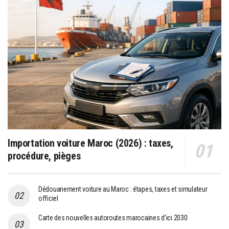
Importation voiture Maroc (2026) : taxes,
procédure, pièges
Dédouanement voiture au Maroc : étapes, taxes et simulateur
officiel
Carte des nouvelles autoroutes marocaines d’ici 2030