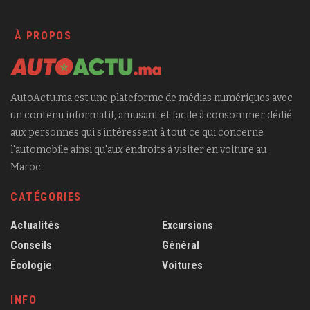
À PROPOS
AutoActu.ma est une plateforme de médias numériques avec
un contenu informatif, amusant et facile à consommer dédié
aux personnes qui s'intéressent à tout ce qui concerne
l'automobile ainsi qu'aux endroits à visiter en voiture au
Maroc.
CATÉGORIES
Actualités
Excursions
Conseils
Général
Écologie
Voitures
INFO