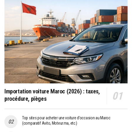
Importation voiture Maroc (2026) : taxes,
procédure, pièges
Top sites pour acheter une voiture d’occasion au Maroc
(comparatif Avito, Moteur.ma, etc.)