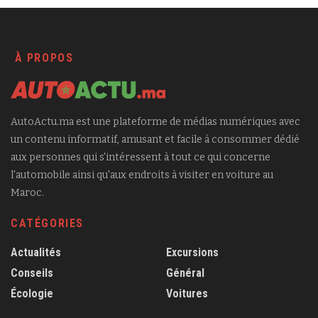
À PROPOS
AutoActu.ma est une plateforme de médias numériques avec
un contenu informatif, amusant et facile à consommer dédié
aux personnes qui s'intéressent à tout ce qui concerne
l'automobile ainsi qu'aux endroits à visiter en voiture au
Maroc.
CATÉGORIES
Actualités
Excursions
Conseils
Général
Écologie
Voitures