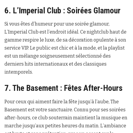
6. L’Imperial Club : Soirées Glamour
Si vous êtes d’humeur pour une soirée glamour,
L’Imperial Club est l’endroit idéal. Ce nightclub haut de
gamme respire le luxe, de sa décoration opulente à son
service VIP. Le public est chic et à la mode, et la playlist
est un mélange soigneusement sélectionné des
derniers hits internationaux et des classiques
intemporels.
7. The Basement : Fêtes After-Hours
Pour ceux qui aiment faire la fête jusqu’à l’aube, The
Basement est votre sanctuaire. Connu pour ses soirées
after-hours, ce club souterrain maintient la musique en
marche jusqu’aux petites heures du matin. L’ambiance