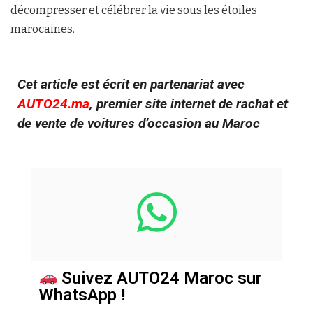
décompresser et célébrer la vie sous les étoiles
marocaines.
Cet article est écrit en partenariat avec
AUTO24.ma
, premier site internet de rachat et
de vente de voitures d’occasion au Maroc
Suivez AUTO24 Maroc sur
WhatsApp !