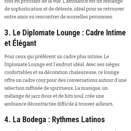
tout en profitant de la vue. L’ambiance est un mélange
de sophistication et de détente, idéal pour se retrouver
entre amis ou rencontrer de nouvelles personnes.
3. Le Diplomate Lounge : Cadre Intime
et Élégant
Pour ceux qui préfèrent un cadre plus intime, Le
Diplomate Lounge est l’endroit idéal. Avec ses sièges
confortables et sa décoration chaleureuse, ce lounge
offre un cadre cosy pour des conversations autour d’une
sélection raffinée de spiritueux. La musique, un
mélange de jazz doux et de hits soul, crée une
ambiance décontractée difficile à trouver ailleurs.
4. La Bodega : Rythmes Latinos