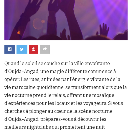
Quand le soleil se couche sur la ville envoûtante
d’Oujda-Angad, une magie différente commence à
opérer. Les rues, animées par l’énergie vibrante de la
vie marocaine quotidienne, se transforment alors que la
vie nocturne prend le relais, offrant une mosaïque
d’expériences pour les locaux et les voyageurs. Si vous
cherchez à plonger au cœur de la scène nocturne
d’Oujda-Angad, préparez-vous à découvrir les
meilleurs nightclubs qui promettent une nuit