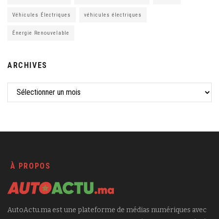
Véhicules Électriques
véhicules électriques
Énergie Renouvelable
ARCHIVES
À PROPOS
AutoActu.ma est une plateforme de médias numériques avec