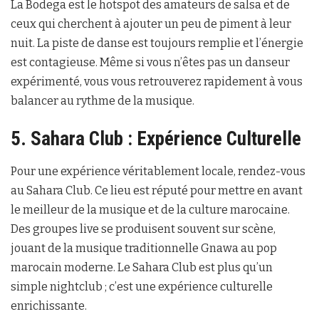
La Bodega est le hotspot des amateurs de salsa et de
ceux qui cherchent à ajouter un peu de piment à leur
nuit. La piste de danse est toujours remplie et l’énergie
est contagieuse. Même si vous n’êtes pas un danseur
expérimenté, vous vous retrouverez rapidement à vous
balancer au rythme de la musique.
5. Sahara Club : Expérience Culturelle
Pour une expérience véritablement locale, rendez-vous
au Sahara Club. Ce lieu est réputé pour mettre en avant
le meilleur de la musique et de la culture marocaine.
Des groupes live se produisent souvent sur scène,
jouant de la musique traditionnelle Gnawa au pop
marocain moderne. Le Sahara Club est plus qu’un
simple nightclub ; c’est une expérience culturelle
enrichissante.