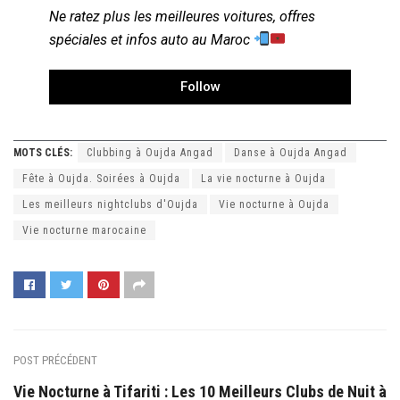
Ne ratez plus les meilleures voitures, offres
spéciales et infos auto au Maroc
Follow
MOTS CLÉS:
Clubbing à Oujda Angad
Danse à Oujda Angad
Fête à Oujda. Soirées à Oujda
La vie nocturne à Oujda
Les meilleurs nightclubs d'Oujda
Vie nocturne à Oujda
Vie nocturne marocaine
POST PRÉCÉDENT
Vie Nocturne à Tifariti : Les 10 Meilleurs Clubs de Nuit à