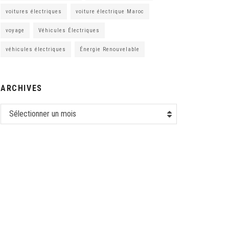
voitures électriques
voiture électrique Maroc
voyage
Véhicules Électriques
véhicules électriques
Énergie Renouvelable
ARCHIVES
Sélectionner un mois