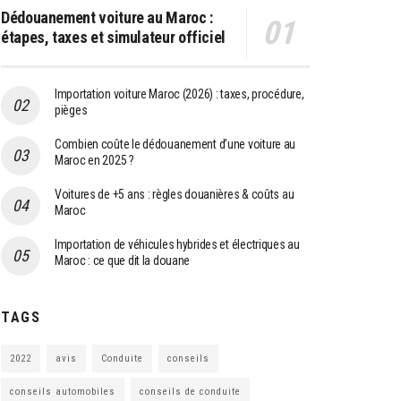
Dédouanement voiture au Maroc :
étapes, taxes et simulateur officiel
Importation voiture Maroc (2026) : taxes, procédure,
pièges
Combien coûte le dédouanement d’une voiture au
Maroc en 2025 ?
Voitures de +5 ans : règles douanières & coûts au
Maroc
Importation de véhicules hybrides et électriques au
Maroc : ce que dit la douane
TAGS
2022
avis
Conduite
conseils
conseils automobiles
conseils de conduite