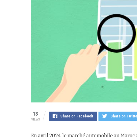
13
Share on Facebook
Share on Twitt
VIEWS
En avril 2024, le marché automobile au Maroc a