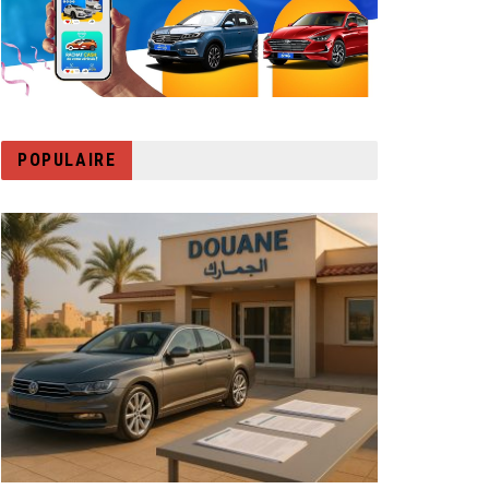
POPULAIRE