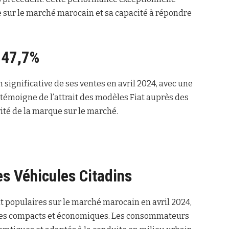
e sur le marché marocain et sa capacité à répondre
 47,7%
significative de ses ventes en avril 2024, avec une
 témoigne de l’attrait des modèles Fiat auprès des
té de la marque sur le marché.
s Véhicules Citadins
t populaires sur le marché marocain en avril 2024,
es compacts et économiques. Les consommateurs