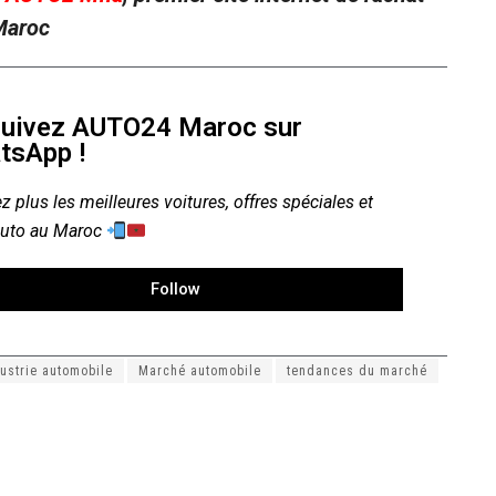
 Maroc
uivez AUTO24 Maroc sur
tsApp !
z plus les meilleures voitures, offres spéciales et
auto au Maroc
Follow
ustrie automobile
Marché automobile
tendances du marché