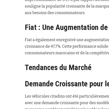
souligne la popularité croissante de la marqu
aux besoins des consommateurs.
Fiat : Une Augmentation de
Fiat a également enregistré une augmentation 
croissance de 47,7%. Cette performance solide
consommateurs marocains et de la compétitivi
Tendances du Marché
Demande Croissante pour le
Les véhicules citadins ont été particulièremen
avec une demande croissante pour des modèl