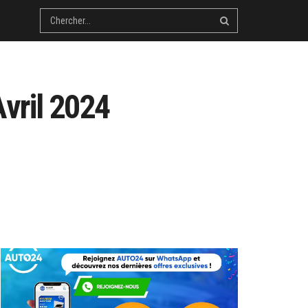
vril 2024