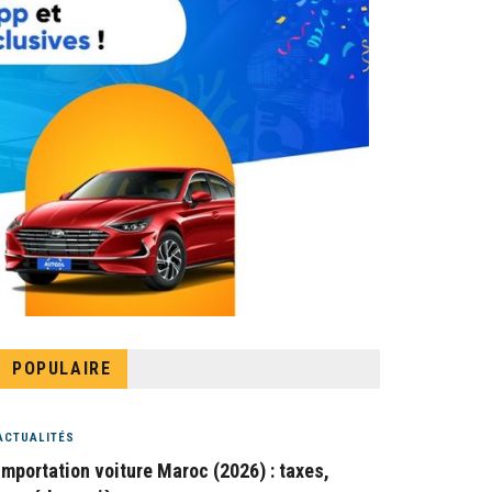
POPULAIRE
ACTUALITÉS
Importation voiture Maroc (2026) : taxes,