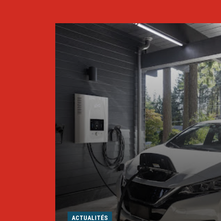
ACTUALITÉS