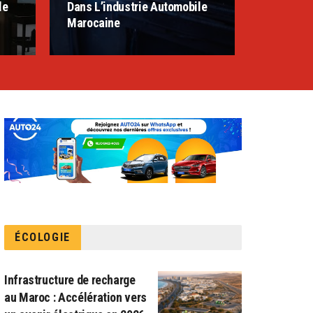
le
Dans L’industrie Automobile
Marocaine
ÉCOLOGIE
Infrastructure de recharge
au Maroc : Accélération vers