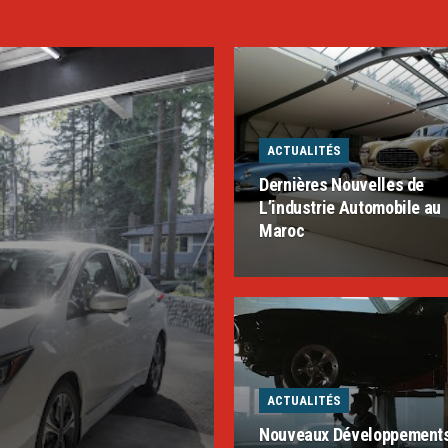
ACTUALITÉS
Dernières Nouvelles de
L’industrie Automobile au
Maroc
ACTUALITÉS
Nouveaux Développement