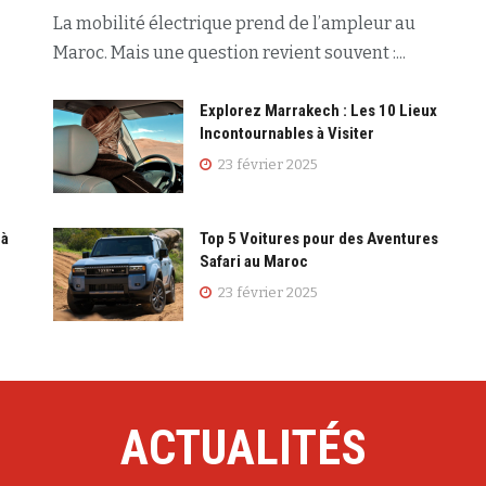
La mobilité électrique prend de l’ampleur au
Maroc. Mais une question revient souvent :...
Explorez Marrakech : Les 10 Lieux
Incontournables à Visiter
23 février 2025
 à
Top 5 Voitures pour des Aventures
Safari au Maroc
23 février 2025
ACTUALITÉS