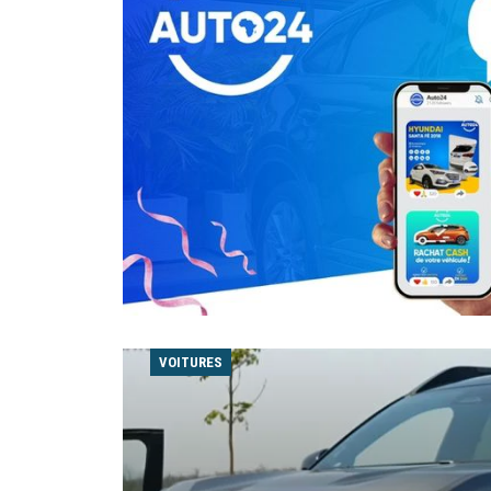
VOITURES