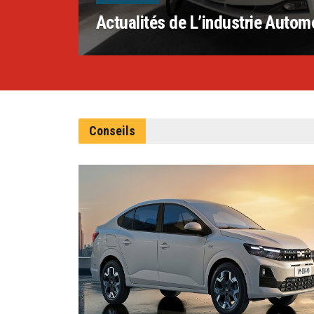
Actualités de L’industrie Autom
Conseils