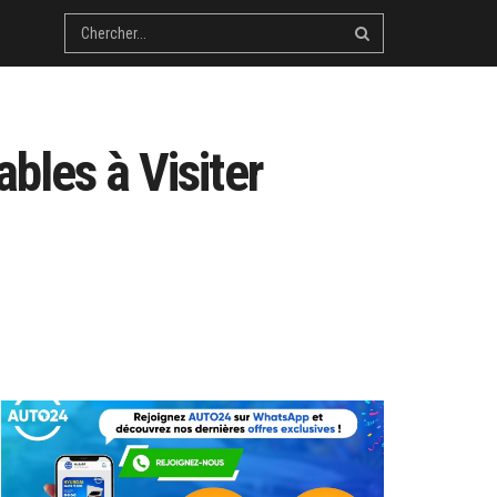
bles à Visiter