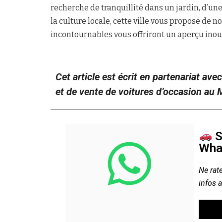
recherche de tranquillité dans un jardin, d’u
la culture locale, cette ville vous propose de 
incontournables vous offriront un aperçu inoub
Cet article est écrit en partenariat ave
et de vente de voitures d’occasion au
S
Wha
Ne rate
infos 