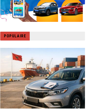
POPULAIRE