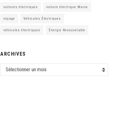
voitures électriques
voiture électrique Maroc
voyage
Véhicules Électriques
véhicules électriques
Énergie Renouvelable
ARCHIVES
Sélectionner un mois