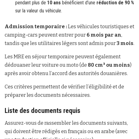
pendant plus de
10 ans
bénéficient d’une
réduction de 90 %
sur la valeur du véhicule.
Admission temporaire :
Les véhicules touristiques et
camping-cars peuvent entrer pour
6 mois par an
,
tandis que les utilitaires légers sont admis pour
3 mois
.
Les MRE en séjour temporaire peuvent également
dédouaner leur voiture ou moto (de
80 cm³ ou moins
)
après avoir obtenu l’accord des autorités douanières.
Ces critères permettent de vérifier l’éligibilité et de
préparer les documents nécessaires.
Liste des documents requis
Assurez-vous de rassembler les documents suivants,
qui doivent être rédigés en français ou en arabe (avec