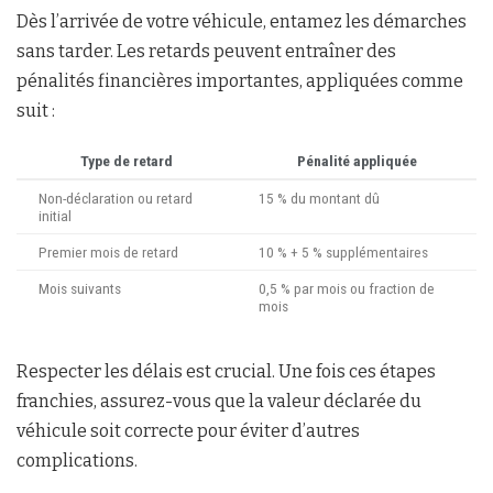
Dès l’arrivée de votre véhicule, entamez les démarches
sans tarder. Les retards peuvent entraîner des
pénalités financières importantes, appliquées comme
suit :
Type de retard
Pénalité appliquée
Non-déclaration ou retard
15 % du montant dû
initial
Premier mois de retard
10 % + 5 % supplémentaires
Mois suivants
0,5 % par mois ou fraction de
mois
Respecter les délais est crucial. Une fois ces étapes
franchies, assurez-vous que la valeur déclarée du
véhicule soit correcte pour éviter d’autres
complications.