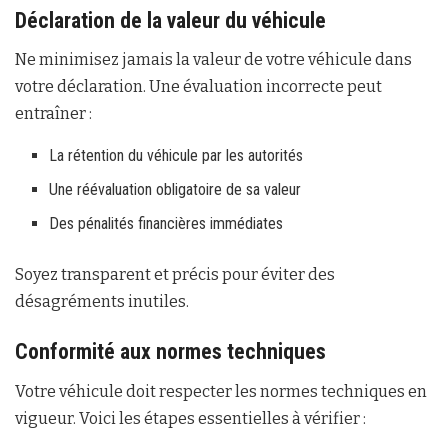
Déclaration de la valeur du véhicule
Ne minimisez jamais la valeur de votre véhicule dans
votre déclaration. Une évaluation incorrecte peut
entraîner :
La rétention du véhicule par les autorités
Une réévaluation obligatoire de sa valeur
Des pénalités financières immédiates
Soyez transparent et précis pour éviter des
désagréments inutiles.
Conformité aux normes techniques
Votre véhicule doit respecter les normes techniques en
vigueur. Voici les étapes essentielles à vérifier :