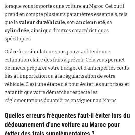
lorsque vous importez une voiture au Maroc. Cet outil
prend en compte plusieurs paramètres essentiels, tels
que la
valeur du véhicule
, son
ancienneté
, sa
cylindrée
, ainsi que d’autres caractéristiques
spécifiques.
Grâce à ce simulateur, vous pouvez obtenir une
estimation claire des frais à prévoir. Cela vous permet
de mieux préparer votre budget et d’anticiper les coûts
liés à l’importation ou à la régularisation de votre
véhicule. C’est une étape clé pour éviter les surprises et
garantir que votre démarche respecte les
réglementations douanières en vigueur au Maroc.
Quelles erreurs fréquentes faut-il éviter lors du
dédouanement d’une voiture au Maroc pour
éviter des frais supplémentaires ?