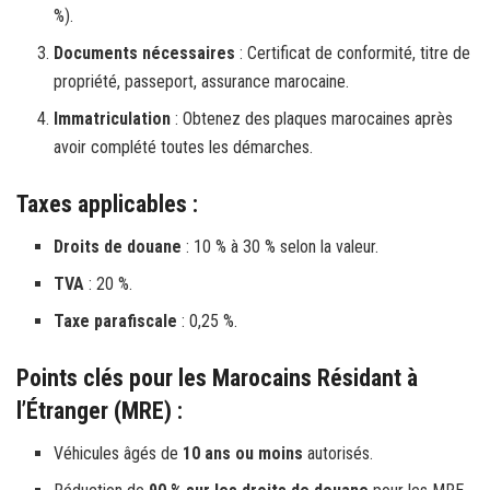
%).
Documents nécessaires
: Certificat de conformité, titre de
propriété, passeport, assurance marocaine.
Immatriculation
: Obtenez des plaques marocaines après
avoir complété toutes les démarches.
Taxes applicables :
Droits de douane
: 10 % à 30 % selon la valeur.
TVA
: 20 %.
Taxe parafiscale
: 0,25 %.
Points clés pour les Marocains Résidant à
l’Étranger (MRE) :
Véhicules âgés de
10 ans ou moins
autorisés.