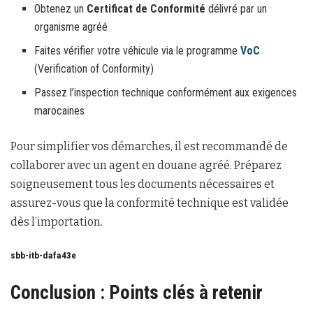
Obtenez un
Certificat de Conformité
délivré par un
organisme agréé
Faites vérifier votre véhicule via le programme
VoC
(Verification of Conformity)
Passez l’inspection technique conformément aux exigences
marocaines
Pour simplifier vos démarches, il est recommandé de
collaborer avec un agent en douane agréé. Préparez
soigneusement tous les documents nécessaires et
assurez-vous que la conformité technique est validée
dès l’importation.
sbb-itb-dafa43e
Conclusion : Points clés à retenir