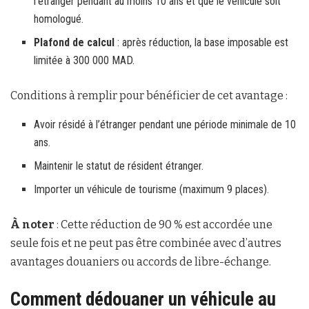
l’étranger pendant au moins 10 ans et que le véhicule soit
homologué.
Plafond de calcul
: après réduction, la base imposable est
limitée à 300 000 MAD.
Conditions à remplir pour bénéficier de cet avantage :
Avoir résidé à l’étranger pendant une période minimale de 10
ans.
Maintenir le statut de résident étranger.
Importer un véhicule de tourisme (maximum 9 places).
À noter
: Cette réduction de 90 % est accordée une
seule fois et ne peut pas être combinée avec d’autres
avantages douaniers ou accords de libre-échange.
Comment dédouaner un véhicule au