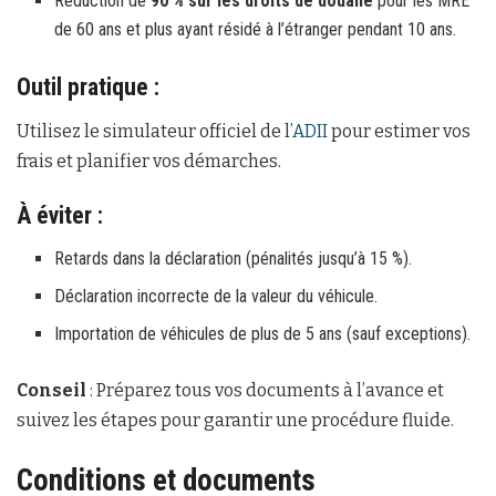
Réduction de
90 % sur les droits de douane
pour les MRE
de 60 ans et plus ayant résidé à l’étranger pendant 10 ans.
Outil pratique :
Utilisez le simulateur officiel de l’
ADII
pour estimer vos
frais et planifier vos démarches.
À éviter :
Retards dans la déclaration (pénalités jusqu’à 15 %).
Déclaration incorrecte de la valeur du véhicule.
Importation de véhicules de plus de 5 ans (sauf exceptions).
Conseil
: Préparez tous vos documents à l’avance et
suivez les étapes pour garantir une procédure fluide.
Conditions et documents