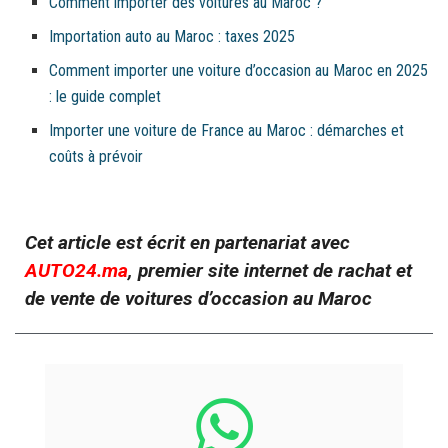
Comment importer des voitures au Maroc ?
Importation auto au Maroc : taxes 2025
Comment importer une voiture d’occasion au Maroc en 2025
: le guide complet
Importer une voiture de France au Maroc : démarches et
coûts à prévoir
Cet article est écrit en partenariat avec
AUTO24.ma
, premier site internet de rachat et
de vente de voitures d’occasion au Maroc