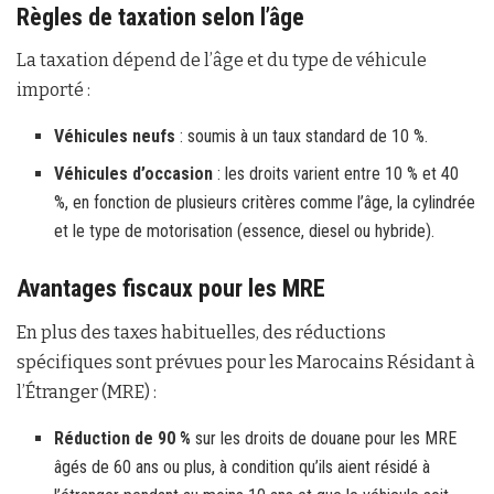
Règles de taxation selon l’âge
La taxation dépend de l’âge et du type de véhicule
importé :
Véhicules neufs
: soumis à un taux standard de 10 %.
Véhicules d’occasion
: les droits varient entre 10 % et 40
%, en fonction de plusieurs critères comme l’âge, la cylindrée
et le type de motorisation (essence, diesel ou hybride).
Avantages fiscaux pour les MRE
En plus des taxes habituelles, des réductions
spécifiques sont prévues pour les Marocains Résidant à
l’Étranger (MRE) :
Réduction de 90 %
sur les droits de douane pour les MRE
âgés de 60 ans ou plus, à condition qu’ils aient résidé à