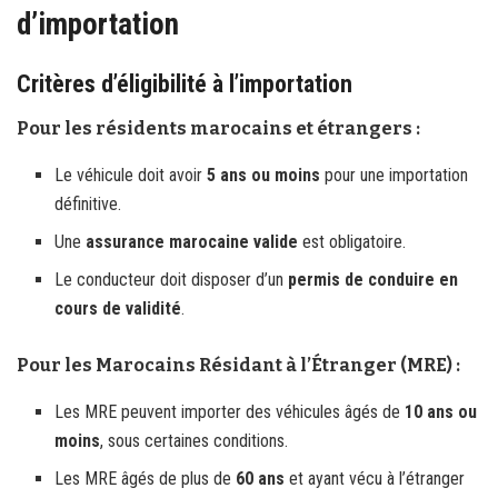
d’importation
Critères d’éligibilité à l’importation
Pour les résidents marocains et étrangers :
Le véhicule doit avoir
5 ans ou moins
pour une importation
définitive.
Une
assurance marocaine valide
est obligatoire.
Le conducteur doit disposer d’un
permis de conduire en
cours de validité
.
Pour les Marocains Résidant à l’Étranger (MRE) :
Les MRE peuvent importer des véhicules âgés de
10 ans ou
moins
, sous certaines conditions.
Les MRE âgés de plus de
60 ans
et ayant vécu à l’étranger