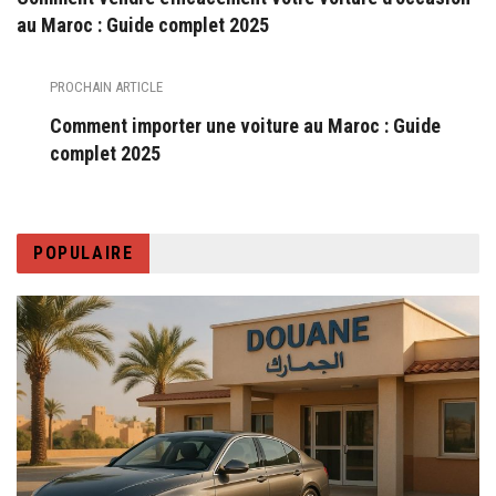
au Maroc : Guide complet 2025
PROCHAIN ARTICLE
Comment importer une voiture au Maroc : Guide
complet 2025
POPULAIRE