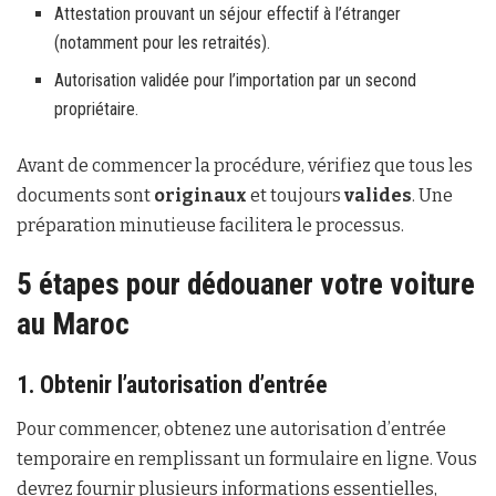
Attestation prouvant un séjour effectif à l’étranger
(notamment pour les retraités).
Autorisation validée pour l’importation par un second
propriétaire.
Avant de commencer la procédure, vérifiez que tous les
documents sont
originaux
et toujours
valides
. Une
préparation minutieuse facilitera le processus.
5 étapes pour dédouaner votre voiture
au Maroc
1. Obtenir l’autorisation d’entrée
Pour commencer, obtenez une autorisation d’entrée
temporaire en remplissant un formulaire en ligne. Vous
devrez fournir plusieurs informations essentielles,