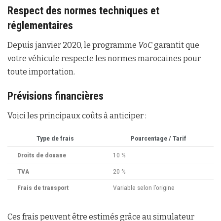
Respect des normes techniques et
réglementaires
Depuis janvier 2020, le programme
VoC
garantit que
votre véhicule respecte les normes marocaines pour
toute importation.
Prévisions financières
Voici les principaux coûts à anticiper :
Type de frais
Pourcentage / Tarif
Droits de douane
10 %
TVA
20 %
Frais de transport
Variable selon l’origine
Ces frais peuvent être estimés grâce au simulateur