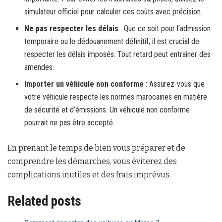
simulateur officiel pour calculer ces coûts avec précision.
Ne pas respecter les délais
: Que ce soit pour l’admission
temporaire ou le dédouanement définitif, il est crucial de
respecter les délais imposés. Tout retard peut entraîner des
amendes.
Importer un véhicule non conforme
: Assurez-vous que
votre véhicule respecte les normes marocaines en matière
de sécurité et d’émissions. Un véhicule non conforme
pourrait ne pas être accepté.
En prenant le temps de bien vous préparer et de
comprendre les démarches, vous éviterez des
complications inutiles et des frais imprévus.
Related posts