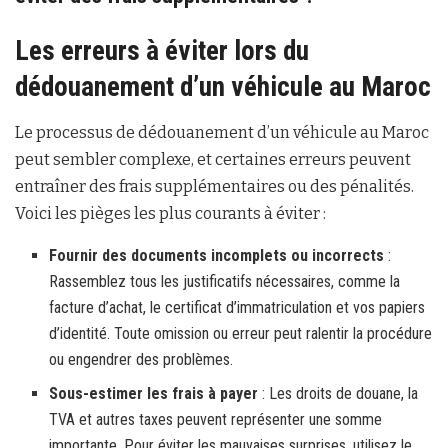
Les erreurs à éviter lors du
dédouanement d’un véhicule au Maroc
Le processus de dédouanement d’un véhicule au Maroc
peut sembler complexe, et certaines erreurs peuvent
entraîner des frais supplémentaires ou des pénalités.
Voici les pièges les plus courants à éviter :
Fournir des documents incomplets ou incorrects
:
Rassemblez tous les justificatifs nécessaires, comme la
facture d’achat, le certificat d’immatriculation et vos papiers
d’identité. Toute omission ou erreur peut ralentir la procédure
ou engendrer des problèmes.
Sous-estimer les frais à payer
: Les droits de douane, la
TVA et autres taxes peuvent représenter une somme
importante. Pour éviter les mauvaises surprises, utilisez le