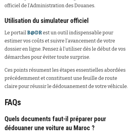
officiel de l’Administration des Douanes.
Utilisation du simulateur officiel
Le portail
B@DR
est un outil indispensable pour
estimer vos coûts et suivre l’avancement de votre
dossier en ligne. Pensez à l’utiliser dès le début de vos
démarches pour éviter toute surprise.
Ces points résument les étapes essentielles abordées
précédemment et constituent une feuille de route
claire pour réussir le dédouanement de votre véhicule.
FAQs
Quels documents faut-il préparer pour
dédouaner une voiture au Maroc ?