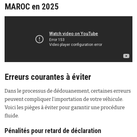
MAROC en 2025
Erreurs courantes à éviter
Dans le processus de dédouanement, certaines erreurs
peuvent compliquer l’importation de votre véhicule.
Voici les pièges à éviter pour garantir une procédure
fluide.
Pénalités pour retard de déclaration