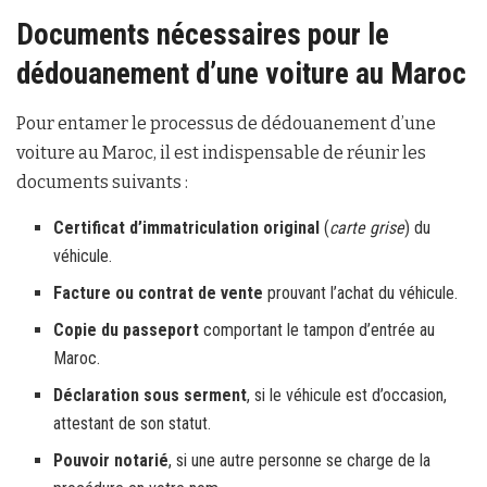
Documents nécessaires pour le
dédouanement d’une voiture au Maroc
Pour entamer le processus de dédouanement d’une
voiture au Maroc, il est indispensable de réunir les
documents suivants :
Certificat d’immatriculation original
(
carte grise
) du
véhicule.
Facture ou contrat de vente
prouvant l’achat du véhicule.
Copie du passeport
comportant le tampon d’entrée au
Maroc.
Déclaration sous serment
, si le véhicule est d’occasion,
attestant de son statut.
Pouvoir notarié
, si une autre personne se charge de la