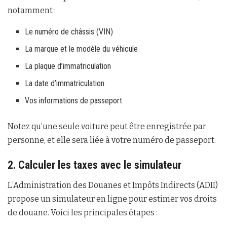
notamment :
Le numéro de châssis (VIN)
La marque et le modèle du véhicule
La plaque d’immatriculation
La date d’immatriculation
Vos informations de passeport
Notez qu’une seule voiture peut être enregistrée par
personne, et elle sera liée à votre numéro de passeport.
2. Calculer les taxes avec le simulateur
L’Administration des Douanes et Impôts Indirects (ADII)
propose un simulateur en ligne pour estimer vos droits
de douane. Voici les principales étapes :