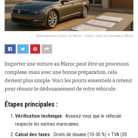
Dédouanement voiture au Maroc : étapes, taxes et simulateur officiel
Importer une voiture au Maroc peut être un processus
complexe, mais avec une bonne préparation, cela
devient plus simple. Voici les points essentiels à retenir
pour réussir le dédouanement de votre véhicule :
Étapes principales :
Vérification technique
: Assurez-vous que le véhicule
respecte les normes marocaines.
Calcul des taxes
: Droits de douane (10-30 %) + TVA (20