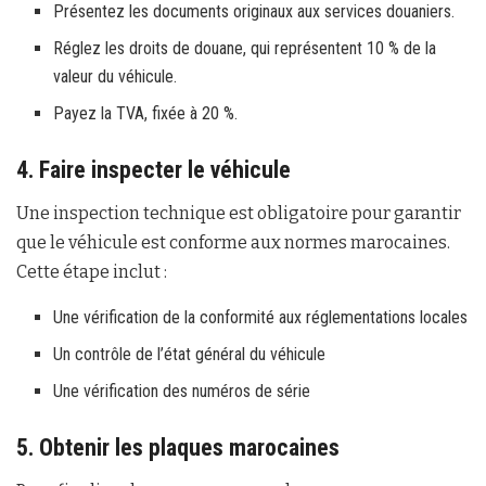
Présentez les documents originaux aux services douaniers.
Réglez les droits de douane, qui représentent 10 % de la
valeur du véhicule.
Payez la TVA, fixée à 20 %.
4. Faire inspecter le véhicule
Une inspection technique est obligatoire pour garantir
que le véhicule est conforme aux normes marocaines.
Cette étape inclut :
Une vérification de la conformité aux réglementations locales
Un contrôle de l’état général du véhicule
Une vérification des numéros de série
5. Obtenir les plaques marocaines