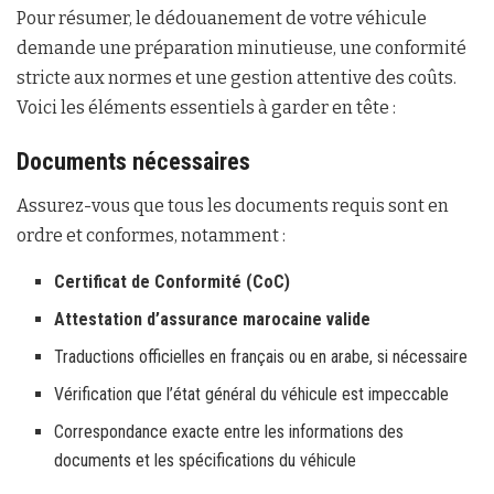
Pour résumer, le dédouanement de votre véhicule
demande une préparation minutieuse, une conformité
stricte aux normes et une gestion attentive des coûts.
Voici les éléments essentiels à garder en tête :
Documents nécessaires
Assurez-vous que tous les documents requis sont en
ordre et conformes, notamment :
Certificat de Conformité (CoC)
Attestation d’assurance marocaine valide
Traductions officielles en français ou en arabe, si nécessaire
Vérification que l’état général du véhicule est impeccable
Correspondance exacte entre les informations des
documents et les spécifications du véhicule