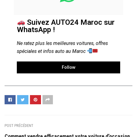
Suivez AUTO24 Maroc sur
WhatsApp !
Ne ratez plus les meilleures voitures, offres
spéciales et infos auto au Maroc
Follow
POST PRÉCÉDENT
Comment vendre efficacement votre voiture d’occasion