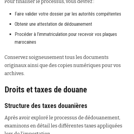
Pour finaliser le processus, vous devrez :
Faire valider votre dossier par les autorités compétentes
Obtenir une attestation de dédouanement
Procéder à l’immatriculation pour recevoir vos plaques
marocaines
Conservez soigneusement tous les documents
originaux ainsi que des copies numériques pour vos
archives.
Droits et taxes de douane
Structure des taxes douanières
Après avoir exploré le processus de dédouanement,
examinons en détail les différentes taxes appliquées
lors de l’importation.