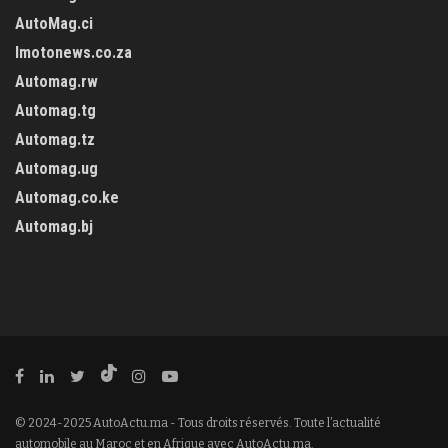
AutoMag.ci
Imotonews.co.za
Automag.rw
Automag.tg
Automag.tz
Automag.ug
Automag.co.ke
Automag.bj
© 2024-2025 AutoActu.ma - Tous droits réservés. Toute l’actualité
automobile au Maroc et en Afrique avec AutoActu.ma.