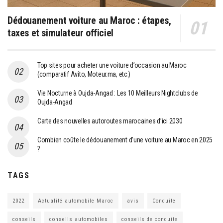
Dédouanement voiture au Maroc : étapes,
taxes et simulateur officiel
Top sites pour acheter une voiture d’occasion au Maroc
(comparatif Avito, Moteur.ma, etc.)
Vie Nocturne à Oujda-Angad : Les 10 Meilleurs Nightclubs de
Oujda-Angad
Carte des nouvelles autoroutes marocaines d’ici 2030
Combien coûte le dédouanement d’une voiture au Maroc en 2025
?
TAGS
2022
Actualité automobile Maroc
avis
Conduite
conseils
conseils automobiles
conseils de conduite