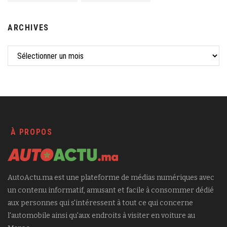
ARCHIVES
À PROPOS
AutoActu.ma est une plateforme de médias numériques avec
un contenu informatif, amusant et facile à consommer dédié
aux personnes qui s'intéressent à tout ce qui concerne
l'automobile ainsi qu'aux endroits à visiter en voiture au