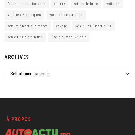
Technologie automobile
voiture
voiture hybride
voitures
Voitures Électriques
voitures électriques
voiture électrique Maroc
voyage
Véhicules Électriques
véhicules électriques
Énergie Renouvelable
ARCHIVES
À PROPOS