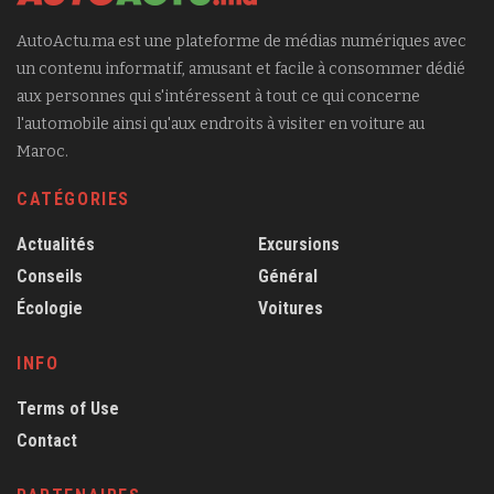
AutoActu.ma est une plateforme de médias numériques avec
un contenu informatif, amusant et facile à consommer dédié
aux personnes qui s'intéressent à tout ce qui concerne
l'automobile ainsi qu'aux endroits à visiter en voiture au
Maroc.
CATÉGORIES
Actualités
Excursions
Conseils
Général
Écologie
Voitures
INFO
Terms of Use
Contact