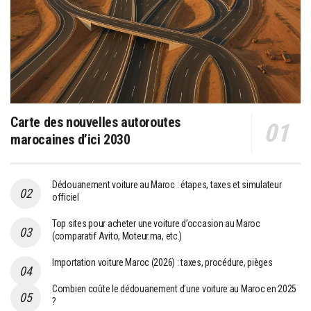
Carte des nouvelles autoroutes
marocaines d’ici 2030
Dédouanement voiture au Maroc : étapes, taxes et simulateur
officiel
Top sites pour acheter une voiture d’occasion au Maroc
(comparatif Avito, Moteur.ma, etc.)
Importation voiture Maroc (2026) : taxes, procédure, pièges
Combien coûte le dédouanement d’une voiture au Maroc en 2025
?