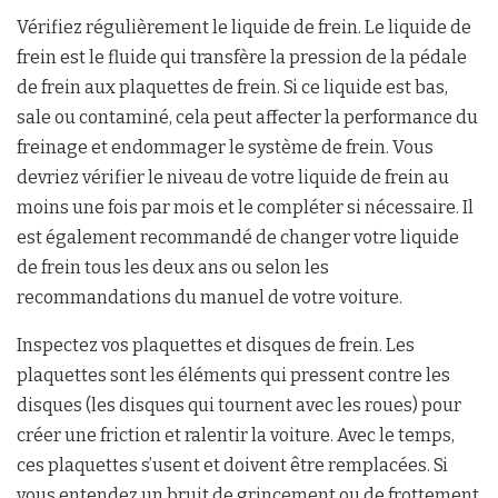
Vérifiez régulièrement le liquide de frein. Le liquide de
frein est le fluide qui transfère la pression de la pédale
de frein aux plaquettes de frein. Si ce liquide est bas,
sale ou contaminé, cela peut affecter la performance du
freinage et endommager le système de frein. Vous
devriez vérifier le niveau de votre liquide de frein au
moins une fois par mois et le compléter si nécessaire. Il
est également recommandé de changer votre liquide
de frein tous les deux ans ou selon les
recommandations du manuel de votre voiture.
Inspectez vos plaquettes et disques de frein. Les
plaquettes sont les éléments qui pressent contre les
disques (les disques qui tournent avec les roues) pour
créer une friction et ralentir la voiture. Avec le temps,
ces plaquettes s’usent et doivent être remplacées. Si
vous entendez un bruit de grincement ou de frottement