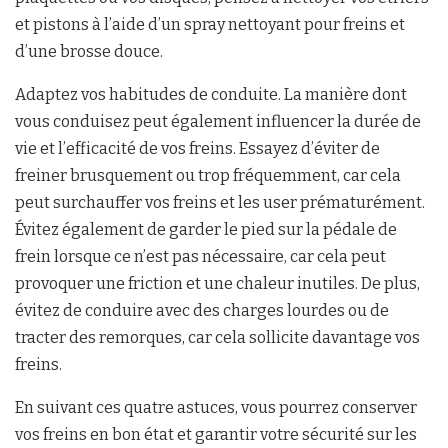
et pistons à l’aide d’un spray nettoyant pour freins et
d’une brosse douce.
Adaptez vos habitudes de conduite. La manière dont
vous conduisez peut également influencer la durée de
vie et l’efficacité de vos freins. Essayez d’éviter de
freiner brusquement ou trop fréquemment, car cela
peut surchauffer vos freins et les user prématurément.
Évitez également de garder le pied sur la pédale de
frein lorsque ce n’est pas nécessaire, car cela peut
provoquer une friction et une chaleur inutiles. De plus,
évitez de conduire avec des charges lourdes ou de
tracter des remorques, car cela sollicite davantage vos
freins.
En suivant ces quatre astuces, vous pourrez conserver
vos freins en bon état et garantir votre sécurité sur les