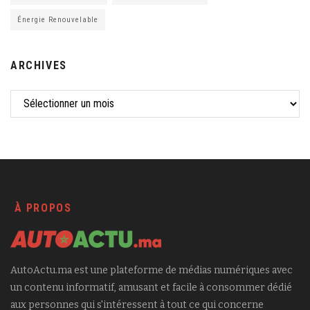
Énergie Renouvelable
ARCHIVES
À PROPOS
AutoActu.ma est une plateforme de médias numériques avec
un contenu informatif, amusant et facile à consommer dédié
aux personnes qui s'intéressent à tout ce qui concerne