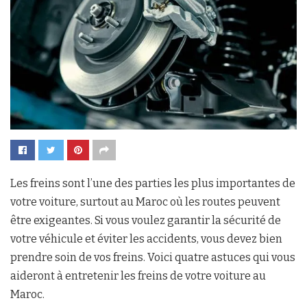
Les freins sont l’une des parties les plus importantes de
votre voiture, surtout au Maroc où les routes peuvent
être exigeantes. Si vous voulez garantir la sécurité de
votre véhicule et éviter les accidents, vous devez bien
prendre soin de vos freins. Voici quatre astuces qui vous
aideront à entretenir les freins de votre voiture au
Maroc.