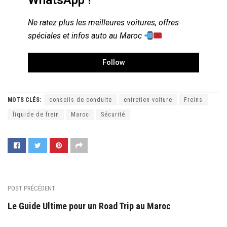
Ne ratez plus les meilleures voitures, offres
spéciales et infos auto au Maroc
Follow
MOTS CLÉS:
conseils de conduite
entretien voiture
Freins
liquide de frein
Maroc
Sécurité
POST PRÉCÉDENT
Le Guide Ultime pour un Road Trip au Maroc