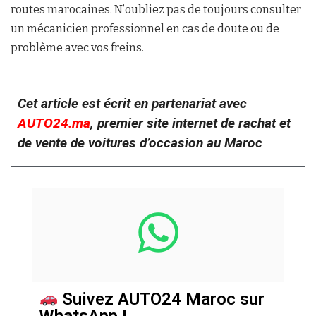
routes marocaines. N’oubliez pas de toujours consulter
un mécanicien professionnel en cas de doute ou de
problème avec vos freins.
Cet article est écrit en partenariat avec
AUTO24.ma
, premier site internet de rachat et
de vente de voitures d’occasion au Maroc
Suivez AUTO24 Maroc sur
WhatsApp !