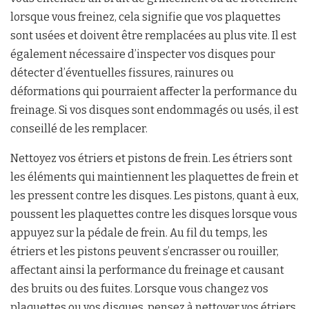
lorsque vous freinez, cela signifie que vos plaquettes
sont usées et doivent être remplacées au plus vite. Il est
également nécessaire d’inspecter vos disques pour
détecter d’éventuelles fissures, rainures ou
déformations qui pourraient affecter la performance du
freinage. Si vos disques sont endommagés ou usés, il est
conseillé de les remplacer.
Nettoyez vos étriers et pistons de frein. Les étriers sont
les éléments qui maintiennent les plaquettes de frein et
les pressent contre les disques. Les pistons, quant à eux,
poussent les plaquettes contre les disques lorsque vous
appuyez sur la pédale de frein. Au fil du temps, les
étriers et les pistons peuvent s’encrasser ou rouiller,
affectant ainsi la performance du freinage et causant
des bruits ou des fuites. Lorsque vous changez vos
plaquettes ou vos disques, pensez à nettoyer vos étriers