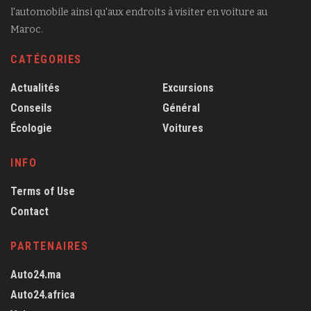
l'automobile ainsi qu'aux endroits à visiter en voiture au
Maroc.
CATÉGORIES
Actualités
Excursions
Conseils
Général
Écologie
Voitures
INFO
Terms of Use
Contact
PARTENAIRES
Auto24.ma
Auto24.africa