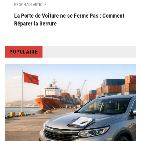
PROCHAIN ARTICLE
La Porte de Voiture ne se Ferme Pas : Comment
Réparer la Serrure
POPULAIRE