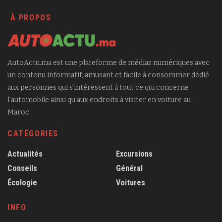
À PROPOS
AutoActu.ma est une plateforme de médias numériques avec
un contenu informatif, amusant et facile à consommer dédié
aux personnes qui s'intéressent à tout ce qui concerne
l'automobile ainsi qu'aux endroits à visiter en voiture au
Maroc.
CATÉGORIES
Actualités
Excursions
Conseils
Général
Écologie
Voitures
INFO