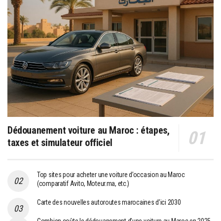
Dédouanement voiture au Maroc : étapes,
taxes et simulateur officiel
Top sites pour acheter une voiture d’occasion au Maroc
(comparatif Avito, Moteur.ma, etc.)
Carte des nouvelles autoroutes marocaines d’ici 2030