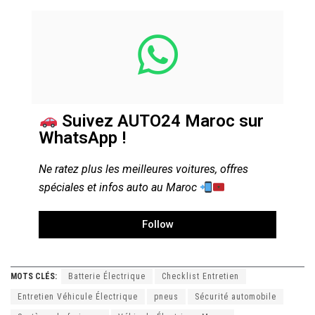
Suivez AUTO24 Maroc sur
WhatsApp !
Ne ratez plus les meilleures voitures, offres
spéciales et infos auto au Maroc
Follow
MOTS CLÉS:
Batterie Électrique
Checklist Entretien
Entretien Véhicule Électrique
pneus
Sécurité automobile