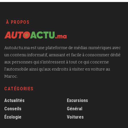
À PROPOS
AutoActu.ma est une plateforme de médias numériques avec
un contenu informatif, amusant et facile à consommer dédié
aux personnes qui s'intéressent à tout ce qui concerne
l'automobile ainsi qu'aux endroits à visiter en voiture au
Maroc.
CATÉGORIES
Actualités
Excursions
Conseils
Général
Écologie
Voitures