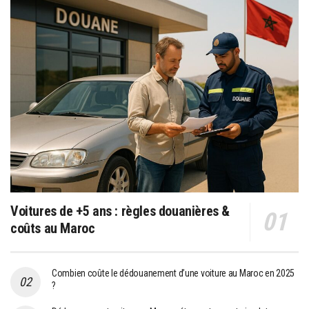
Voitures de +5 ans : règles douanières &
coûts au Maroc
Combien coûte le dédouanement d’une voiture au Maroc en 2025
?