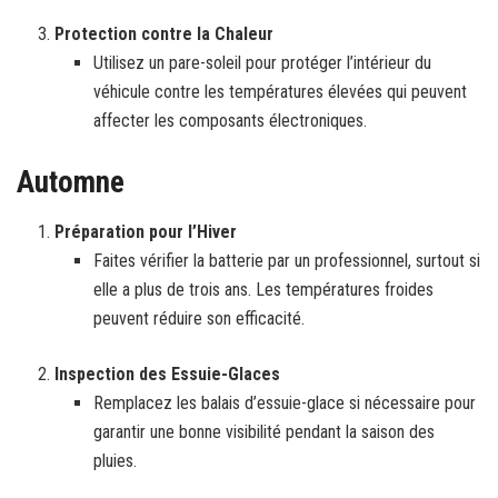
Protection contre la Chaleur
Utilisez un pare-soleil pour protéger l’intérieur du
véhicule contre les températures élevées qui peuvent
affecter les composants électroniques.
Automne
Préparation pour l’Hiver
Faites vérifier la batterie par un professionnel, surtout si
elle a plus de trois ans. Les températures froides
peuvent réduire son efficacité.
Inspection des Essuie-Glaces
Remplacez les balais d’essuie-glace si nécessaire pour
garantir une bonne visibilité pendant la saison des
pluies.