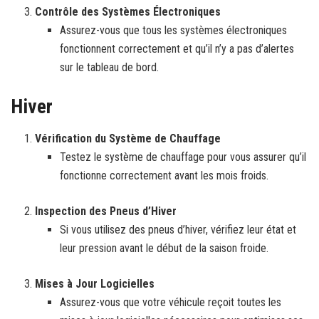
Contrôle des Systèmes Électroniques
Assurez-vous que tous les systèmes électroniques
fonctionnent correctement et qu’il n’y a pas d’alertes
sur le tableau de bord.
Hiver
Vérification du Système de Chauffage
Testez le système de chauffage pour vous assurer qu’il
fonctionne correctement avant les mois froids.
Inspection des Pneus d’Hiver
Si vous utilisez des pneus d’hiver, vérifiez leur état et
leur pression avant le début de la saison froide.
Mises à Jour Logicielles
Assurez-vous que votre véhicule reçoit toutes les