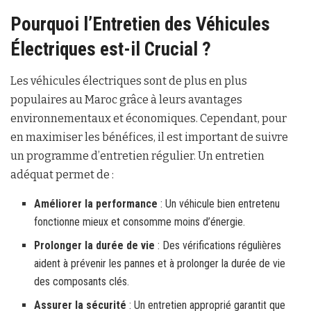
Pourquoi l’Entretien des Véhicules
Électriques est-il Crucial ?
Les véhicules électriques sont de plus en plus
populaires au Maroc grâce à leurs avantages
environnementaux et économiques. Cependant, pour
en maximiser les bénéfices, il est important de suivre
un programme d’entretien régulier. Un entretien
adéquat permet de :
Améliorer la performance
: Un véhicule bien entretenu
fonctionne mieux et consomme moins d’énergie.
Prolonger la durée de vie
: Des vérifications régulières
aident à prévenir les pannes et à prolonger la durée de vie
des composants clés.
Assurer la sécurité
: Un entretien approprié garantit que