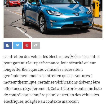
L’entretien des véhicules électriques (VE) est essentiel
pour garantir leur performance, leur sécurité et leur
longévité. Bien que ces véhicules nécessitent
généralement moins d’entretien que les voitures à
moteur thermique, certaines vérifications doivent être
effectuées régulièrement. Cet article présente une liste
de contrôle saisonnière pour l’entretien des véhicules
électriques, adaptée au contexte marocain.