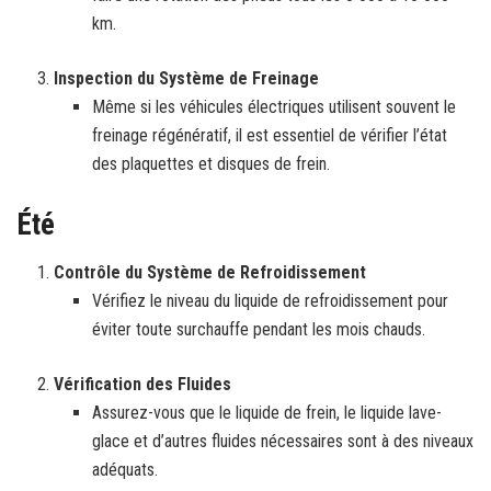
km.
Inspection du Système de Freinage
Même si les véhicules électriques utilisent souvent le
freinage régénératif, il est essentiel de vérifier l’état
des plaquettes et disques de frein.
Été
Contrôle du Système de Refroidissement
Vérifiez le niveau du liquide de refroidissement pour
éviter toute surchauffe pendant les mois chauds.
Vérification des Fluides
Assurez-vous que le liquide de frein, le liquide lave-
glace et d’autres fluides nécessaires sont à des niveaux
adéquats.