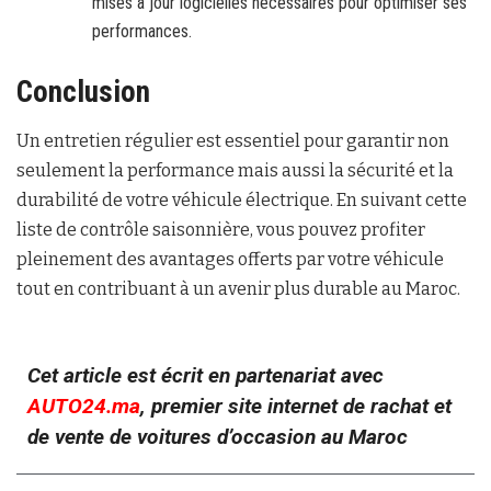
mises à jour logicielles nécessaires pour optimiser ses
performances.
Conclusion
Un entretien régulier est essentiel pour garantir non
seulement la performance mais aussi la sécurité et la
durabilité de votre véhicule électrique. En suivant cette
liste de contrôle saisonnière, vous pouvez profiter
pleinement des avantages offerts par votre véhicule
tout en contribuant à un avenir plus durable au Maroc.
Cet article est écrit en partenariat avec
AUTO24.ma
, premier site internet de rachat et
de vente de voitures d’occasion au Maroc