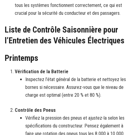
tous les systèmes fonctionnent correctement, ce qui est
crucial pour la sécurité du conducteur et des passagers.
Liste de Contrôle Saisonnière pour
l’Entretien des Véhicules Électriques
Printemps
Vérification de la Batterie
Inspectez l’état général de la batterie et nettoyez les
bornes si nécessaire. Assurez-vous que le niveau de
charge est optimal (entre 20 % et 80 %).
Contrôle des Pneus
Vérifiez la pression des pneus et ajustez-la selon les
spécifications du constructeur. Pensez également à
faire une rotation des pneus tous les 8 000 à 10 000