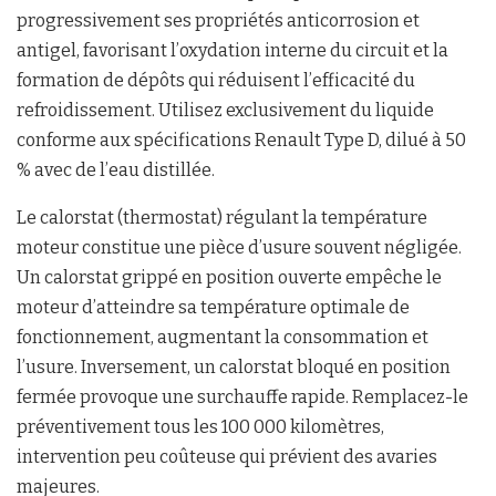
progressivement ses propriétés anticorrosion et
antigel, favorisant l’oxydation interne du circuit et la
formation de dépôts qui réduisent l’efficacité du
refroidissement. Utilisez exclusivement du liquide
conforme aux spécifications Renault Type D, dilué à 50
% avec de l’eau distillée.
Le calorstat (thermostat) régulant la température
moteur constitue une pièce d’usure souvent négligée.
Un calorstat grippé en position ouverte empêche le
moteur d’atteindre sa température optimale de
fonctionnement, augmentant la consommation et
l’usure. Inversement, un calorstat bloqué en position
fermée provoque une surchauffe rapide. Remplacez-le
préventivement tous les 100 000 kilomètres,
intervention peu coûteuse qui prévient des avaries
majeures.