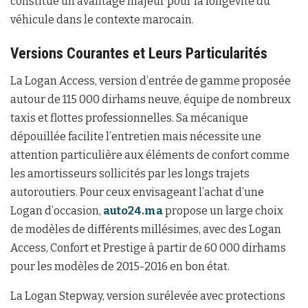
constitue un avantage majeur pour la longévité du
véhicule dans le contexte marocain.
Versions Courantes et Leurs Particularités
La Logan Access, version d’entrée de gamme proposée
autour de 115 000 dirhams neuve, équipe de nombreux
taxis et flottes professionnelles. Sa mécanique
dépouillée facilite l’entretien mais nécessite une
attention particulière aux éléments de confort comme
les amortisseurs sollicités par les longs trajets
autoroutiers. Pour ceux envisageant l’achat d’une
Logan d’occasion,
auto24.ma
propose un large choix
de modèles de différents millésimes, avec des Logan
Access, Confort et Prestige à partir de 60 000 dirhams
pour les modèles de 2015-2016 en bon état.
La Logan Stepway, version surélevée avec protections