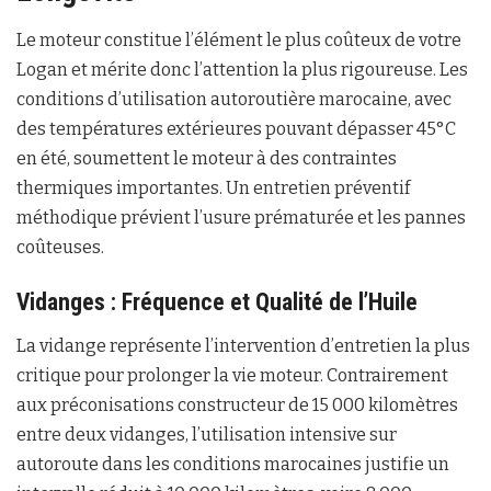
Le moteur constitue l’élément le plus coûteux de votre
Logan et mérite donc l’attention la plus rigoureuse. Les
conditions d’utilisation autoroutière marocaine, avec
des températures extérieures pouvant dépasser 45°C
en été, soumettent le moteur à des contraintes
thermiques importantes. Un entretien préventif
méthodique prévient l’usure prématurée et les pannes
coûteuses.
Vidanges : Fréquence et Qualité de l’Huile
La vidange représente l’intervention d’entretien la plus
critique pour prolonger la vie moteur. Contrairement
aux préconisations constructeur de 15 000 kilomètres
entre deux vidanges, l’utilisation intensive sur
autoroute dans les conditions marocaines justifie un