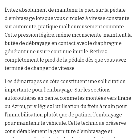
Évitez absolument de maintenir le pied sur la pédale
d’embrayage lorsque vous circulez à vitesse constante
sur autoroute, pratique malheureusement courante.
Cette pression légère, même inconsciente, maintient la
butée de débrayage en contact avec le diaphragme,
générant une usure continue inutile. Retirez
complètement le pied de la pédale dès que vous avez
terminé de changer de vitesse.
Les démarrages en côte constituent une sollicitation
importante pour l’embrayage. Sur les sections
autoroutières en pente, comme les montées vers Ifrane
ou Azrou, privilégiez l’utilisation du frein à main pour
l’immobilisation plutôt que de patiner l’embrayage
pour maintenir le véhicule. Cette technique préserve
considérablement la garniture d’embrayage et