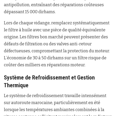
antipollution, entraînant des réparations coûteuses
dépassant 15 000 dirhams.
Lors de chaque vidange, remplacez systématiquement
le filtre à huile avec une pièce de qualité équivalente
origine. Les filtres bon marché peuvent présenter des
défauts de filtration ou des valves anti-retour
défectueuses, compromettant la protection du moteur.
L’économie de 30 à 50 dirhams sur un filtre risque de
coûter des milliers en réparations moteur.
Système de Refroidissement et Gestion
Thermique
Le système de refroidissement travaille intensément
sur autoroute marocaine, particulièrement en été
lorsque les températures ambiantes combinées à la