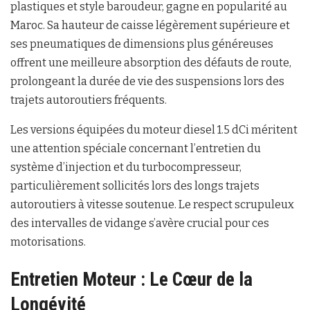
plastiques et style baroudeur, gagne en popularité au
Maroc. Sa hauteur de caisse légèrement supérieure et
ses pneumatiques de dimensions plus généreuses
offrent une meilleure absorption des défauts de route,
prolongeant la durée de vie des suspensions lors des
trajets autoroutiers fréquents.
Les versions équipées du moteur diesel 1.5 dCi méritent
une attention spéciale concernant l’entretien du
système d’injection et du turbocompresseur,
particulièrement sollicités lors des longs trajets
autoroutiers à vitesse soutenue. Le respect scrupuleux
des intervalles de vidange s’avère crucial pour ces
motorisations.
Entretien Moteur : Le Cœur de la
Longévité