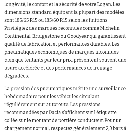
longévité, le confort et la sécurité de votre Logan. Les
dimensions standard équipant la plupart des modèles
sont 185/65 R15 ou 185/60 R15 selon les finitions.
Privilégiez des marques reconnues comme Michelin,
Continental, Bridgestone ou Goodyear qui garantissent
qualité de fabrication et performances durables. Les
pneumatiques économiques de marques inconnues,
bien que tentants par leur prix, présentent souvent une
usure accélérée et des performances de freinage
dégradées.
La pression des pneumatiques mérite une surveillance
hebdomadaire pour les véhicules circulant
régulièrement sur autoroute. Les pressions
recommandées par Dacia s’affichent sur l’étiquette
collée sur le montant de portière conducteur. Pour un
chargement normal, respectez généralement 2,3 bars à