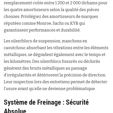
remplacement coûte entre 1 200 et 2 000 dirhams pour
les quatre amortisseurs selon la qualité des pièces
choisies. Privilégiez des amortisseurs de marques
réputées comme Monroe, Sachs ou KYB qui
garantissent performances et durabilité.
Les silentblocs de suspension, manchons en
caoutchouc absorbant les vibrations entre les éléments
métalliques, se dégradent également avec le temps et
les kilomètres. Des silentblocs fissurés ou déchirés
génèrent des bruits métalliques au passage
d’irrégularités et détériorent la précision de direction.
Leur inspection lors des entretiens permet de détecter
l’usure avant qu’elle ne devienne problématique.
Système de Freinage : Sécurité
Absolue