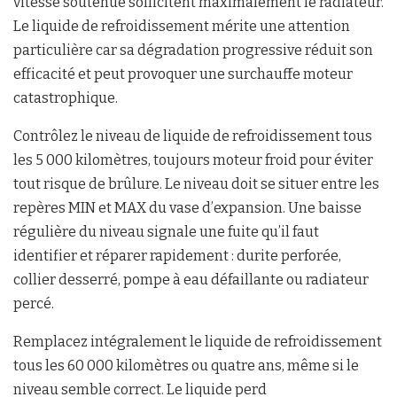
vitesse soutenue sollicitent maximalement le radiateur.
Le liquide de refroidissement mérite une attention
particulière car sa dégradation progressive réduit son
efficacité et peut provoquer une surchauffe moteur
catastrophique.
Contrôlez le niveau de liquide de refroidissement tous
les 5 000 kilomètres, toujours moteur froid pour éviter
tout risque de brûlure. Le niveau doit se situer entre les
repères MIN et MAX du vase d’expansion. Une baisse
régulière du niveau signale une fuite qu’il faut
identifier et réparer rapidement : durite perforée,
collier desserré, pompe à eau défaillante ou radiateur
percé.
Remplacez intégralement le liquide de refroidissement
tous les 60 000 kilomètres ou quatre ans, même si le
niveau semble correct. Le liquide perd