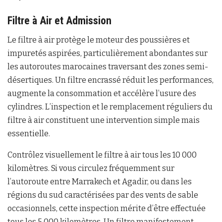
Filtre à Air et Admission
Le filtre à air protège le moteur des poussières et
impuretés aspirées, particulièrement abondantes sur
les autoroutes marocaines traversant des zones semi-
désertiques. Un filtre encrassé réduit les performances,
augmente la consommation et accélère l’usure des
cylindres. L’inspection et le remplacement réguliers du
filtre à air constituent une intervention simple mais
essentielle.
Contrôlez visuellement le filtre à air tous les 10 000
kilomètres. Si vous circulez fréquemment sur
l’autoroute entre Marrakech et Agadir, ou dans les
régions du sud caractérisées par des vents de sable
occasionnels, cette inspection mérite d’être effectuée
tous les 5 000 kilomètres. Un filtre manifestement