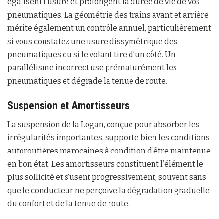
égalisent l’usure et prolongent la durée de vie de vos
pneumatiques. La géométrie des trains avant et arrière
mérite également un contrôle annuel, particulièrement
si vous constatez une usure dissymétrique des
pneumatiques ou si le volant tire d’un côté. Un
parallélisme incorrect use prématurément les
pneumatiques et dégrade la tenue de route.
Suspension et Amortisseurs
La suspension de la Logan, conçue pour absorber les
irrégularités importantes, supporte bien les conditions
autoroutières marocaines à condition d’être maintenue
en bon état. Les amortisseurs constituent l’élément le
plus sollicité et s’usent progressivement, souvent sans
que le conducteur ne perçoive la dégradation graduelle
du confort et de la tenue de route.