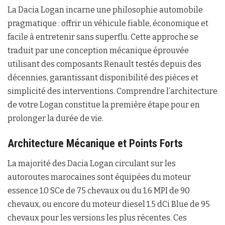
La Dacia Logan incarne une philosophie automobile
pragmatique : offrir un véhicule fiable, économique et
facile à entretenir sans superflu. Cette approche se
traduit par une conception mécanique éprouvée
utilisant des composants Renault testés depuis des
décennies, garantissant disponibilité des pièces et
simplicité des interventions. Comprendre l’architecture
de votre Logan constitue la première étape pour en
prolonger la durée de vie.
Architecture Mécanique et Points Forts
La majorité des Dacia Logan circulant sur les
autoroutes marocaines sont équipées du moteur
essence 1.0 SCe de 75 chevaux ou du 1.6 MPI de 90
chevaux, ou encore du moteur diesel 1.5 dCi Blue de 95
chevaux pour les versions les plus récentes. Ces