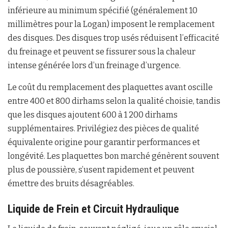
inférieure au minimum spécifié (généralement 10
millimètres pour la Logan) imposent le remplacement
des disques. Des disques trop usés réduisent l’efficacité
du freinage et peuvent se fissurer sous la chaleur
intense générée lors d’un freinage d’urgence.
Le coût du remplacement des plaquettes avant oscille
entre 400 et 800 dirhams selon la qualité choisie, tandis
que les disques ajoutent 600 à 1 200 dirhams
supplémentaires. Privilégiez des pièces de qualité
équivalente origine pour garantir performances et
longévité. Les plaquettes bon marché génèrent souvent
plus de poussière, s’usent rapidement et peuvent
émettre des bruits désagréables.
Liquide de Frein et Circuit Hydraulique