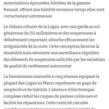
motorisations éprouvées, héritées de la gamme
Renault, offrent une fiabilité reconnue lorsqu’elles sont
correctement entretenues.
Le châssis robuste de la Logan, avec une garde au sol
généreuse de 155 millimètres et des suspensions à
débattement important, absorbe efficacement les
irrégularités de la route. Cette conception favorise la
durabilité mais nécessite une surveillance régulière
des éléments de suspension sollicités par les variations
de qualité du revêtement autoroutier.
La transmission manuelle à cinq vitesses équipant la
plupart des Logan au Maroc représente un gage de
simplicité et de fiabilité. L’absence d’électronique
complexe réduit les risques de pannes coûteuses et
facilite les réparations. Cette rusticité calculée