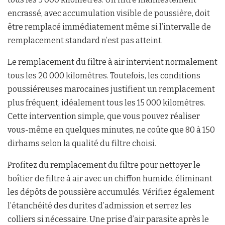
encrassé, avec accumulation visible de poussière, doit
être remplacé immédiatement même si l’intervalle de
remplacement standard n’est pas atteint.
Le remplacement du filtre à air intervient normalement
tous les 20 000 kilomètres. Toutefois, les conditions
poussiéreuses marocaines justifient un remplacement
plus fréquent, idéalement tous les 15 000 kilomètres.
Cette intervention simple, que vous pouvez réaliser
vous-même en quelques minutes, ne coûte que 80 à 150
dirhams selon la qualité du filtre choisi.
Profitez du remplacement du filtre pour nettoyer le
boîtier de filtre à air avec un chiffon humide, éliminant
les dépôts de poussière accumulés. Vérifiez également
l’étanchéité des durites d’admission et serrez les
colliers si nécessaire. Une prise d’air parasite après le