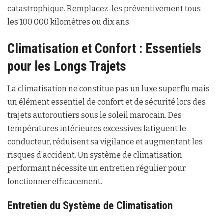
catastrophique. Remplacez-les préventivement tous
les 100 000 kilomètres ou dix ans.
Climatisation et Confort : Essentiels
pour les Longs Trajets
La climatisation ne constitue pas un luxe superflu mais
un élément essentiel de confort et de sécurité lors des
trajets autoroutiers sous le soleil marocain. Des
températures intérieures excessives fatiguent le
conducteur, réduisent sa vigilance et augmentent les
risques d’accident. Un système de climatisation
performant nécessite un entretien régulier pour
fonctionner efficacement.
Entretien du Système de Climatisation