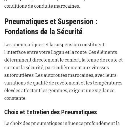
conditions de conduite marocaines.
Pneumatiques et Suspension :
Fondations de la Sécurité
Les pneumatiques et la suspension constituent
l’interface entre votre Logan et la route. Ces éléments
déterminent directement le confort, la tenue de route et
surtout la sécurité, particulièrement aux vitesses
autoroutières. Les autoroutes marocaines, avec leurs
variations de qualité de revêtement et les températures
élevées affectant les gommes, exigent une vigilance
constante.
Choix et Entretien des Pneumatiques
Le choix des pneumatiques influence profondément la