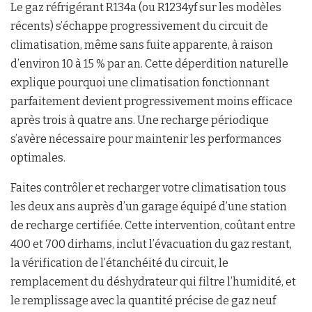
Le gaz réfrigérant R134a (ou R1234yf sur les modèles
récents) s’échappe progressivement du circuit de
climatisation, même sans fuite apparente, à raison
d’environ 10 à 15 % par an. Cette déperdition naturelle
explique pourquoi une climatisation fonctionnant
parfaitement devient progressivement moins efficace
après trois à quatre ans. Une recharge périodique
s’avère nécessaire pour maintenir les performances
optimales.
Faites contrôler et recharger votre climatisation tous
les deux ans auprès d’un garage équipé d’une station
de recharge certifiée. Cette intervention, coûtant entre
400 et 700 dirhams, inclut l’évacuation du gaz restant,
la vérification de l’étanchéité du circuit, le
remplacement du déshydrateur qui filtre l’humidité, et
le remplissage avec la quantité précise de gaz neuf