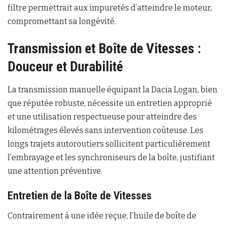
filtre permettrait aux impuretés d’atteindre le moteur,
compromettant sa longévité.
Transmission et Boîte de Vitesses :
Douceur et Durabilité
La transmission manuelle équipant la Dacia Logan, bien
que réputée robuste, nécessite un entretien approprié
et une utilisation respectueuse pour atteindre des
kilométrages élevés sans intervention coûteuse. Les
longs trajets autoroutiers sollicitent particulièrement
l’embrayage et les synchroniseurs de la boîte, justifiant
une attention préventive.
Entretien de la Boîte de Vitesses
Contrairement à une idée reçue, l’huile de boîte de