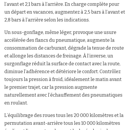
l’avant et 2,1 bars à l’arrière. En charge complète pour
un départ en vacances, augmentez à 2,5 bars à l’avant et
2,8 bars à l’arrière selon les indications.
Un sous-gonflage, même léger, provoque une usure
accélérée des flancs du pneumatique, augmente la
consommation de carburant, dégrade la tenue de route
et allonge les distances de freinage. À l’inverse, un
surgonflage réduit la surface de contact avec la route,
diminue l’adhérence et détériore le confort. Contrôlez
toujours la pression à froid, idéalement le matin avant
le premier trajet, car la pression augmente
naturellement avec l’échauffement des pneumatiques
en roulant.
L’équilibrage des roues tous les 20 000 kilomètres et la
permutation avant-arrière tous les 10 000 kilomètres