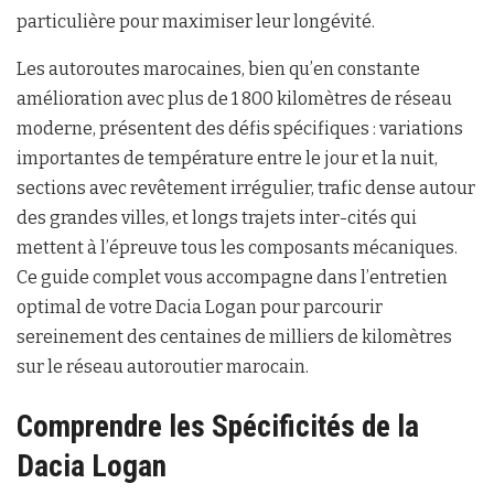
particulière pour maximiser leur longévité.
Les autoroutes marocaines, bien qu’en constante
amélioration avec plus de 1 800 kilomètres de réseau
moderne, présentent des défis spécifiques : variations
importantes de température entre le jour et la nuit,
sections avec revêtement irrégulier, trafic dense autour
des grandes villes, et longs trajets inter-cités qui
mettent à l’épreuve tous les composants mécaniques.
Ce guide complet vous accompagne dans l’entretien
optimal de votre Dacia Logan pour parcourir
sereinement des centaines de milliers de kilomètres
sur le réseau autoroutier marocain.
Comprendre les Spécificités de la
Dacia Logan