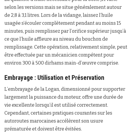
selon les versions mais se situe généralement autour
de 2,8 à 3,1 litres. Lors de la vidange, laissez l’huile
usagée s’écouler complètement pendant au moins 15
minutes, puis remplissez par l’orifice supérieur jusqu’à
ce que l’huile affleure au niveau du bouchon de
remplissage. Cette opération, relativement simple, peut
être effectuée par un mécanicien compétent pour
environ 300 à 500 dirhams main-d’œuvre comprise.
Embrayage : Utilisation et Préservation
L’embrayage de la Logan, dimensionné pour supporter
largement la puissance du moteur, offre une durée de
vie excellente lorsqu’il est utilisé correctement.
Cependant, certaines pratiques courantes sur les
autoroutes marocaines accélèrent son usure
prématurée et doivent être évitées.