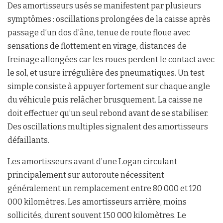
Des amortisseurs usés se manifestent par plusieurs
symptômes : oscillations prolongées de la caisse après
passage d’un dos d’âne, tenue de route floue avec
sensations de flottement en virage, distances de
freinage allongées car les roues perdent le contact avec
le sol, et usure irrégulière des pneumatiques. Un test
simple consiste à appuyer fortement sur chaque angle
du véhicule puis relâcher brusquement. La caisse ne
doit effectuer qu’un seul rebond avant de se stabiliser.
Des oscillations multiples signalent des amortisseurs
défaillants.
Les amortisseurs avant d’une Logan circulant
principalement sur autoroute nécessitent
généralement un remplacement entre 80 000 et 120
000 kilomètres. Les amortisseurs arrière, moins
sollicités, durent souvent 150 000 kilomètres. Le