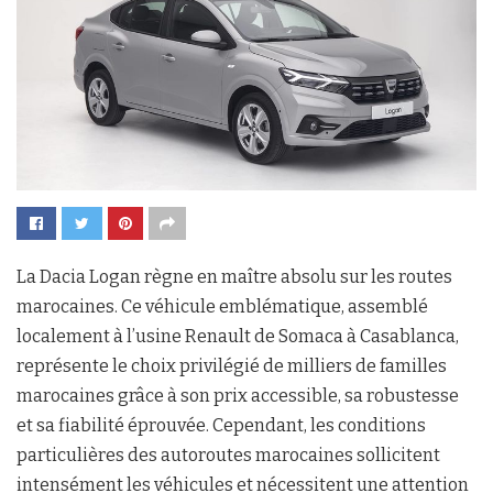
La Dacia Logan règne en maître absolu sur les routes
marocaines. Ce véhicule emblématique, assemblé
localement à l’usine Renault de Somaca à Casablanca,
représente le choix privilégié de milliers de familles
marocaines grâce à son prix accessible, sa robustesse
et sa fiabilité éprouvée. Cependant, les conditions
particulières des autoroutes marocaines sollicitent
intensément les véhicules et nécessitent une attention