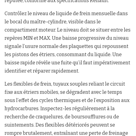
réputée, conforme aux spécifications Renault.
Contrôlez le niveau de liquide de frein mensuelle dans
le bocal du maître-cylindre, visible dans le
compartiment moteur. Le niveau doit se situer entre les
repères MIN et MAX. Une baisse progressive du niveau
signale l’usure normale des plaquettes qui repoussent
les pistons des étriers, consommant du liquide. Une
baisse rapide révèle une fuite qu’il faut impérativement
identifier et réparer rapidement.
Les flexibles de frein, tuyaux souples reliant le circuit
fixe aux étriers mobiles, se dégradent avec le temps
sous l’effet des cycles thermiques et de l’exposition aux
hydrocarbures. Inspectez-les régulièrement à la
recherche de craquelures, de boursoufflures ou de
suintements. Des flexibles détériorés peuvent se
rompre brutalement, entraînant une perte de freinage