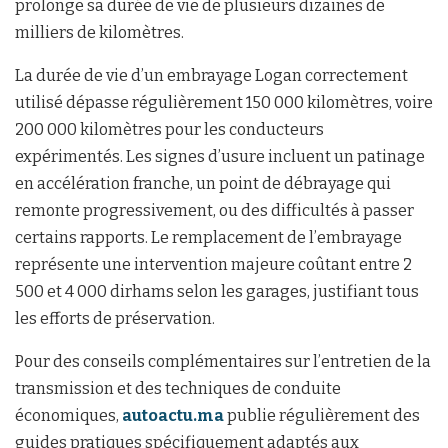
prolonge sa durée de vie de plusieurs dizaines de
milliers de kilomètres.
La durée de vie d’un embrayage Logan correctement
utilisé dépasse régulièrement 150 000 kilomètres, voire
200 000 kilomètres pour les conducteurs
expérimentés. Les signes d’usure incluent un patinage
en accélération franche, un point de débrayage qui
remonte progressivement, ou des difficultés à passer
certains rapports. Le remplacement de l’embrayage
représente une intervention majeure coûtant entre 2
500 et 4 000 dirhams selon les garages, justifiant tous
les efforts de préservation.
Pour des conseils complémentaires sur l’entretien de la
transmission et des techniques de conduite
économiques,
autoactu.ma
publie régulièrement des
guides pratiques spécifiquement adaptés aux