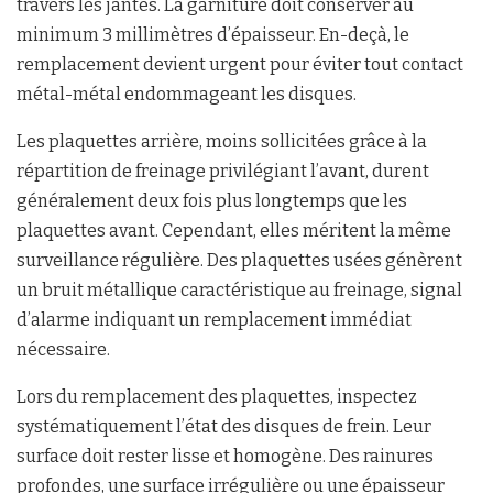
travers les jantes. La garniture doit conserver au
minimum 3 millimètres d’épaisseur. En-deçà, le
remplacement devient urgent pour éviter tout contact
métal-métal endommageant les disques.
Les plaquettes arrière, moins sollicitées grâce à la
répartition de freinage privilégiant l’avant, durent
généralement deux fois plus longtemps que les
plaquettes avant. Cependant, elles méritent la même
surveillance régulière. Des plaquettes usées génèrent
un bruit métallique caractéristique au freinage, signal
d’alarme indiquant un remplacement immédiat
nécessaire.
Lors du remplacement des plaquettes, inspectez
systématiquement l’état des disques de frein. Leur
surface doit rester lisse et homogène. Des rainures
profondes, une surface irrégulière ou une épaisseur