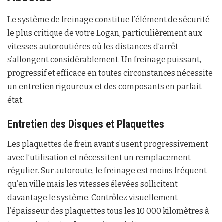
Le système de freinage constitue l’élément de sécurité
le plus critique de votre Logan, particulièrement aux
vitesses autoroutières où les distances d’arrêt
s’allongent considérablement. Un freinage puissant,
progressif et efficace en toutes circonstances nécessite
un entretien rigoureux et des composants en parfait
état.
Entretien des Disques et Plaquettes
Les plaquettes de frein avant s’usent progressivement
avec l’utilisation et nécessitent un remplacement
régulier. Sur autoroute, le freinage est moins fréquent
qu’en ville mais les vitesses élevées sollicitent
davantage le système. Contrôlez visuellement
l’épaisseur des plaquettes tous les 10 000 kilomètres à