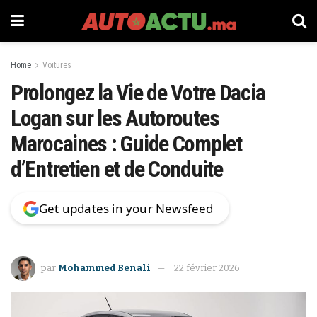
Home
Voitures
Prolongez la Vie de Votre Dacia
Logan sur les Autoroutes
Marocaines : Guide Complet
d’Entretien et de Conduite
Get updates in your Newsfeed
par
Mohammed Benali
22 février 2026