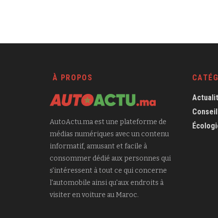
À PROPOS
CATÉG
Actuali
Conseil
AutoActu.ma est une plateforme de
Écologi
médias numériques avec un contenu
informatif, amusant et facile à
consommer dédié aux personnes qui
s'intéressent à tout ce qui concerne
l'automobile ainsi qu'aux endroits à
visiter en voiture au Maroc.