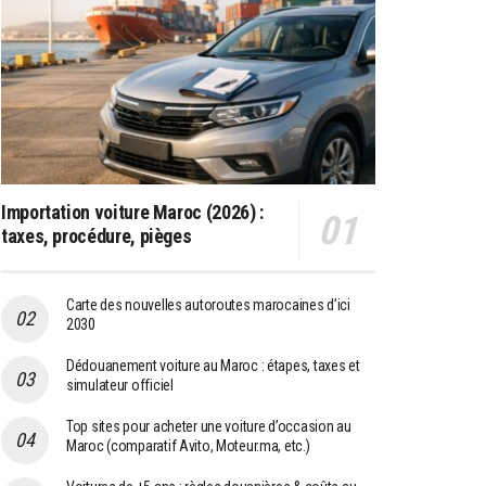
Importation voiture Maroc (2026) :
taxes, procédure, pièges
Carte des nouvelles autoroutes marocaines d’ici
2030
Dédouanement voiture au Maroc : étapes, taxes et
simulateur officiel
Top sites pour acheter une voiture d’occasion au
Maroc (comparatif Avito, Moteur.ma, etc.)