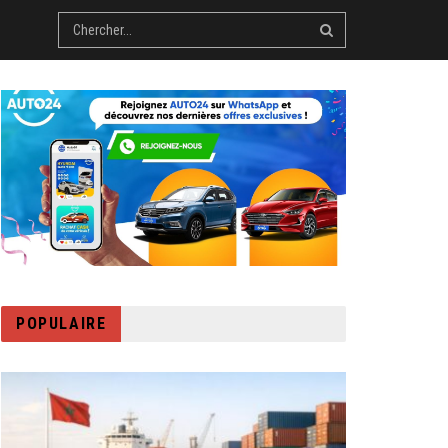
POPULAIRE