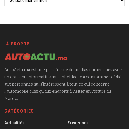
À PROPOS
AutoActu.ma est une plateforme de médias numériques avec
un contenu informatif, amusant et facile à consommer dédié
aux personnes qui s'intéressent à tout ce qui concerne
l'automobile ainsi qu'aux endroits à visiter en voiture au
Maroc.
CATÉGORIES
Actualités
Excursions