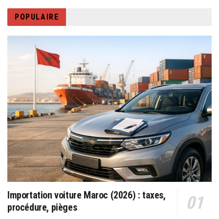
POPULAIRE
Importation voiture Maroc (2026) : taxes,
procédure, pièges