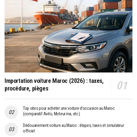
Importation voiture Maroc (2026) : taxes,
procédure, pièges
Top sites pour acheter une voiture d’occasion au Maroc
(comparatif Avito, Moteur.ma, etc.)
Dédouanement voiture au Maroc : étapes, taxes et simulateur
officiel