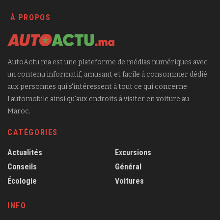
À PROPOS
AutoActu.ma est une plateforme de médias numériques avec
un contenu informatif, amusant et facile à consommer dédié
aux personnes qui s'intéressent à tout ce qui concerne
l'automobile ainsi qu'aux endroits à visiter en voiture au
Maroc.
CATÉGORIES
Actualités
Excursions
Conseils
Général
Écologie
Voitures
INFO