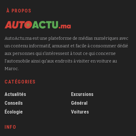
À PROPOS
AutoActu.ma est une plateforme de médias numériques avec
un contenu informatif, amusant et facile à consommer dédié
aux personnes qui s'intéressent à tout ce qui concerne
l'automobile ainsi qu'aux endroits à visiter en voiture au
Maroc.
CATÉGORIES
Actualités
Excursions
Conseils
Général
Écologie
Voitures
INFO