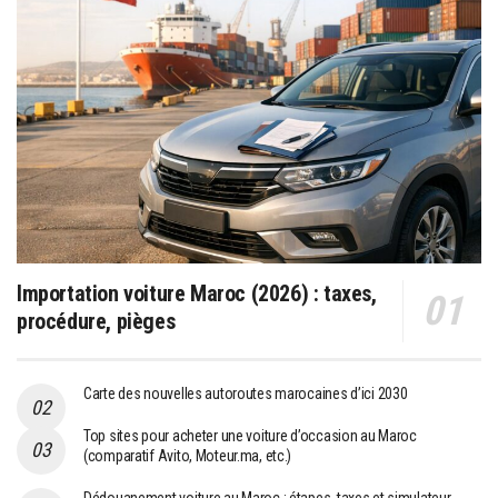
Importation voiture Maroc (2026) : taxes,
procédure, pièges
Carte des nouvelles autoroutes marocaines d’ici 2030
Top sites pour acheter une voiture d’occasion au Maroc
(comparatif Avito, Moteur.ma, etc.)