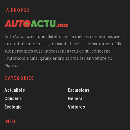
À PROPOS
AutoActu.ma est une plateforme de médias numériques avec
un contenu informatif, amusant et facile à consommer dédié
aux personnes qui s'intéressent à tout ce qui concerne
l'automobile ainsi qu'aux endroits à visiter en voiture au
Maroc.
CATÉGORIES
Actualités
Excursions
Conseils
Général
Écologie
Voitures
INFO