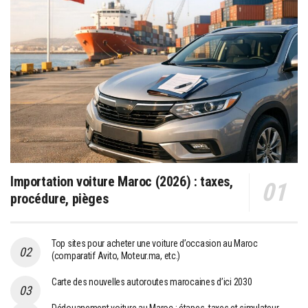
Importation voiture Maroc (2026) : taxes,
procédure, pièges
Top sites pour acheter une voiture d’occasion au Maroc
(comparatif Avito, Moteur.ma, etc.)
Carte des nouvelles autoroutes marocaines d’ici 2030