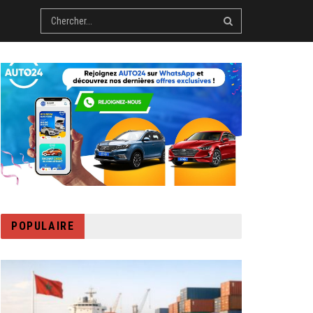
POPULAIRE