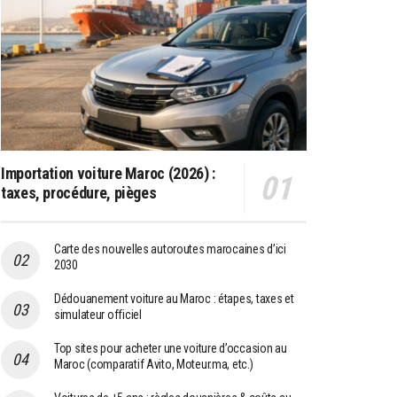
Importation voiture Maroc (2026) :
taxes, procédure, pièges
Carte des nouvelles autoroutes marocaines d’ici
2030
Dédouanement voiture au Maroc : étapes, taxes et
simulateur officiel
Top sites pour acheter une voiture d’occasion au
Maroc (comparatif Avito, Moteur.ma, etc.)