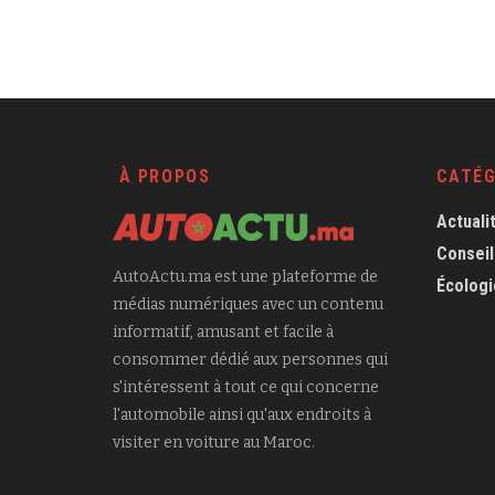
À PROPOS
CATÉG
Actuali
Conseil
AutoActu.ma est une plateforme de
Écologi
médias numériques avec un contenu
informatif, amusant et facile à
consommer dédié aux personnes qui
s'intéressent à tout ce qui concerne
l'automobile ainsi qu'aux endroits à
visiter en voiture au Maroc.