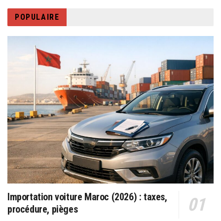
POPULAIRE
Importation voiture Maroc (2026) : taxes,
procédure, pièges