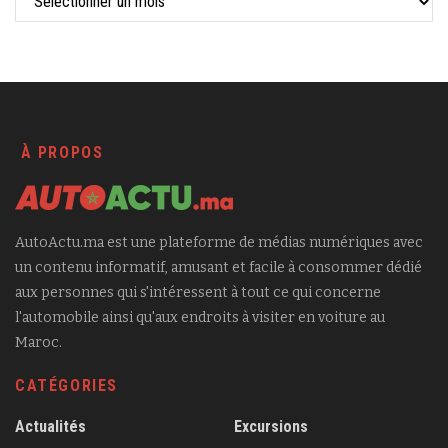
À PROPOS
AutoActu.ma est une plateforme de médias numériques avec
un contenu informatif, amusant et facile à consommer dédié
aux personnes qui s'intéressent à tout ce qui concerne
l'automobile ainsi qu'aux endroits à visiter en voiture au
Maroc.
CATÉGORIES
Actualités
Excursions