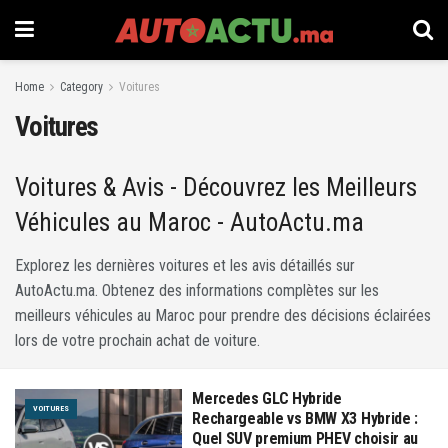
Home
Category
Voitures
Voitures
Voitures & Avis - Découvrez les Meilleurs
Véhicules au Maroc - AutoActu.ma
Explorez les dernières voitures et les avis détaillés sur
AutoActu.ma. Obtenez des informations complètes sur les
meilleurs véhicules au Maroc pour prendre des décisions éclairées
lors de votre prochain achat de voiture.
Mercedes GLC Hybride
VOITURES
Rechargeable vs BMW X3 Hybride :
Quel SUV premium PHEV choisir au