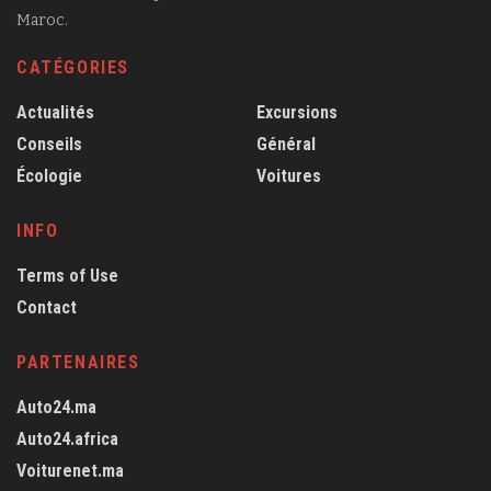
Maroc.
CATÉGORIES
Actualités
Excursions
Conseils
Général
Écologie
Voitures
INFO
Terms of Use
Contact
PARTENAIRES
Auto24.ma
Auto24.africa
Voiturenet.ma