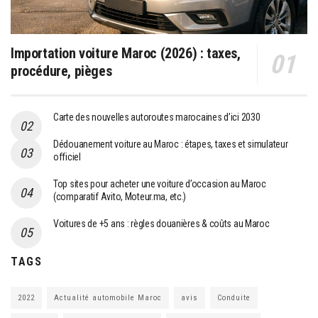
Importation voiture Maroc (2026) : taxes,
procédure, pièges
Carte des nouvelles autoroutes marocaines d’ici 2030
Dédouanement voiture au Maroc : étapes, taxes et simulateur
officiel
Top sites pour acheter une voiture d’occasion au Maroc
(comparatif Avito, Moteur.ma, etc.)
Voitures de +5 ans : règles douanières & coûts au Maroc
TAGS
2022
Actualité automobile Maroc
avis
Conduite