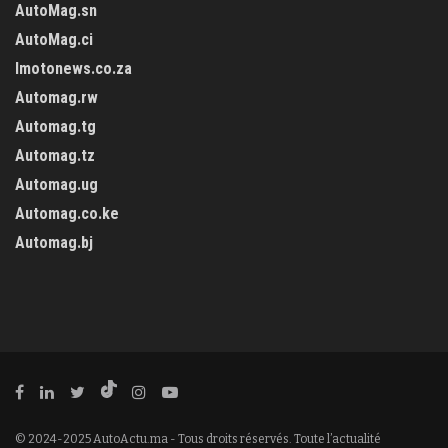
AutoMag.sn
AutoMag.ci
Imotonews.co.za
Automag.rw
Automag.tg
Automag.tz
Automag.ug
Automag.co.ke
Automag.bj
© 2024-2025 AutoActu.ma - Tous droits réservés. Toute l’actualité