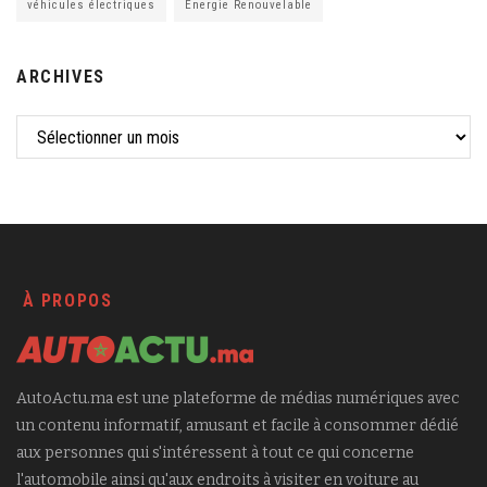
véhicules électriques
Énergie Renouvelable
ARCHIVES
À PROPOS
AutoActu.ma est une plateforme de médias numériques avec
un contenu informatif, amusant et facile à consommer dédié
aux personnes qui s'intéressent à tout ce qui concerne
l'automobile ainsi qu'aux endroits à visiter en voiture au