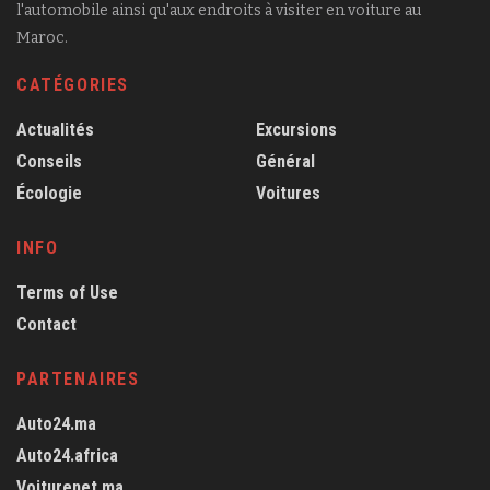
l'automobile ainsi qu'aux endroits à visiter en voiture au
Maroc.
CATÉGORIES
Actualités
Excursions
Conseils
Général
Écologie
Voitures
INFO
Terms of Use
Contact
PARTENAIRES
Auto24.ma
Auto24.africa
Voiturenet.ma