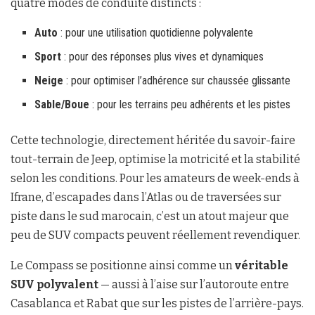
quatre modes de conduite distincts :
Auto
: pour une utilisation quotidienne polyvalente
Sport
: pour des réponses plus vives et dynamiques
Neige
: pour optimiser l’adhérence sur chaussée glissante
Sable/Boue
: pour les terrains peu adhérents et les pistes
Cette technologie, directement héritée du savoir-faire
tout-terrain de Jeep, optimise la motricité et la stabilité
selon les conditions. Pour les amateurs de week-ends à
Ifrane, d’escapades dans l’Atlas ou de traversées sur
piste dans le sud marocain, c’est un atout majeur que
peu de SUV compacts peuvent réellement revendiquer.
Le Compass se positionne ainsi comme un
véritable
SUV polyvalent
— aussi à l’aise sur l’autoroute entre
Casablanca et Rabat que sur les pistes de l’arrière-pays.