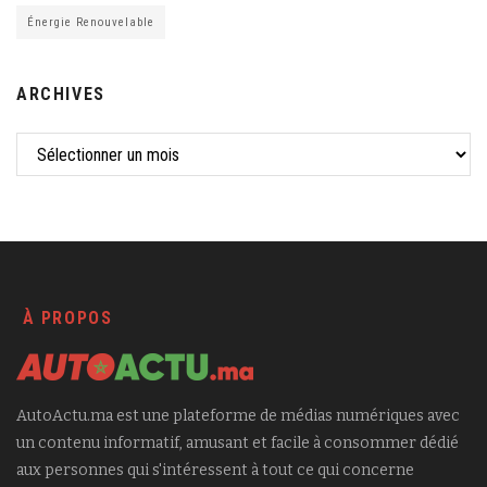
Énergie Renouvelable
ARCHIVES
À PROPOS
AutoActu.ma est une plateforme de médias numériques avec
un contenu informatif, amusant et facile à consommer dédié
aux personnes qui s'intéressent à tout ce qui concerne