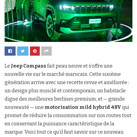
Le
Jeep Compass
fait peau neuve et s’offre une
nouvelle vie sur le marché marocain. Cette sixième
génération arrive avec une recette revue et améliorée :
un design plus musclé et contemporain, un habitacle
digne des meilleures berlines premium, et — grande
nouveauté — une
motorisation mild hybrid 48V
qui
promet de réduire la consommation sur nos routes tout
en conservant la puissance caractéristique de la
marque. Voici tout ce qu’il faut savoir sur ce nouveau