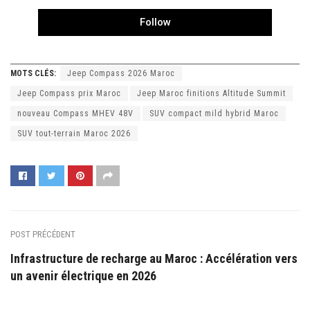
Follow
MOTS CLÉS:
Jeep Compass 2026 Maroc
Jeep Compass prix Maroc
Jeep Maroc finitions Altitude Summit
nouveau Compass MHEV 48V
SUV compact mild hybrid Maroc
SUV tout-terrain Maroc 2026
POST PRÉCÉDENT
Infrastructure de recharge au Maroc : Accélération vers
un avenir électrique en 2026