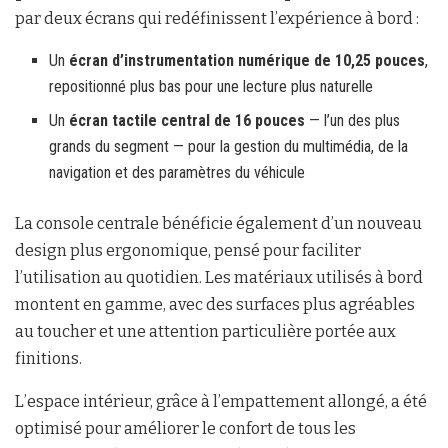
par deux écrans qui redéfinissent l’expérience à bord :
Un
écran d’instrumentation numérique de 10,25 pouces
,
repositionné plus bas pour une lecture plus naturelle
Un
écran tactile central de 16 pouces
— l’un des plus
grands du segment — pour la gestion du multimédia, de la
navigation et des paramètres du véhicule
La console centrale bénéficie également d’un nouveau
design plus ergonomique, pensé pour faciliter
l’utilisation au quotidien. Les matériaux utilisés à bord
montent en gamme, avec des surfaces plus agréables
au toucher et une attention particulière portée aux
finitions.
L’espace intérieur, grâce à l’empattement allongé, a été
optimisé pour améliorer le confort de tous les