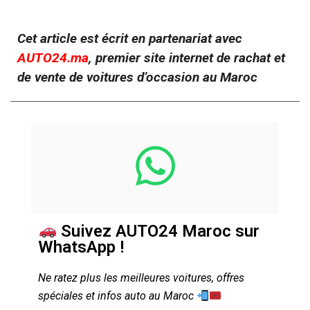
Cet article est écrit en partenariat avec
AUTO24.ma
, premier site internet de rachat et
de vente de voitures d’occasion au Maroc
Suivez AUTO24 Maroc sur
WhatsApp !
Ne ratez plus les meilleures voitures, offres
spéciales et infos auto au Maroc