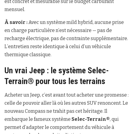
est concret et mesurable sur le budget carburant
mensuel.
À savoir :
Avec un système mild hybrid, aucune prise
en charge particulière n’est nécessaire — pas de
recharge électrique, pas de contrainte supplémentaire.
L’entretien reste identique à celui d’un véhicule
thermique classique.
Un vrai Jeep : le système Selec-
Terrain® pour tous les terrains
Acheter un Jeep, c’est avant tout acheter une promesse :
celle de pouvoir aller là où les autres SUV renoncent. Le
nouveau Compass ne trahit pas cet héritage. Il
embarque le fameux système
Selec-Terrain®
, qui
permet d’adapter le comportement du véhicule à