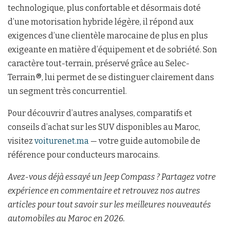
technologique, plus confortable et désormais doté
d’une motorisation hybride légère, il répond aux
exigences d’une clientèle marocaine de plus en plus
exigeante en matière d’équipement et de sobriété. Son
caractère tout-terrain, préservé grâce au Selec-
Terrain®, lui permet de se distinguer clairement dans
un segment très concurrentiel.
Pour découvrir d’autres analyses, comparatifs et
conseils d’achat sur les SUV disponibles au Maroc,
visitez
voiturenet.ma
— votre guide automobile de
référence pour conducteurs marocains.
Avez-vous déjà essayé un Jeep Compass ? Partagez votre
expérience en commentaire et retrouvez nos autres
articles pour tout savoir sur les meilleures nouveautés
automobiles au Maroc en 2026.