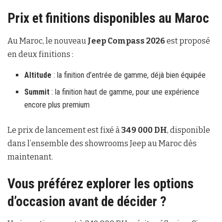
Prix et finitions disponibles au Maroc
Au Maroc, le nouveau
Jeep Compass 2026
est proposé
en deux finitions :
Altitude
: la finition d’entrée de gamme, déjà bien équipée
Summit
: la finition haut de gamme, pour une expérience
encore plus premium
Le prix de lancement est fixé à
349 000 DH
, disponible
dans l’ensemble des showrooms Jeep au Maroc dès
maintenant.
Vous préférez explorer les options
d’occasion avant de décider ?