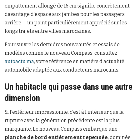
empattement allongé de 16 cm signifie concrètement
davantage d’espace aux jambes pour les passagers
arrière — un point particulièrement apprécié sur les
longs trajets entre villes marocaines.
Pour suivre les dernières nouveautés et essais de
modèles comme le nouveau Compass, consultez
autoactu.ma
, votre référence en matière d’actualité
automobile adaptée aux conducteurs marocains.
Un habitacle qui passe dans une autre
dimension
Si l’extérieur impressionne, c’est à l’intérieur que la
rupture avec la génération précédente est la plus
marquante. Le nouveau Compass embarque une
planche de bord entièrement repensée
, dominée