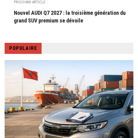
PROCHAIN ARTICLE
Nouvel AUDI Q7 2027 : la troisième génération du
grand SUV premium se dévoile
POPULAIRE