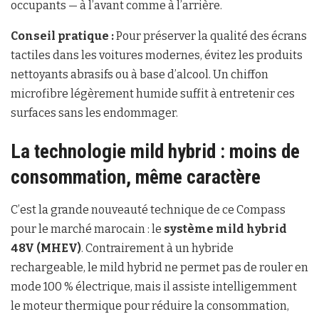
occupants — à l’avant comme à l’arrière.
Conseil pratique :
Pour préserver la qualité des écrans
tactiles dans les voitures modernes, évitez les produits
nettoyants abrasifs ou à base d’alcool. Un chiffon
microfibre légèrement humide suffit à entretenir ces
surfaces sans les endommager.
La technologie mild hybrid : moins de
consommation, même caractère
C’est la grande nouveauté technique de ce Compass
pour le marché marocain : le
système mild hybrid
48V (MHEV)
. Contrairement à un hybride
rechargeable, le mild hybrid ne permet pas de rouler en
mode 100 % électrique, mais il assiste intelligemment
le moteur thermique pour réduire la consommation,