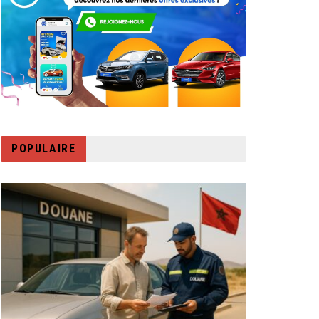
POPULAIRE