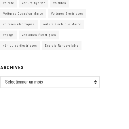
voiture
voiture hybride
voitures
Voitures Occasion Maroc
Voitures Électriques
voitures électriques
voiture électrique Maroc
voyage
Véhicules Électriques
véhicules électriques
Énergie Renouvelable
ARCHIVES
Sélectionner un mois