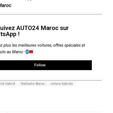
 Maroc
uivez AUTO24 Maroc sur
tsApp !
z plus les meilleures voitures, offres spéciales et
auto au Maroc
Follow
ild Hybrid
Stellantis Maroc
voiture hybride