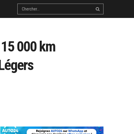
: 15 000 km
 Légers