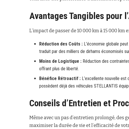
Avantages Tangibles pour l
L’impact de passer de 10 000 km à 15 000 km en
Réduction des Coûts :
L’économie globale peu
traduit par des milliers de dirhams économisés su
Moins de Logistique :
Réduction des contraintes 
offrant plus de liberté.
Bénéfice Rétroactif :
L’excellente nouvelle est
possèdent déjà des véhicules STELLANTIS équipé
Conseils d’Entretien et Pro
Même avec un pas d’entretien prolongé, des ge
maximiser la durée de vie et l’efficacité de vot