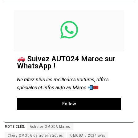
Suivez AUTO24 Maroc sur
WhatsApp !
Ne ratez plus les meilleures voitures, offres
spéciales et infos auto au Maroc
Follow
MOTS CLÉS:
Acheter OMODA Maroc
Chery OMODA caractéristiques
OMODA 5 2024 avis