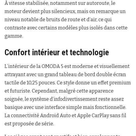
À vitesse stabilisée, notamment sur autoroute, le
moteur devient plus silencieux, mais on remarque un
niveau notable de bruits de route et d’air, ce qui
contraste avec certains modèles plus isolés dans cette
gamme.
Confort intérieur et technologie
L’intérieur de la OMODA 5 est moderne et visuellement
attrayant avec un grand tableau de bord double écran
tactile de 10,25 pouces. Ce style donne un effet premium
et futuriste. Cependant, malgré cette apparence
soignée, le système d’infodivertissement reste assez
basique avec une interface simple mais fonctionnelle.
La connectivité Android Auto et Apple CarPlay sans fil
est proposée de série.