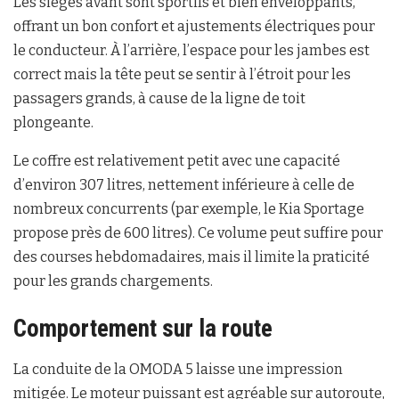
Les sièges avant sont sportifs et bien enveloppants,
offrant un bon confort et ajustements électriques pour
le conducteur. À l’arrière, l’espace pour les jambes est
correct mais la tête peut se sentir à l’étroit pour les
passagers grands, à cause de la ligne de toit
plongeante.
Le coffre est relativement petit avec une capacité
d’environ 307 litres, nettement inférieure à celle de
nombreux concurrents (par exemple, le Kia Sportage
propose près de 600 litres). Ce volume peut suffire pour
des courses hebdomadaires, mais il limite la praticité
pour les grands chargements.
Comportement sur la route
La conduite de la OMODA 5 laisse une impression
mitigée. Le moteur puissant est agréable sur autoroute,