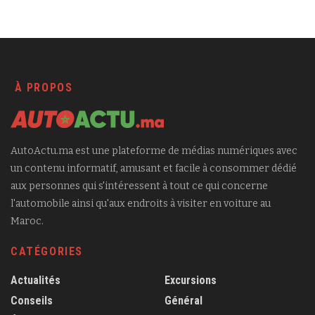
À PROPOS
AutoActu.ma est une plateforme de médias numériques avec
un contenu informatif, amusant et facile à consommer dédié
aux personnes qui s'intéressent à tout ce qui concerne
l'automobile ainsi qu'aux endroits à visiter en voiture au
Maroc.
CATÉGORIES
Actualités
Excursions
Conseils
Général