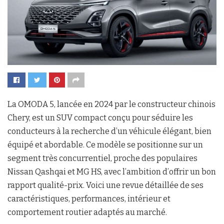
La OMODA 5, lancée en 2024 par le constructeur chinois
Chery, est un SUV compact conçu pour séduire les
conducteurs à la recherche d’un véhicule élégant, bien
équipé et abordable. Ce modèle se positionne sur un
segment très concurrentiel, proche des populaires
Nissan Qashqai et MG HS, avec l’ambition d’offrir un bon
rapport qualité-prix. Voici une revue détaillée de ses
caractéristiques, performances, intérieur et
comportement routier adaptés au marché.