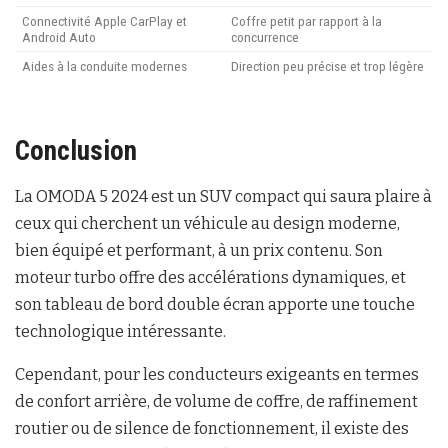
Connectivité Apple CarPlay et
Coffre petit par rapport à la
Android Auto
concurrence
Aides à la conduite modernes
Direction peu précise et trop légère
Conclusion
La OMODA 5 2024 est un SUV compact qui saura plaire à
ceux qui cherchent un véhicule au design moderne,
bien équipé et performant, à un prix contenu. Son
moteur turbo offre des accélérations dynamiques, et
son tableau de bord double écran apporte une touche
technologique intéressante.
Cependant, pour les conducteurs exigeants en termes
de confort arrière, de volume de coffre, de raffinement
routier ou de silence de fonctionnement, il existe des