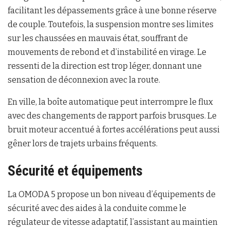
facilitant les dépassements grâce à une bonne réserve
de couple. Toutefois, la suspension montre ses limites
sur les chaussées en mauvais état, souffrant de
mouvements de rebond et d’instabilité en virage. Le
ressenti de la direction est trop léger, donnant une
sensation de déconnexion avec la route.
En ville, la boîte automatique peut interrompre le flux
avec des changements de rapport parfois brusques. Le
bruit moteur accentué à fortes accélérations peut aussi
gêner lors de trajets urbains fréquents.
Sécurité et équipements
La OMODA 5 propose un bon niveau d’équipements de
sécurité avec des aides à la conduite comme le
régulateur de vitesse adaptatif, l’assistant au maintien