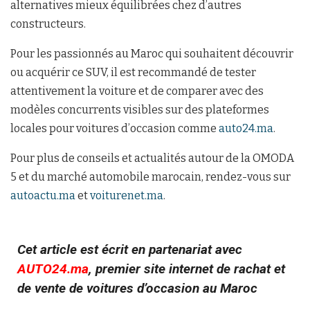
alternatives mieux équilibrées chez d’autres
constructeurs.
Pour les passionnés au Maroc qui souhaitent découvrir
ou acquérir ce SUV, il est recommandé de tester
attentivement la voiture et de comparer avec des
modèles concurrents visibles sur des plateformes
locales pour voitures d’occasion comme
auto24.ma
.
Pour plus de conseils et actualités autour de la OMODA
5 et du marché automobile marocain, rendez-vous sur
autoactu.ma
et
voiturenet.ma
.
Cet article est écrit en partenariat avec
AUTO24.ma
, premier site internet de rachat et
de vente de voitures d’occasion au Maroc