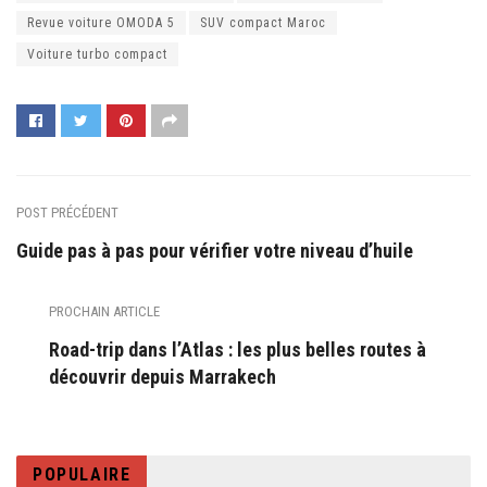
Revue voiture OMODA 5
SUV compact Maroc
Voiture turbo compact
POST PRÉCÉDENT
Guide pas à pas pour vérifier votre niveau d’huile
PROCHAIN ARTICLE
Road-trip dans l’Atlas : les plus belles routes à
découvrir depuis Marrakech
POPULAIRE