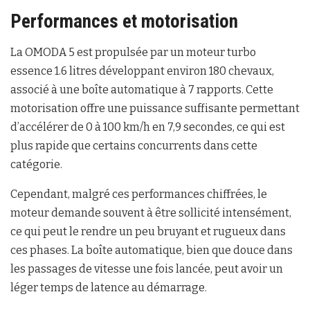
Performances et motorisation
La OMODA 5 est propulsée par un moteur turbo
essence 1.6 litres développant environ 180 chevaux,
associé à une boîte automatique à 7 rapports. Cette
motorisation offre une puissance suffisante permettant
d’accélérer de 0 à 100 km/h en 7,9 secondes, ce qui est
plus rapide que certains concurrents dans cette
catégorie.
Cependant, malgré ces performances chiffrées, le
moteur demande souvent à être sollicité intensément,
ce qui peut le rendre un peu bruyant et rugueux dans
ces phases. La boîte automatique, bien que douce dans
les passages de vitesse une fois lancée, peut avoir un
léger temps de latence au démarrage.