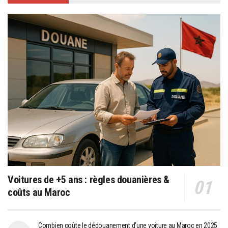
Voitures de +5 ans : règles douanières &
coûts au Maroc
Combien coûte le dédouanement d’une voiture au Maroc en 2025