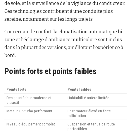
de voie, et la surveillance de la vigilance du conducteur.
Ces technologies contribuent à une conduite plus
sereine, notamment sur les longs trajets.
Concernant le confort, la climatisation automatique bi-
zone et l’éclairage d’ambiance multicolore sont inclus
dans la plupart des versions, améliorant l’expérience à
bord.
Points forts et points faibles
Points forts
Points faibles
Design intérieur moderne et
Habitabilité arrière limitée
attractif
Moteur 1.6 turbo performant
Bruit moteur élevé en forte
sollicitation
Niveau d’équipement complet
Suspension et tenue de route
perfectibles