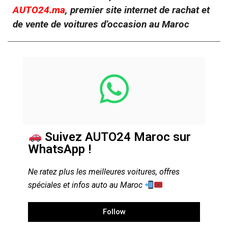
AUTO24.ma
, premier site internet de rachat et
de vente de voitures d’occasion au Maroc
Suivez AUTO24 Maroc sur
WhatsApp !
Ne ratez plus les meilleures voitures, offres
spéciales et infos auto au Maroc
Follow