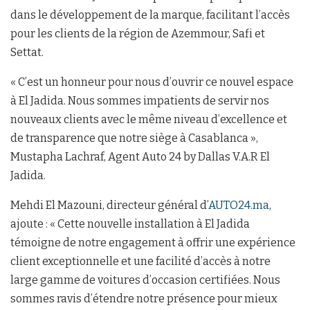
dans le développement de la marque, facilitant l’accès
pour les clients de la région de Azemmour, Safi et
Settat.
« C’est un honneur pour nous d’ouvrir ce nouvel espace
à El Jadida. Nous sommes impatients de servir nos
nouveaux clients avec le même niveau d’excellence et
de transparence que notre siège à Casablanca »,
Mustapha Lachraf, Agent Auto 24 by Dallas V.A.R El
Jadida.
Mehdi El Mazouni, directeur général d’
AUTO24.ma
,
ajoute : « Cette nouvelle installation à El Jadida
témoigne de notre engagement à offrir une expérience
client exceptionnelle et une facilité d’accès à notre
large gamme de voitures d’occasion certifiées. Nous
sommes ravis d’étendre notre présence pour mieux