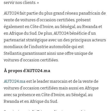
servir nos clients. »
AUTO24 fait partie du plus grand réseau panafricain de
vente de voitures d’occasion certifiées, présent
également en Côte d’Ivoire, au Sénégal, au Rwanda et
en Afrique du Sud. De plus, AUTO24 bénéficie d’un
partenariat stratégique avec un des principaux acteurs
mondiaux de l’industrie automobile qui est
Stellantis,garantissant ainsi une offre unique de
voitures d’occasion certifiées.
À propos d’AUTO24.ma
AUTO24.ma
est le leader marocain et de la vente de
voitures d’occasion certifiées mais aussi en Afrique
avec sa présence en Côte d’Ivoire, au Sénégal, au
Rwanda et en Afrique du Sud.