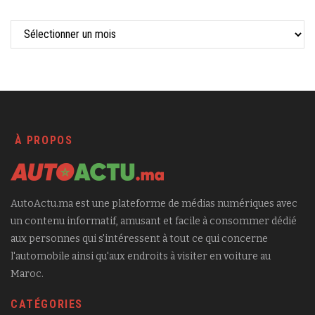
À PROPOS
AutoActu.ma est une plateforme de médias numériques avec
un contenu informatif, amusant et facile à consommer dédié
aux personnes qui s'intéressent à tout ce qui concerne
l'automobile ainsi qu'aux endroits à visiter en voiture au
Maroc.
CATÉGORIES