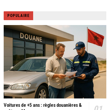
POPULAIRE
Voitures de +5 ans : règles douanières &