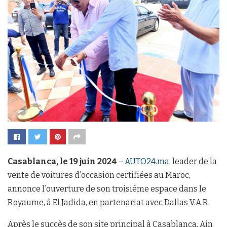
Casablanca, le 19 juin 2024
–
AUTO24.ma
, leader de la
vente de voitures d’occasion certifiées au Maroc,
annonce l’ouverture de son troisième espace dans le
Royaume, à El Jadida, en partenariat avec Dallas V.A.R.
Après le succès de son site principal à Casablanca, Ain