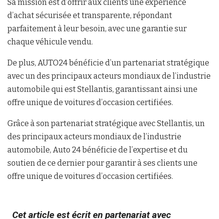
Sa mission est d’offrir aux clients une expérience
d’achat sécurisée et transparente, répondant
parfaitement à leur besoin, avec une garantie sur
chaque véhicule vendu.
De plus, AUTO24 bénéficie d’un partenariat stratégique
avec un des principaux acteurs mondiaux de l’industrie
automobile qui est Stellantis, garantissant ainsi une
offre unique de voitures d’occasion certifiées.
Grâce à son partenariat stratégique avec Stellantis, un
des principaux acteurs mondiaux de l’industrie
automobile, Auto 24 bénéficie de l’expertise et du
soutien de ce dernier pour garantir à ses clients une
offre unique de voitures d’occasion certifiées.
Cet article est écrit en partenariat avec