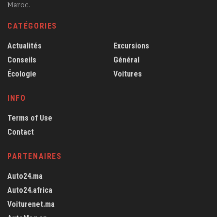
Maroc.
CATÉGORIES
Actualités
Excursions
Conseils
Général
Écologie
Voitures
INFO
Terms of Use
Contact
PARTENAIRES
Auto24.ma
Auto24.africa
Voiturenet.ma