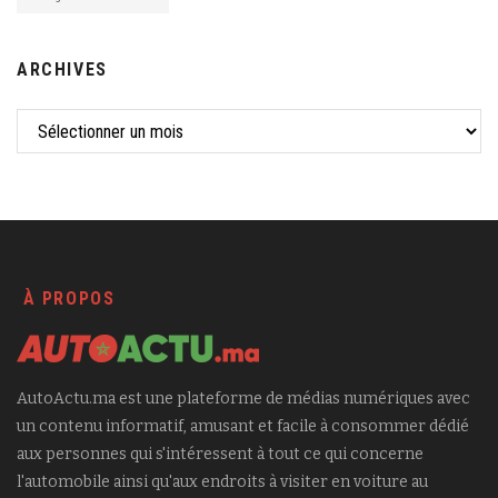
ARCHIVES
À PROPOS
AutoActu.ma est une plateforme de médias numériques avec
un contenu informatif, amusant et facile à consommer dédié
aux personnes qui s'intéressent à tout ce qui concerne
l'automobile ainsi qu'aux endroits à visiter en voiture au