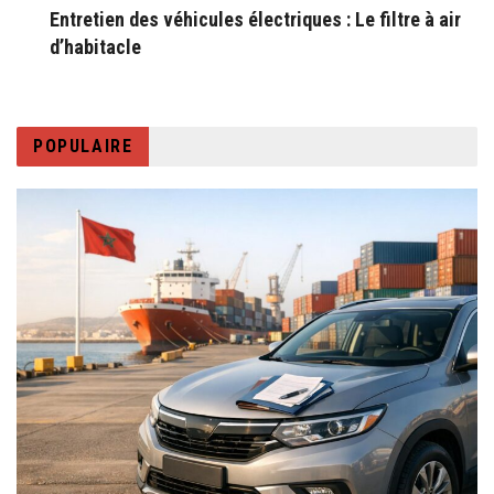
Entretien des véhicules électriques : Le filtre à air
d’habitacle
POPULAIRE