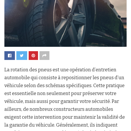
La rotation des pneus est une opération d’entretien
automobile qui consiste à repositionner les pneus d’un
véhicule selon des schémas spécifiques. Cette pratique
est essentielle non seulement pour préserver votre
véhicule, mais aussi pour garantir votre sécurité. Par
ailleurs, de nombreux constructeurs automobiles
exigent cette intervention pour maintenir la validité de
la garantie du véhicule. Généralement, ils indiquent