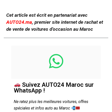
Cet article est écrit en partenariat avec
AUTO24.ma
, premier site internet de rachat et
de vente de voitures d’occasion au Maroc
Suivez AUTO24 Maroc sur
WhatsApp !
Ne ratez plus les meilleures voitures, offres
spéciales et infos auto au Maroc