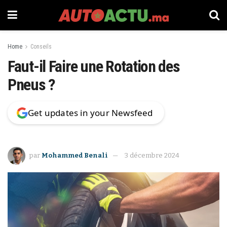
Home
Conseils
Faut-il Faire une Rotation des
Pneus ?
Get updates in your Newsfeed
par
Mohammed Benali
3 décembre 2024