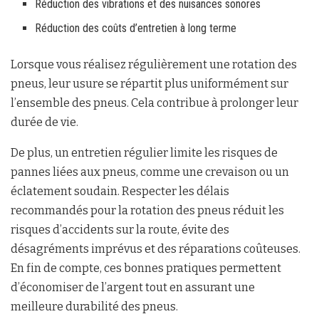
Réduction des vibrations et des nuisances sonores
Réduction des coûts d’entretien à long terme
Lorsque vous réalisez régulièrement une rotation des
pneus, leur usure se répartit plus uniformément sur
l’ensemble des pneus. Cela contribue à prolonger leur
durée de vie.
De plus, un entretien régulier limite les risques de
pannes liées aux pneus, comme une crevaison ou un
éclatement soudain. Respecter les délais
recommandés pour la rotation des pneus réduit les
risques d’accidents sur la route, évite des
désagréments imprévus et des réparations coûteuses.
En fin de compte, ces bonnes pratiques permettent
d’économiser de l’argent tout en assurant une
meilleure durabilité des pneus.