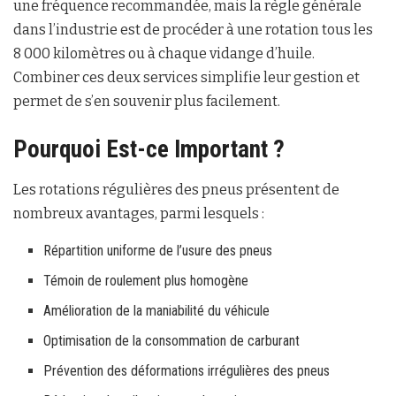
une fréquence recommandée, mais la règle générale
dans l’industrie est de procéder à une rotation tous les
8 000 kilomètres ou à chaque vidange d’huile.
Combiner ces deux services simplifie leur gestion et
permet de s’en souvenir plus facilement.
Pourquoi Est-ce Important ?
Les rotations régulières des pneus présentent de
nombreux avantages, parmi lesquels :
Répartition uniforme de l’usure des pneus
Témoin de roulement plus homogène
Amélioration de la maniabilité du véhicule
Optimisation de la consommation de carburant
Prévention des déformations irrégulières des pneus