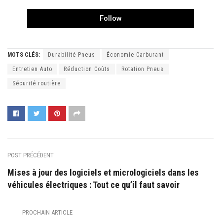
Follow
MOTS CLÉS:
Durabilité Pneus
Économie Carburant
Entretien Auto
Réduction Coûts
Rotation Pneus
Sécurité routière
POST PRÉCÉDENT
Mises à jour des logiciels et micrologiciels dans les
véhicules électriques : Tout ce qu’il faut savoir
PROCHAIN ARTICLE