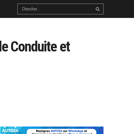
de Conduite et