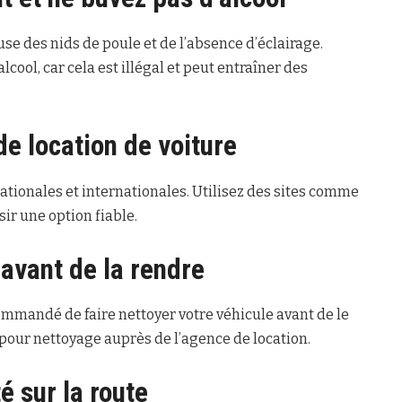
se des nids de poule et de l’absence d’éclairage.
cool, car cela est illégal et peut entraîner des
e location de voiture
ationales et internationales. Utilisez des sites comme
ir une option fiable.
 avant de la rendre
ommandé de faire nettoyer votre véhicule avant de le
s pour nettoyage auprès de l’agence de location.
é sur la route