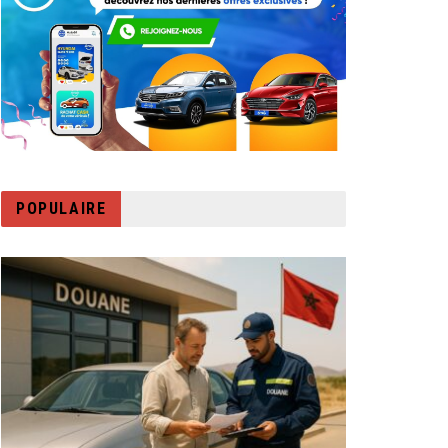
POPULAIRE