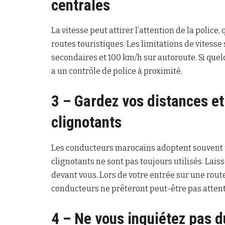
centrales
La vitesse peut attirer l’attention de la police,
routes touristiques. Les limitations de vitesse 
secondaires et 100 km/h sur autoroute. Si quelq
a un contrôle de police à proximité.
3 – Gardez vos distances et
clignotants
Les conducteurs marocains adoptent souvent u
clignotants ne sont pas toujours utilisés. Lai
devant vous. Lors de votre entrée sur une rou
conducteurs ne prêteront peut-être pas attent
4 – Ne vous inquiétez pas d