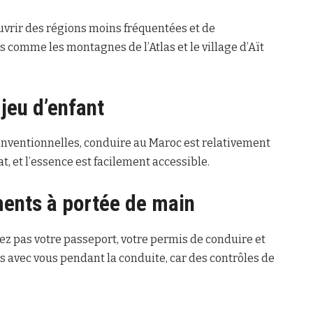
uvrir des régions moins fréquentées et de
s comme les montagnes de l’Atlas et le village d’Aït
jeu d’enfant
onventionnelles, conduire au Maroc est relativement
t, et l’essence est facilement accessible.
ents à portée de main
ez pas votre passeport, votre permis de conduire et
s avec vous pendant la conduite, car des contrôles de