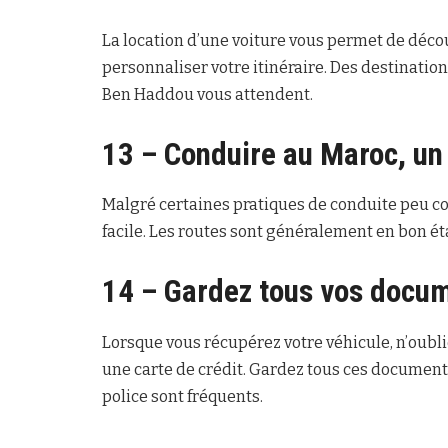
La location d’une voiture vous permet de déco
personnaliser votre itinéraire. Des destination
Ben Haddou vous attendent.
13 – Conduire au Maroc, un 
Malgré certaines pratiques de conduite peu c
facile. Les routes sont généralement en bon éta
14 – Gardez tous vos docum
Lorsque vous récupérez votre véhicule, n’oubli
une carte de crédit. Gardez tous ces document
police sont fréquents.