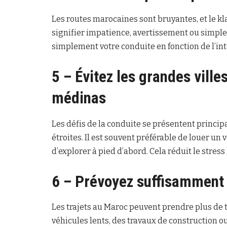
Les routes marocaines sont bruyantes, et le k
signifier impatience, avertissement ou simple
simplement votre conduite en fonction de l’int
5 – Évitez les grandes ville
médinas
Les défis de la conduite se présentent princip
étroites. Il est souvent préférable de louer un v
d’explorer à pied d’abord. Cela réduit le stress
6 – Prévoyez suffisamment 
Les trajets au Maroc peuvent prendre plus de 
véhicules lents, des travaux de construction