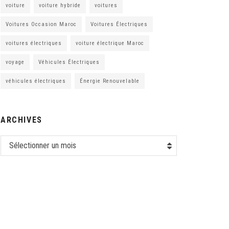
voiture
voiture hybride
voitures
Voitures Occasion Maroc
Voitures Électriques
voitures électriques
voiture électrique Maroc
voyage
Véhicules Électriques
véhicules électriques
Énergie Renouvelable
ARCHIVES
Sélectionner un mois