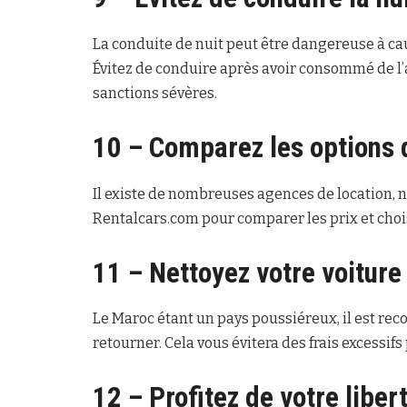
La conduite de nuit peut être dangereuse à cau
Évitez de conduire après avoir consommé de l’al
sanctions sévères.
10 – Comparez les options d
Il existe de nombreuses agences de location, n
Rentalcars.com pour comparer les prix et chois
11 – Nettoyez votre voiture
Le Maroc étant un pays poussiéreux, il est rec
retourner. Cela vous évitera des frais excessif
12 – Profitez de votre libert