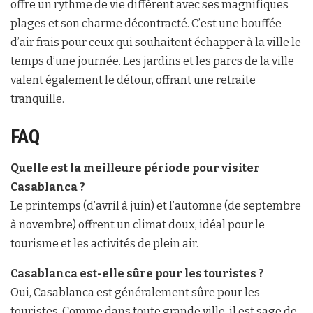
offre un rythme de vie différent avec ses magnifiques
plages et son charme décontracté. C’est une bouffée
d’air frais pour ceux qui souhaitent échapper à la ville le
temps d’une journée. Les jardins et les parcs de la ville
valent également le détour, offrant une retraite
tranquille.
FAQ
Quelle est la meilleure période pour visiter
Casablanca ?
Le printemps (d’avril à juin) et l’automne (de septembre
à novembre) offrent un climat doux, idéal pour le
tourisme et les activités de plein air.
Casablanca est-elle sûre pour les touristes ?
Oui, Casablanca est généralement sûre pour les
touristes. Comme dans toute grande ville, il est sage de