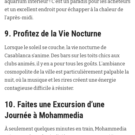
aquarium intérieur ! C’est un paradis pour les acheteurs
et un excellent endroit pour échapper à la chaleur de
l’après-midi.
9. Profitez de la Vie Nocturne
Lorsque le soleil se couche, la vie nocturne de
Casablanca s’anime. Des bars sur les toits chics aux
clubs animés, il y en a pour tous les goûts. L’ambiance
cosmopolite de la ville est particulièrement palpable la
nuit, où la musique et les rires créent une énergie
contagieuse difficile à résister.
10. Faites une Excursion d’une
Journée à Mohammedia
À seulement quelques minutes en train, Mohammedia