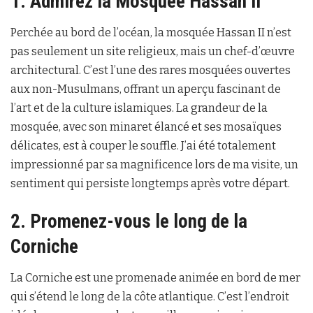
1. Admirez la Mosquée Hassan II
Perchée au bord de l’océan, la mosquée Hassan II n’est
pas seulement un site religieux, mais un chef-d’œuvre
architectural. C’est l’une des rares mosquées ouvertes
aux non-Musulmans, offrant un aperçu fascinant de
l’art et de la culture islamiques. La grandeur de la
mosquée, avec son minaret élancé et ses mosaïques
délicates, est à couper le souffle. J’ai été totalement
impressionné par sa magnificence lors de ma visite, un
sentiment qui persiste longtemps après votre départ.
2. Promenez-vous le long de la
Corniche
La Corniche est une promenade animée en bord de mer
qui s’étend le long de la côte atlantique. C’est l’endroit