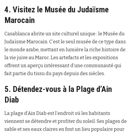
4. Visitez le Musée du Judaïsme
Marocain
Casablanca abrite un site culturel unique : le Musée du
Judaïsme Marocain. C’est le seul musée de ce type dans
le monde arabe, mettant en lumière la riche histoire de
la vie juive au Maroc. Les artefacts et les expositions
offrent un aperçu intéressant d’une communauté qui
fait partie du tissu du pays depuis des siècles.
5. Détendez-vous à la Plage d’Ain
Diab
La plage d’Ain Diab est l’endroit où les habitants
viennent se détendre et profiter du soleil. Ses plages de
sable et ses eaux claires en font un lieu populaire pour