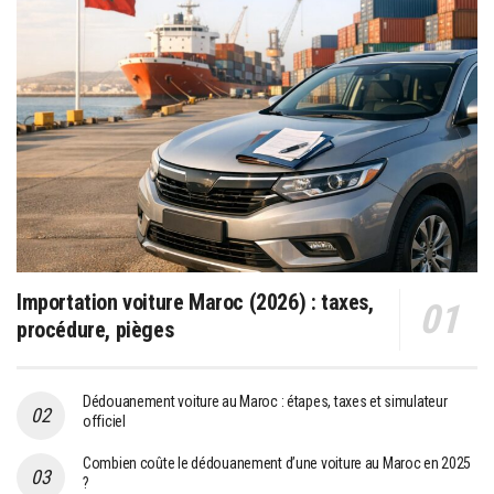
Importation voiture Maroc (2026) : taxes,
procédure, pièges
Dédouanement voiture au Maroc : étapes, taxes et simulateur
officiel
Combien coûte le dédouanement d’une voiture au Maroc en 2025
?