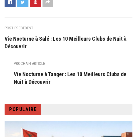
POST PRÉCÉDENT
Vie Nocturne à Salé : Les 10 Meilleurs Clubs de Nuit à
Découvrir
PROCHAIN ARTICLE
Vie Nocturne à Tanger : Les 10 Meilleurs Clubs de
Nuit à Découvrir
POPULAIRE