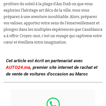
profitiez du soleil à la plage d’Ain Diab ou que vous
exploriez l’héritage art déco de la ville, vous vous
préparez à une aventure inoubliable. Alors, préparez
vos valises, apportez votre sens de l’émerveillement et
plongez dans les multiples expériences que Casablanca
a à offrir. Croyez-moi, c’est un voyage qui captivera votre
cœur et éveillera votre imagination.
Cet article est écrit en partenariat avec
AUTO24.ma
, premier site internet de rachat et
de vente de voitures d’occasion au Maroc