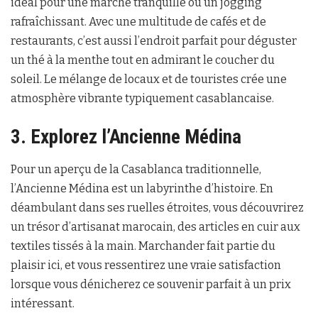
idéal pour une marche tranquille ou un jogging
rafraîchissant. Avec une multitude de cafés et de
restaurants, c’est aussi l’endroit parfait pour déguster
un thé à la menthe tout en admirant le coucher du
soleil. Le mélange de locaux et de touristes crée une
atmosphère vibrante typiquement casablancaise.
3. Explorez l’Ancienne Médina
Pour un aperçu de la Casablanca traditionnelle,
l’Ancienne Médina est un labyrinthe d’histoire. En
déambulant dans ses ruelles étroites, vous découvrirez
un trésor d’artisanat marocain, des articles en cuir aux
textiles tissés à la main. Marchander fait partie du
plaisir ici, et vous ressentirez une vraie satisfaction
lorsque vous dénicherez ce souvenir parfait à un prix
intéressant.