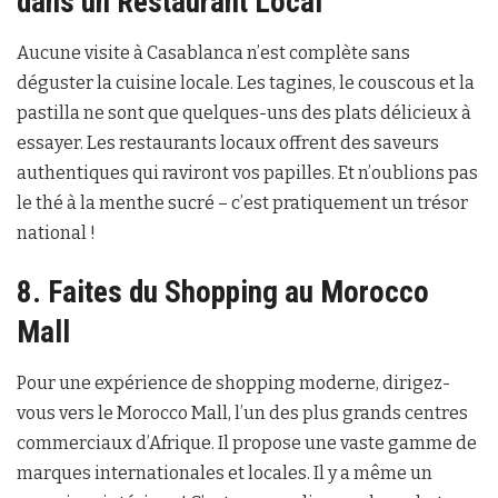
dans un Restaurant Local
Aucune visite à Casablanca n’est complète sans
déguster la cuisine locale. Les tagines, le couscous et la
pastilla ne sont que quelques-uns des plats délicieux à
essayer. Les restaurants locaux offrent des saveurs
authentiques qui raviront vos papilles. Et n’oublions pas
le thé à la menthe sucré – c’est pratiquement un trésor
national !
8. Faites du Shopping au Morocco
Mall
Pour une expérience de shopping moderne, dirigez-
vous vers le Morocco Mall, l’un des plus grands centres
commerciaux d’Afrique. Il propose une vaste gamme de
marques internationales et locales. Il y a même un