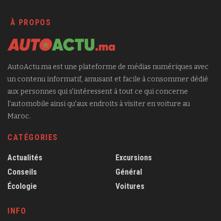
À PROPOS
AutoActu.ma est une plateforme de médias numériques avec
un contenu informatif, amusant et facile à consommer dédié
aux personnes qui s'intéressent à tout ce qui concerne
l'automobile ainsi qu'aux endroits à visiter en voiture au
Maroc.
CATÉGORIES
Actualités
Excursions
Conseils
Général
Écologie
Voitures
INFO