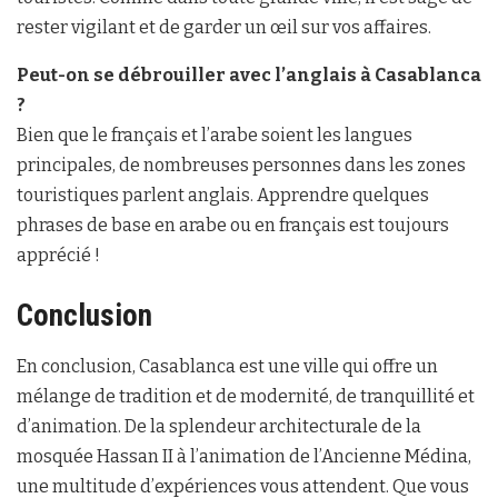
rester vigilant et de garder un œil sur vos affaires.
Peut-on se débrouiller avec l’anglais à Casablanca
?
Bien que le français et l’arabe soient les langues
principales, de nombreuses personnes dans les zones
touristiques parlent anglais. Apprendre quelques
phrases de base en arabe ou en français est toujours
apprécié !
Conclusion
En conclusion, Casablanca est une ville qui offre un
mélange de tradition et de modernité, de tranquillité et
d’animation. De la splendeur architecturale de la
mosquée Hassan II à l’animation de l’Ancienne Médina,
une multitude d’expériences vous attendent. Que vous