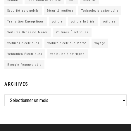
Sécurité automobile
Sécurité routière
Technologie automobile
Transition Énergétique
voiture
voiture hybride
voitures
Voitures Occasion Maroc
Voitures Électriques
voitures électriques
voiture électrique Maroc
voyage
Véhicules Électriques
véhicules électriques
Énergie Renouvelable
ARCHIVES