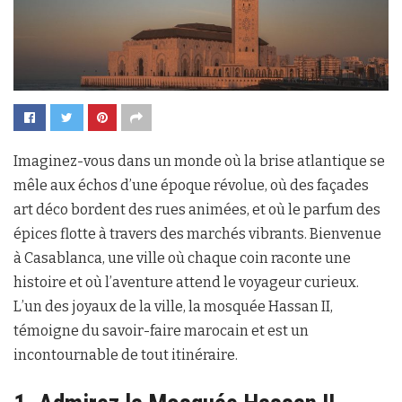
Imaginez-vous dans un monde où la brise atlantique se
mêle aux échos d’une époque révolue, où des façades
art déco bordent des rues animées, et où le parfum des
épices flotte à travers des marchés vibrants. Bienvenue
à Casablanca, une ville où chaque coin raconte une
histoire et où l’aventure attend le voyageur curieux.
L’un des joyaux de la ville, la mosquée Hassan II,
témoigne du savoir-faire marocain et est un
incontournable de tout itinéraire.