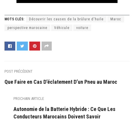
MOTS CLÉS:
Découvrir les causes de la brûlure d'huile
Maroc
perspective marocaine
Véhicule
voiture
POST PRÉCÉDENT
Que Faire en Cas D’éclatement D’un Pneu au Maroc
PROCHAIN ARTICLE
Autonomie de la Batterie Hybride : Ce Que Les
Conducteurs Marocains Doivent Savoir