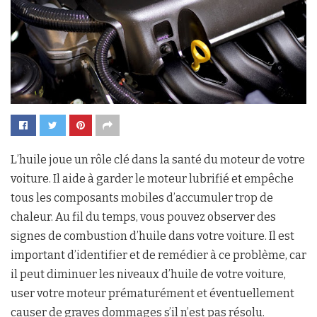
L’huile joue un rôle clé dans la santé du moteur de votre
voiture. Il aide à garder le moteur lubrifié et empêche
tous les composants mobiles d’accumuler trop de
chaleur. Au fil du temps, vous pouvez observer des
signes de combustion d’huile dans votre voiture. Il est
important d’identifier et de remédier à ce problème, car
il peut diminuer les niveaux d’huile de votre voiture,
user votre moteur prématurément et éventuellement
causer de graves dommages s’il n’est pas résolu.