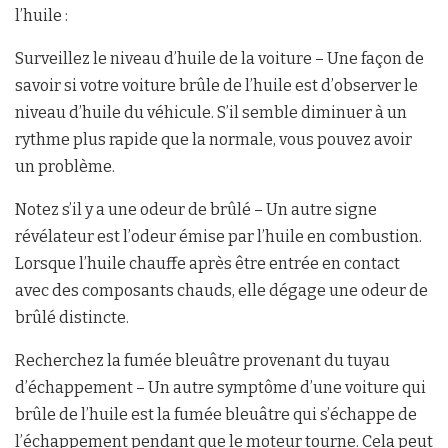
l’huile :
Surveillez le niveau d’huile de la voiture – Une façon de
savoir si votre voiture brûle de l’huile est d’observer le
niveau d’huile du véhicule. S’il semble diminuer à un
rythme plus rapide que la normale, vous pouvez avoir
un problème.
Notez s’il y a une odeur de brûlé – Un autre signe
révélateur est l’odeur émise par l’huile en combustion.
Lorsque l’huile chauffe après être entrée en contact
avec des composants chauds, elle dégage une odeur de
brûlé distincte.
Recherchez la fumée bleuâtre provenant du tuyau
d’échappement – Un autre symptôme d’une voiture qui
brûle de l’huile est la fumée bleuâtre qui s’échappe de
l’échappement pendant que le moteur tourne. Cela peut