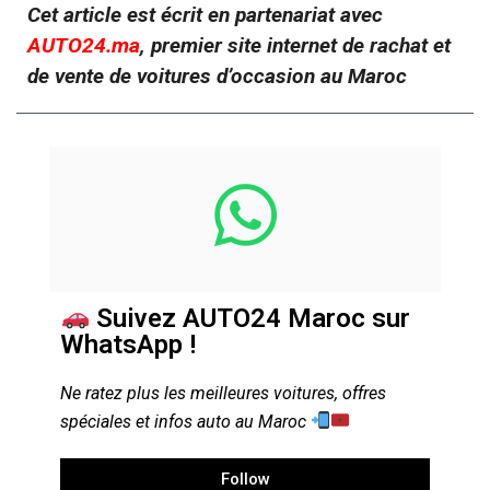
Cet article est écrit en partenariat avec
AUTO24.ma
, premier site internet de rachat et
de vente de voitures d’occasion au Maroc
Suivez AUTO24 Maroc sur
WhatsApp !
Ne ratez plus les meilleures voitures, offres
spéciales et infos auto au Maroc
Follow