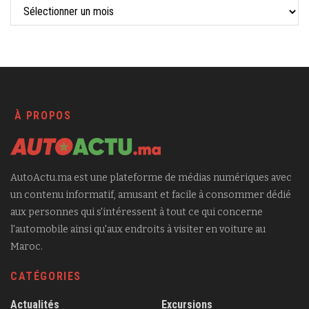
À PROPOS
AutoActu.ma est une plateforme de médias numériques avec
un contenu informatif, amusant et facile à consommer dédié
aux personnes qui s'intéressent à tout ce qui concerne
l'automobile ainsi qu'aux endroits à visiter en voiture au
Maroc.
CATÉGORIES
Actualités
Excursions