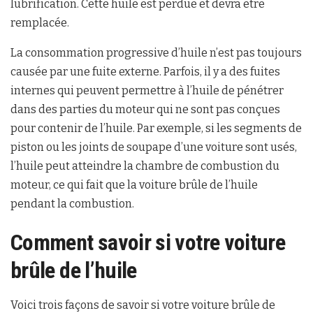
lubrification. Cette huile est perdue et devra être
remplacée.
La consommation progressive d’huile n’est pas toujours
causée par une fuite externe. Parfois, il y a des fuites
internes qui peuvent permettre à l’huile de pénétrer
dans des parties du moteur qui ne sont pas conçues
pour contenir de l’huile. Par exemple, si les segments de
piston ou les joints de soupape d’une voiture sont usés,
l’huile peut atteindre la chambre de combustion du
moteur, ce qui fait que la voiture brûle de l’huile
pendant la combustion.
Comment savoir si votre voiture
brûle de l’huile
Voici trois façons de savoir si votre voiture brûle de