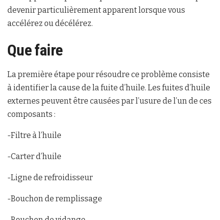
devenir particulièrement apparent lorsque vous
accélérez ou décélérez.
Que faire
La première étape pour résoudre ce problème consiste
à identifier la cause de la fuite d’huile. Les fuites d’huile
externes peuvent être causées par l’usure de l’un de ces
composants :
-Filtre à l’huile
-Carter d’huile
-Ligne de refroidisseur
-Bouchon de remplissage
-Bouchon de vidange