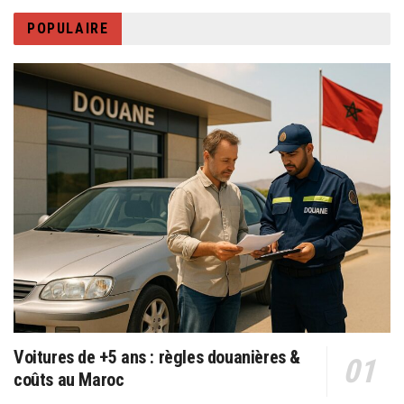
POPULAIRE
Voitures de +5 ans : règles douanières &
coûts au Maroc