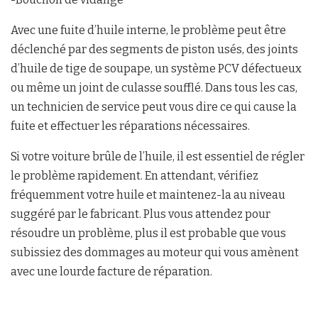
Avec une fuite d’huile interne, le problème peut être
déclenché par des segments de piston usés, des joints
d’huile de tige de soupape, un système PCV défectueux
ou même un joint de culasse soufflé. Dans tous les cas,
un technicien de service peut vous dire ce qui cause la
fuite et effectuer les réparations nécessaires.
Si votre voiture brûle de l’huile, il est essentiel de régler
le problème rapidement. En attendant, vérifiez
fréquemment votre huile et maintenez-la au niveau
suggéré par le fabricant. Plus vous attendez pour
résoudre un problème, plus il est probable que vous
subissiez des dommages au moteur qui vous amènent
avec une lourde facture de réparation.