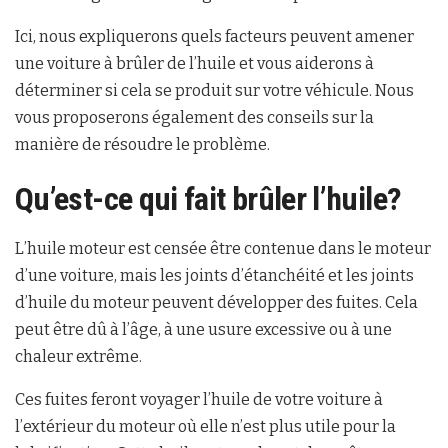
Ici, nous expliquerons quels facteurs peuvent amener
une voiture à brûler de l’huile et vous aiderons à
déterminer si cela se produit sur votre véhicule. Nous
vous proposerons également des conseils sur la
manière de résoudre le problème.
Qu’est-ce qui fait brûler l’huile?
L’huile moteur est censée être contenue dans le moteur
d’une voiture, mais les joints d’étanchéité et les joints
d’huile du moteur peuvent développer des fuites. Cela
peut être dû à l’âge, à une usure excessive ou à une
chaleur extrême.
Ces fuites feront voyager l’huile de votre voiture à
l’extérieur du moteur où elle n’est plus utile pour la