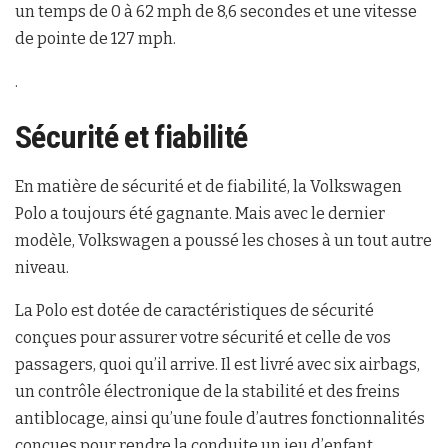
un temps de 0 à 62 mph de 8,6 secondes et une vitesse
de pointe de 127 mph.
.
Sécurité et fiabilité
En matière de sécurité et de fiabilité, la Volkswagen
Polo a toujours été gagnante. Mais avec le dernier
modèle, Volkswagen a poussé les choses à un tout autre
niveau.
La Polo est dotée de caractéristiques de sécurité
conçues pour assurer votre sécurité et celle de vos
passagers, quoi qu’il arrive. Il est livré avec six airbags,
un contrôle électronique de la stabilité et des freins
antiblocage, ainsi qu’une foule d’autres fonctionnalités
conçues pour rendre la conduite un jeu d’enfant.