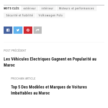
MOTS CLÉS:
extérieur
intérieur
Moteurs et performances
Sécurité et fiabilité
Volkswagen Polo
POST PRÉCÉDENT
Les Véhicules Electriques Gagnent en Popularité au
Maroc
PROCHAIN ARTICLE
Top 5 Des Modèles et Marques de Voitures
Imbattables au Maroc