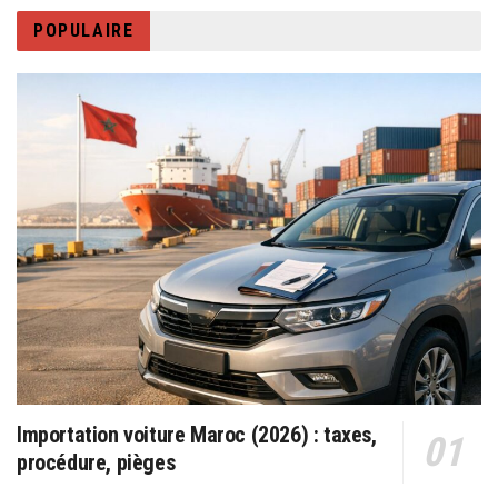
POPULAIRE
Importation voiture Maroc (2026) : taxes,
procédure, pièges