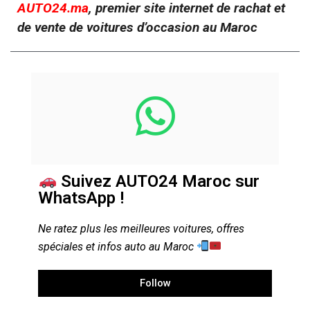
AUTO24.ma
, premier site internet de rachat et
de vente de voitures d’occasion au Maroc
Suivez AUTO24 Maroc sur
WhatsApp !
Ne ratez plus les meilleures voitures, offres
spéciales et infos auto au Maroc
Follow