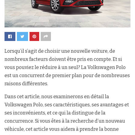
Lorsqu’il s’agit de choisir une nouvelle voiture, de
nombreux facteurs doivent être pris en compte. Et si
vous pouviez le réduire à un seul? La Volkswagen Polo
est un concurrent de premier plan pour de nombreuses
raisons différentes.
Dans cet article, nous examinerons en détail la
Volkswagen Polo, ses caractéristiques, ses avantages et
ses inconvénients, et ce qui la distingue de la
concurrence. Si vous êtes à la recherche d’un nouveau
véhicule, cet article vous aidera à prendre la bonne