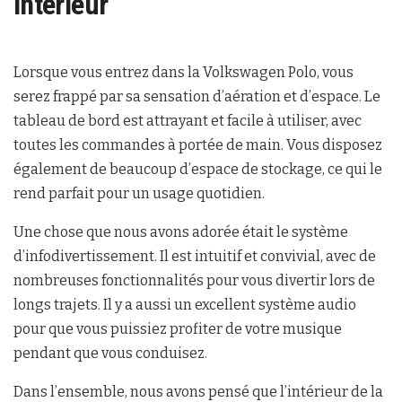
Intérieur
Lorsque vous entrez dans la Volkswagen Polo, vous
serez frappé par sa sensation d’aération et d’espace. Le
tableau de bord est attrayant et facile à utiliser, avec
toutes les commandes à portée de main. Vous disposez
également de beaucoup d’espace de stockage, ce qui le
rend parfait pour un usage quotidien.
Une chose que nous avons adorée était le système
d’infodivertissement. Il est intuitif et convivial, avec de
nombreuses fonctionnalités pour vous divertir lors de
longs trajets. Il y a aussi un excellent système audio
pour que vous puissiez profiter de votre musique
pendant que vous conduisez.
Dans l’ensemble, nous avons pensé que l’intérieur de la