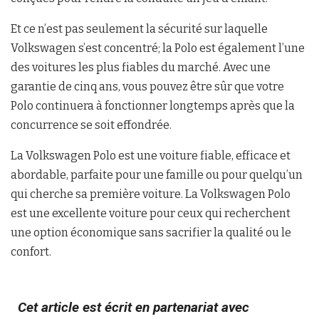
Et ce n’est pas seulement la sécurité sur laquelle
Volkswagen s’est concentré; la Polo est également l’une
des voitures les plus fiables du marché. Avec une
garantie de cinq ans, vous pouvez être sûr que votre
Polo continuera à fonctionner longtemps après que la
concurrence se soit effondrée.
La Volkswagen Polo est une voiture fiable, efficace et
abordable, parfaite pour une famille ou pour quelqu’un
qui cherche sa première voiture. La Volkswagen Polo
est une excellente voiture pour ceux qui recherchent
une option économique sans sacrifier la qualité ou le
confort.
Cet article est écrit en partenariat avec