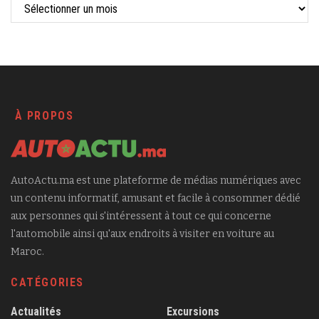
À PROPOS
AutoActu.ma est une plateforme de médias numériques avec
un contenu informatif, amusant et facile à consommer dédié
aux personnes qui s'intéressent à tout ce qui concerne
l'automobile ainsi qu'aux endroits à visiter en voiture au
Maroc.
CATÉGORIES
Actualités
Excursions