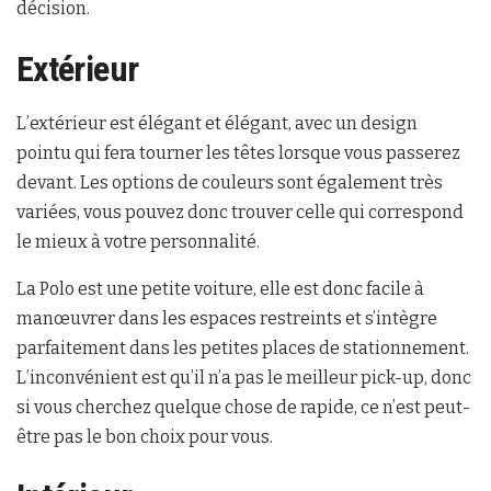
décision.
Extérieur
L’extérieur est élégant et élégant, avec un design
pointu qui fera tourner les têtes lorsque vous passerez
devant. Les options de couleurs sont également très
variées, vous pouvez donc trouver celle qui correspond
le mieux à votre personnalité.
La Polo est une petite voiture, elle est donc facile à
manœuvrer dans les espaces restreints et s’intègre
parfaitement dans les petites places de stationnement.
L’inconvénient est qu’il n’a pas le meilleur pick-up, donc
si vous cherchez quelque chose de rapide, ce n’est peut-
être pas le bon choix pour vous.