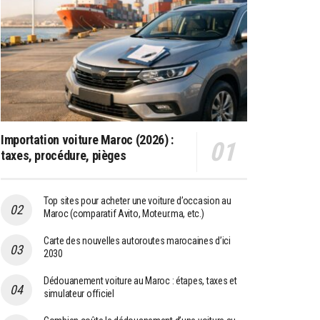
Importation voiture Maroc (2026) :
taxes, procédure, pièges
Top sites pour acheter une voiture d’occasion au
Maroc (comparatif Avito, Moteur.ma, etc.)
Carte des nouvelles autoroutes marocaines d’ici
2030
Dédouanement voiture au Maroc : étapes, taxes et
simulateur officiel