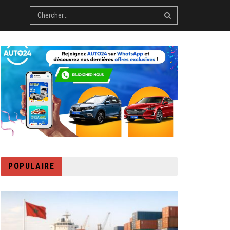
POPULAIRE