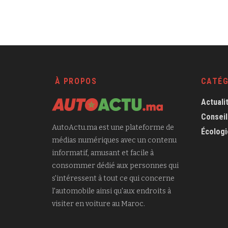
À PROPOS
CATÉG
Actuali
Conseil
AutoActu.ma est une plateforme de
Écologi
médias numériques avec un contenu
informatif, amusant et facile à
consommer dédié aux personnes qui
s'intéressent à tout ce qui concerne
l'automobile ainsi qu'aux endroits à
visiter en voiture au Maroc.