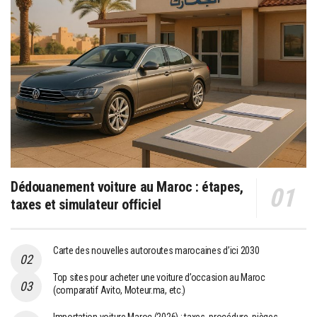
Dédouanement voiture au Maroc : étapes,
taxes et simulateur officiel
Carte des nouvelles autoroutes marocaines d’ici 2030
Top sites pour acheter une voiture d’occasion au Maroc
(comparatif Avito, Moteur.ma, etc.)