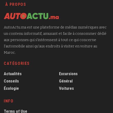
À PROPOS
AutoActu.ma est une plateforme de médias numériques avec
un contenu informatif, amusant et facile à consommer dédié
aux personnes qui s'intéressent à tout ce qui concerne
l'automobile ainsi qu'aux endroits à visiter en voiture au
Maroc.
CATÉGORIES
Actualités
Excursions
Conseils
Général
Écologie
Voitures
INFO
Terms of Use