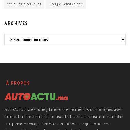
véhicules électriques
Énergie Renouvelable
ARCHIVES
À PROPOS
AutoActu.ma est une plateforme de médias numériques avec
un contenu informatif, amusant et facile à consommer dédié
aux personnes qui s'intéressent à tout ce qui concerne