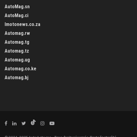
AutoMag.sn
AutoMag.ci
Imotonews.co.za
Automag.rw
Automag.tg
Automag.tz
Automag.ug
Automag.co.ke
Automag.bj