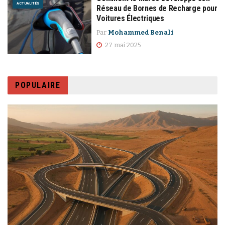
ACTUALITÉS
Réseau de Bornes de Recharge pour
Voitures Électriques
Par
Mohammed Benali
27 mai 2025
POPULAIRE