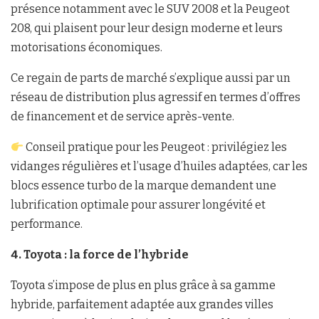
présence notamment avec le SUV 2008 et la Peugeot
208, qui plaisent pour leur design moderne et leurs
motorisations économiques.
Ce regain de parts de marché s’explique aussi par un
réseau de distribution plus agressif en termes d’offres
de financement et de service après-vente.
Conseil pratique pour les Peugeot : privilégiez les
vidanges régulières et l’usage d’huiles adaptées, car les
blocs essence turbo de la marque demandent une
lubrification optimale pour assurer longévité et
performance.
4. Toyota : la force de l’hybride
Toyota s’impose de plus en plus grâce à sa gamme
hybride, parfaitement adaptée aux grandes villes