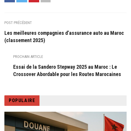
POST PRÉCÉDENT
Les meilleures compagnies d’assurance auto au Maroc
(classement 2025)
PROCHAIN ARTICLE
Essai de la Sandero Stepway 2025 au Maroc : Le
Crossover Abordable pour les Routes Marocaines
POPULAIRE