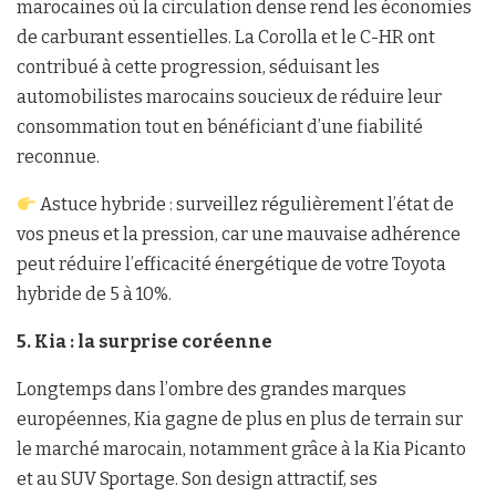
marocaines où la circulation dense rend les économies
de carburant essentielles. La Corolla et le C-HR ont
contribué à cette progression, séduisant les
automobilistes marocains soucieux de réduire leur
consommation tout en bénéficiant d’une fiabilité
reconnue.
Astuce hybride : surveillez régulièrement l’état de
vos pneus et la pression, car une mauvaise adhérence
peut réduire l’efficacité énergétique de votre Toyota
hybride de 5 à 10%.
5. Kia : la surprise coréenne
Longtemps dans l’ombre des grandes marques
européennes, Kia gagne de plus en plus de terrain sur
le marché marocain, notamment grâce à la Kia Picanto
et au SUV Sportage. Son design attractif, ses