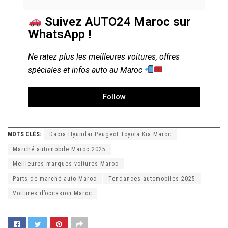
Suivez AUTO24 Maroc sur
WhatsApp !
Ne ratez plus les meilleures voitures, offres
spéciales et infos auto au Maroc
Follow
MOTS CLÉS:
Dacia Hyundai Peugeot Toyota Kia Maroc
Marché automobile Maroc 2025
Meilleures marques voitures Maroc
Parts de marché auto Maroc
Tendances automobiles 2025
Voitures d’occasion Maroc