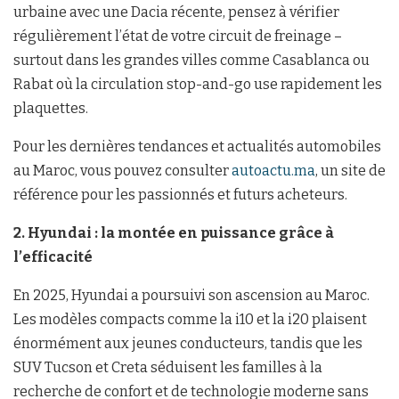
urbaine avec une Dacia récente, pensez à vérifier
régulièrement l’état de votre circuit de freinage –
surtout dans les grandes villes comme Casablanca ou
Rabat où la circulation stop-and-go use rapidement les
plaquettes.
Pour les dernières tendances et actualités automobiles
au Maroc, vous pouvez consulter
autoactu.ma
, un site de
référence pour les passionnés et futurs acheteurs.
2. Hyundai : la montée en puissance grâce à
l’efficacité
En 2025, Hyundai a poursuivi son ascension au Maroc.
Les modèles compacts comme la i10 et la i20 plaisent
énormément aux jeunes conducteurs, tandis que les
SUV Tucson et Creta séduisent les familles à la
recherche de confort et de technologie moderne sans