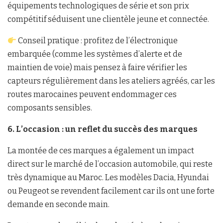
équipements technologiques de série et son prix
compétitif séduisent une clientèle jeune et connectée.
Conseil pratique : profitez de l’électronique
embarquée (comme les systèmes d’alerte et de
maintien de voie) mais pensez à faire vérifier les
capteurs régulièrement dans les ateliers agréés, car les
routes marocaines peuvent endommager ces
composants sensibles.
6. L’occasion : un reflet du succès des marques
La montée de ces marques a également un impact
direct sur le marché de l’occasion automobile, qui reste
très dynamique au Maroc. Les modèles Dacia, Hyundai
ou Peugeot se revendent facilement car ils ont une forte
demande en seconde main.