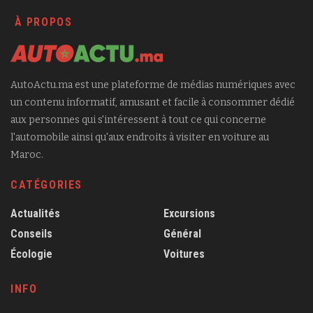
À PROPOS
AutoActu.ma est une plateforme de médias numériques avec
un contenu informatif, amusant et facile à consommer dédié
aux personnes qui s'intéressent à tout ce qui concerne
l'automobile ainsi qu'aux endroits à visiter en voiture au
Maroc.
CATÉGORIES
Actualités
Excursions
Conseils
Général
Écologie
Voitures
INFO