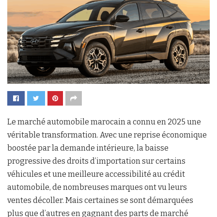
Le marché automobile marocain a connu en 2025 une
véritable transformation. Avec une reprise économique
boostée par la demande intérieure, la baisse
progressive des droits d’importation sur certains
véhicules et une meilleure accessibilité au crédit
automobile, de nombreuses marques ont vu leurs
ventes décoller. Mais certaines se sont démarquées
plus que d’autres en gagnant des parts de marché