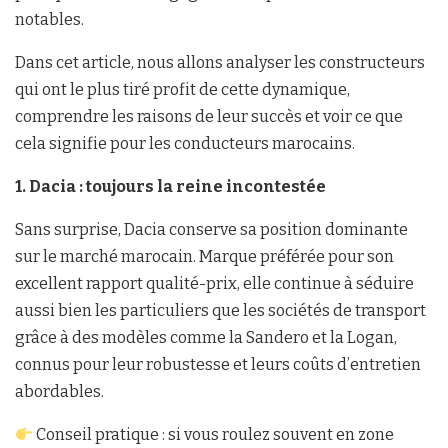
notables.
Dans cet article, nous allons analyser les constructeurs
qui ont le plus tiré profit de cette dynamique,
comprendre les raisons de leur succès et voir ce que
cela signifie pour les conducteurs marocains.
1. Dacia : toujours la reine incontestée
Sans surprise, Dacia conserve sa position dominante
sur le marché marocain. Marque préférée pour son
excellent rapport qualité-prix, elle continue à séduire
aussi bien les particuliers que les sociétés de transport
grâce à des modèles comme la Sandero et la Logan,
connus pour leur robustesse et leurs coûts d’entretien
abordables.
Conseil pratique : si vous roulez souvent en zone