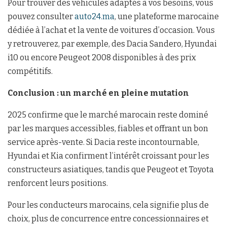
Pour trouver des véhicules adaptés à vos besoins, vous
pouvez consulter
auto24.ma
, une plateforme marocaine
dédiée à l’achat et la vente de voitures d’occasion. Vous
y retrouverez, par exemple, des Dacia Sandero, Hyundai
i10 ou encore Peugeot 2008 disponibles à des prix
compétitifs.
Conclusion : un marché en pleine mutation
2025 confirme que le marché marocain reste dominé
par les marques accessibles, fiables et offrant un bon
service après-vente. Si Dacia reste incontournable,
Hyundai et Kia confirment l’intérêt croissant pour les
constructeurs asiatiques, tandis que Peugeot et Toyota
renforcent leurs positions.
Pour les conducteurs marocains, cela signifie plus de
choix, plus de concurrence entre concessionnaires et