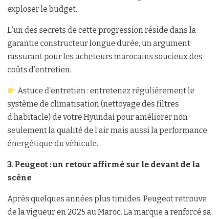
exploser le budget.
L’un des secrets de cette progression réside dans la
garantie constructeur longue durée, un argument
rassurant pour les acheteurs marocains soucieux des
coûts d’entretien.
Astuce d’entretien : entretenez régulièrement le
système de climatisation (nettoyage des filtres
d’habitacle) de votre Hyundai pour améliorer non
seulement la qualité de l’air mais aussi la performance
énergétique du véhicule.
3. Peugeot : un retour affirmé sur le devant de la
scène
Après quelques années plus timides, Peugeot retrouve
de la vigueur en 2025 au Maroc. La marque a renforcé sa