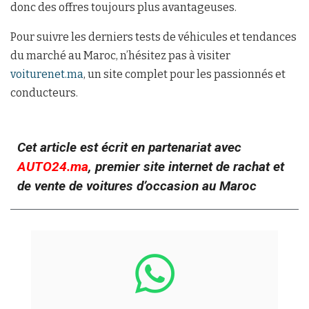
donc des offres toujours plus avantageuses.
Pour suivre les derniers tests de véhicules et tendances
du marché au Maroc, n’hésitez pas à visiter
voiturenet.ma
, un site complet pour les passionnés et
conducteurs.
Cet article est écrit en partenariat avec
AUTO24.ma
, premier site internet de rachat et
de vente de voitures d’occasion au Maroc