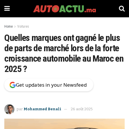
Home
Voitures
Quelles marques ont gagné le plus
de parts de marché lors de la forte
croissance automobile au Maroc en
2025 ?
Get updates in your Newsfeed
par
Mohammed Benali
26 août 2025