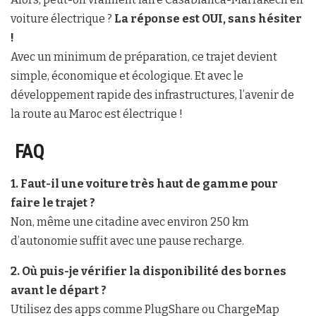
voiture électrique ?
La réponse est OUI, sans hésiter
!
Avec un minimum de préparation, ce trajet devient
simple, économique et écologique. Et avec le
développement rapide des infrastructures, l’avenir de
la route au Maroc est électrique !
FAQ
1. Faut-il une voiture très haut de gamme pour
faire le trajet ?
Non, même une citadine avec environ 250 km
d’autonomie suffit avec une pause recharge.
2. Où puis-je vérifier la disponibilité des bornes
avant le départ ?
Utilisez des apps comme PlugShare ou ChargeMap