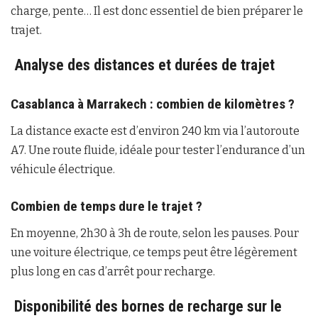
charge, pente… Il est donc essentiel de bien préparer le
trajet.
Analyse des distances et durées de trajet
Casablanca à Marrakech : combien de kilomètres ?
La distance exacte est d’environ 240 km via l’autoroute
A7. Une route fluide, idéale pour tester l’endurance d’un
véhicule électrique.
Combien de temps dure le trajet ?
En moyenne, 2h30 à 3h de route, selon les pauses. Pour
une voiture électrique, ce temps peut être légèrement
plus long en cas d’arrêt pour recharge.
Disponibilité des bornes de recharge sur le