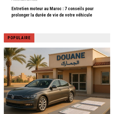
Entretien moteur au Maroc : 7 conseils pour
prolonger la durée de vie de votre véhicule
POPULAIRE