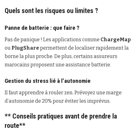
Quels sont les risques ou limites ?
Panne de batterie : que faire ?
Pas de panique ! Les applications comme
ChargeMap
ou
PlugShare
permettent de localiser rapidement la
borne la plus proche. De plus, certains assureurs
marocains proposent une assistance batterie.
Gestion du stress lié à l’autonomie
Il faut apprendre à rouler zen. Prévoyez une marge
d’autonomie de 20% pour éviter les imprévus.
** Conseils pratiques avant de prendre la
route**