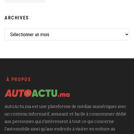
ARCHIVES
À PROPOS
AutoActu.ma est une plateforme de médias numériques avec
un contenu informatif, amusant et facile à consommer dédié
aux personnes qui s'intéressent à tout ce qui concerne
l'automobile ainsi qu'aux endroits à visiter en voiture au