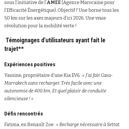
sous l’initiative de l’
AMEE
(Agence Marocaine pour
l’Efficacité Énergétique). Objectif ? Une borne tous les
50 km sur les axes majeurs d’ici 2026. Une vraie
révolution pour la mobilité verte !
Témoignages d’utilisateurs ayant fait le
trajet**
Expériences positives
Yassine, propriétaire d’une Kia EV6 :
« J’ai fait Casa-
Marrakech sans recharger. Très facile avec une
autonomie de 400 km. Et quel plaisir de conduite
silencieuse ! »
Défis rencontrés
Fatima, en Renault Zoe :
« Recharge nécessaire à Settat.