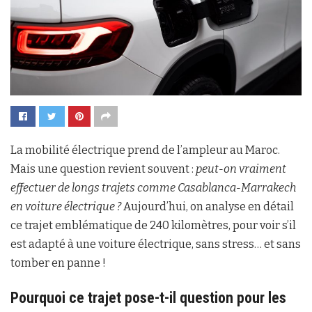
La mobilité électrique prend de l’ampleur au Maroc.
Mais une question revient souvent :
peut-on vraiment
effectuer de longs trajets comme Casablanca-Marrakech
en voiture électrique ?
Aujourd’hui, on analyse en détail
ce trajet emblématique de 240 kilomètres, pour voir s’il
est adapté à une voiture électrique, sans stress… et sans
tomber en panne !
Pourquoi ce trajet pose-t-il question pour les