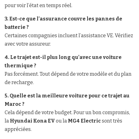
pour voir l’état en temps réel.
3. Est-ce que l’assurance couvre les pannes de
batterie ?
Certaines compagnies incluent l’assistance VE. Vérifiez
avec votre assureur.
4. Le trajet est-il plus long qu’avec une voiture
thermique ?
Pas forcément. Tout dépend de votre modèle et du plan
de recharge.
5. Quelle est la meilleure voiture pour ce trajet au
Maroc ?
Cela dépend de votre budget. Pour un bon compromis,
la
Hyundai Kona EV
ou la
MG4 Electric
sont très
appréciées.