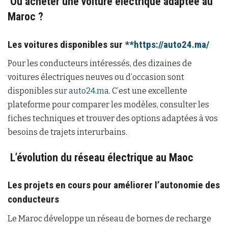
Où acheter une voiture électrique adaptée au
Maroc ?
Les voitures disponibles sur
**
https://auto24.ma/
Pour les conducteurs intéressés, des dizaines de
voitures électriques neuves ou d’occasion sont
disponibles su
r auto24.ma
. C’est une excellente
plateforme pour comparer les modèles, consulter les
fiches techniques et trouver des options adaptées à vos
besoins de trajets interurbains.
L’évolution du réseau électrique au Maoc
Les projets en cours pour améliorer l’autonomie des
conducteurs
Le Maroc développe un réseau de bornes de recharge