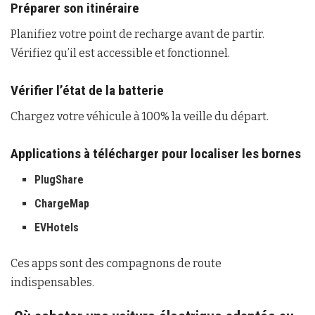
Préparer son itinéraire
Planifiez votre point de recharge avant de partir.
Vérifiez qu’il est accessible et fonctionnel.
Vérifier l’état de la batterie
Chargez votre véhicule à 100% la veille du départ.
Applications à télécharger pour localiser les bornes
PlugShare
ChargeMap
EVHotels
Ces apps sont des compagnons de route
indispensables.