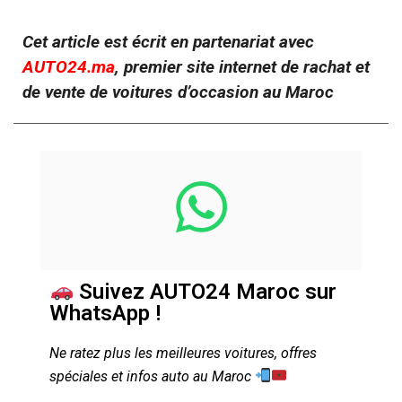
Cet article est écrit en partenariat avec
AUTO24.ma
, premier site internet de rachat et
de vente de voitures d’occasion au Maroc
Suivez AUTO24 Maroc sur
WhatsApp !
Ne ratez plus les meilleures voitures, offres
spéciales et infos auto au Maroc