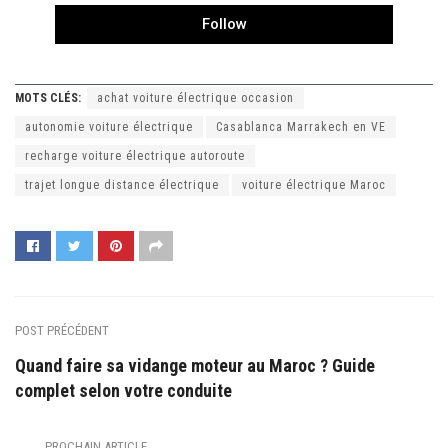
Follow
MOTS CLÉS:
achat voiture électrique occasion
autonomie voiture électrique
Casablanca Marrakech en VE
recharge voiture électrique autoroute
trajet longue distance électrique
voiture électrique Maroc
POST PRÉCÉDENT
Quand faire sa vidange moteur au Maroc ? Guide
complet selon votre conduite
PROCHAIN ARTICLE