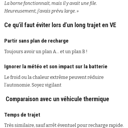
La borne fonctionnait, mais il y avait une file.
Heureusement, j’avais prévu large. »
Ce qu’il faut éviter lors d’un long trajet en VE
Partir sans plan de recharge
Toujours avoir un plan A… et un plan B !
Ignorer la météo et son impact sur la batterie
Le froid ou la chaleur extrême peuvent réduire
l’autonomie. Soyez vigilant
Comparaison avec un véhicule thermique
Temps de trajet
Très similaire, sauf arrêt éventuel pour recharge rapide.