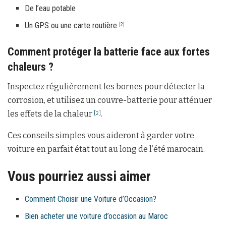
De l’eau potable
Un GPS ou une carte routière
[2]
Comment protéger la batterie face aux fortes
chaleurs ?
Inspectez régulièrement les bornes pour détecter la
corrosion, et utilisez un couvre-batterie pour atténuer
les effets de la chaleur
.
[2]
Ces conseils simples vous aideront à garder votre
voiture en parfait état tout au long de l’été marocain.
Vous pourriez aussi aimer
Comment Choisir une Voiture d’Occasion?
Bien acheter une voiture d’occasion au Maroc