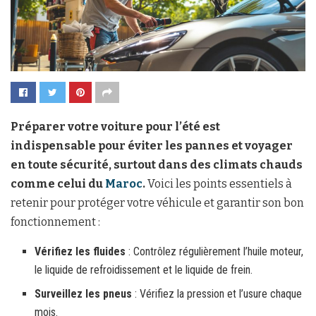
Préparer votre voiture pour l’été est
indispensable pour éviter les pannes et voyager
en toute sécurité, surtout dans des climats chauds
comme celui du
Maroc
.
Voici les points essentiels à
retenir pour protéger votre véhicule et garantir son bon
fonctionnement :
Vérifiez les fluides
: Contrôlez régulièrement l’huile moteur,
le liquide de refroidissement et le liquide de frein.
Surveillez les pneus
: Vérifiez la pression et l’usure chaque
mois.