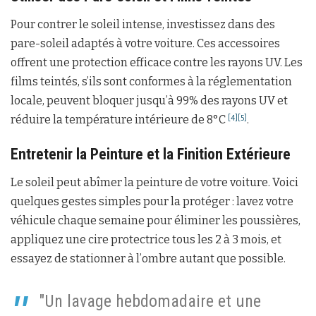
Pour contrer le soleil intense, investissez dans des
pare-soleil adaptés à votre voiture. Ces accessoires
offrent une protection efficace contre les rayons UV. Les
films teintés, s’ils sont conformes à la réglementation
locale, peuvent bloquer jusqu’à 99% des rayons UV et
réduire la température intérieure de 8°C
.
[4]
[5]
Entretenir la Peinture et la Finition Extérieure
Le soleil peut abîmer la peinture de votre voiture. Voici
quelques gestes simples pour la protéger : lavez votre
véhicule chaque semaine pour éliminer les poussières,
appliquez une cire protectrice tous les 2 à 3 mois, et
essayez de stationner à l’ombre autant que possible.
"Un lavage hebdomadaire et une