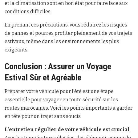
et la climatisation sont en bon état pour faire face aux
conditions difficiles.
En prenant ces précautions, vous réduirez les risques
de pannes et pourrez profiter pleinement de vos trajets
estivaux, même dans les environnements les plus
exigeants.
Conclusion : Assurer un Voyage
Estival Sûr et Agréable
Préparer votre véhicule pour l’été est une étape
essentielle pour voyager en toute sécurité sur les
routes marocaines. Voici les points importants à garder
en tête pour un trajet sans soucis.
L’entretien régulier de votre véhicule est crucial
.
Avec les températures élevées, des éléments comme le