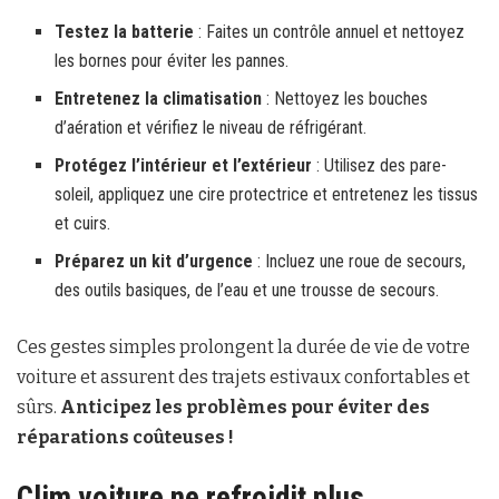
Testez la batterie
: Faites un contrôle annuel et nettoyez
les bornes pour éviter les pannes.
Entretenez la climatisation
: Nettoyez les bouches
d’aération et vérifiez le niveau de réfrigérant.
Protégez l’intérieur et l’extérieur
: Utilisez des pare-
soleil, appliquez une cire protectrice et entretenez les tissus
et cuirs.
Préparez un kit d’urgence
: Incluez une roue de secours,
des outils basiques, de l’eau et une trousse de secours.
Ces gestes simples prolongent la durée de vie de votre
voiture et assurent des trajets estivaux confortables et
sûrs.
Anticipez les problèmes pour éviter des
réparations coûteuses !
Clim voiture ne refroidit plus..