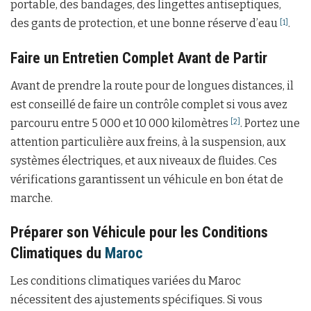
portable, des bandages, des lingettes antiseptiques,
des gants de protection, et une bonne réserve d’eau
.
[1]
Faire un Entretien Complet Avant de Partir
Avant de prendre la route pour de longues distances, il
est conseillé de faire un contrôle complet si vous avez
parcouru entre 5 000 et 10 000 kilomètres
. Portez une
[2]
attention particulière aux freins, à la suspension, aux
systèmes électriques, et aux niveaux de fluides. Ces
vérifications garantissent un véhicule en bon état de
marche.
Préparer son Véhicule pour les Conditions
Climatiques du
Maroc
Les conditions climatiques variées du Maroc
nécessitent des ajustements spécifiques. Si vous