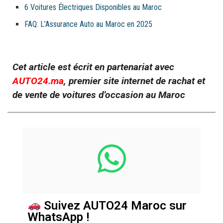
6 Voitures Électriques Disponibles au Maroc
FAQ: L’Assurance Auto au Maroc en 2025
Cet article est écrit en partenariat avec
AUTO24.ma
, premier site internet de rachat et
de vente de voitures d’occasion au Maroc
Suivez AUTO24 Maroc sur
WhatsApp !