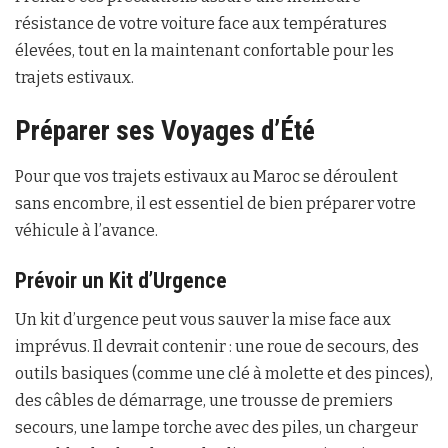
résistance de votre voiture face aux températures
élevées, tout en la maintenant confortable pour les
trajets estivaux.
Préparer ses Voyages d’Été
Pour que vos trajets estivaux au Maroc se déroulent
sans encombre, il est essentiel de bien préparer votre
véhicule à l’avance.
Prévoir un Kit d’Urgence
Un kit d’urgence peut vous sauver la mise face aux
imprévus. Il devrait contenir : une roue de secours, des
outils basiques (comme une clé à molette et des pinces),
des câbles de démarrage, une trousse de premiers
secours, une lampe torche avec des piles, un chargeur