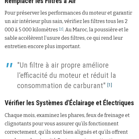
Remplacer les Filtres à Air
Pour préserver les performances du moteur et garantir
un air intérieur plus sain, vérifiez les filtres tous les 2
000 à 5 000 kilomètres
. Au Maroc, la poussière et le
[2]
sable accélèrent l’usure des filtres, ce qui rend leur
entretien encore plus important.
"Un filtre à air propre améliore
l’efficacité du moteur et réduit la
consommation de carburant"
[1]
Vérifier les Systèmes d’Éclairage et Électriques
Chaque mois, examinez les phares, feux de freinage et
clignotants pour vous assurer qu’ils fonctionnent
correctement, qu’ils sont bien alignés et qu’ils offrent