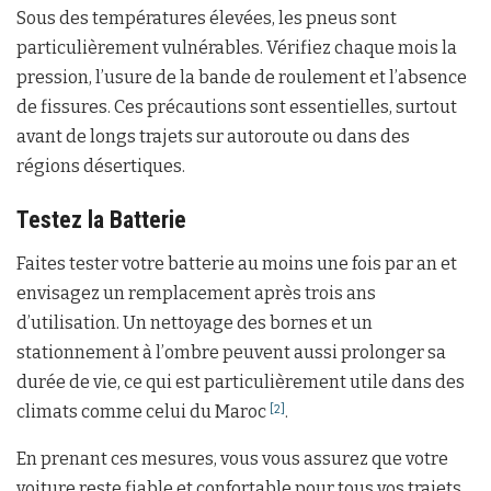
Sous des températures élevées, les pneus sont
particulièrement vulnérables. Vérifiez chaque mois la
pression, l’usure de la bande de roulement et l’absence
de fissures. Ces précautions sont essentielles, surtout
avant de longs trajets sur autoroute ou dans des
régions désertiques.
Testez la Batterie
Faites tester votre batterie au moins une fois par an et
envisagez un remplacement après trois ans
d’utilisation. Un nettoyage des bornes et un
stationnement à l’ombre peuvent aussi prolonger sa
durée de vie, ce qui est particulièrement utile dans des
climats comme celui du Maroc
.
[2]
En prenant ces mesures, vous vous assurez que votre
voiture reste fiable et confortable pour tous vos trajets