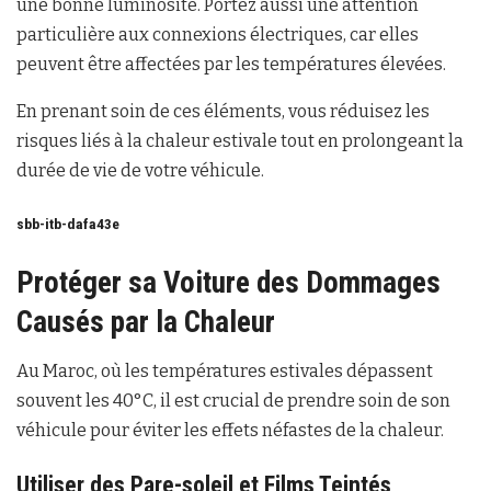
une bonne luminosité. Portez aussi une attention
particulière aux connexions électriques, car elles
peuvent être affectées par les températures élevées.
En prenant soin de ces éléments, vous réduisez les
risques liés à la chaleur estivale tout en prolongeant la
durée de vie de votre véhicule.
sbb-itb-dafa43e
Protéger sa Voiture des Dommages
Causés par la Chaleur
Au Maroc, où les températures estivales dépassent
souvent les 40°C, il est crucial de prendre soin de son
véhicule pour éviter les effets néfastes de la chaleur.
Utiliser des Pare-soleil et Films Teintés