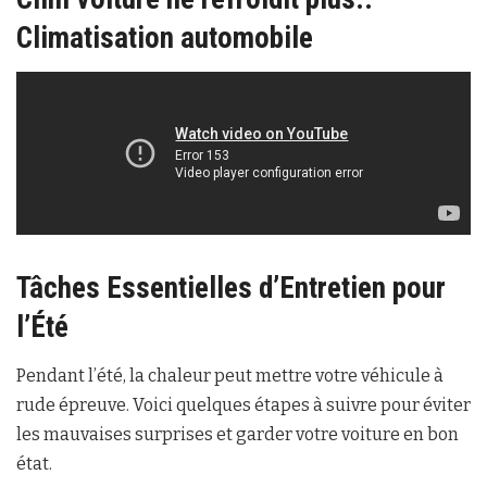
Climatisation automobile
Tâches Essentielles d’Entretien pour
l’Été
Pendant l’été, la chaleur peut mettre votre véhicule à
rude épreuve. Voici quelques étapes à suivre pour éviter
les mauvaises surprises et garder votre voiture en bon
état.