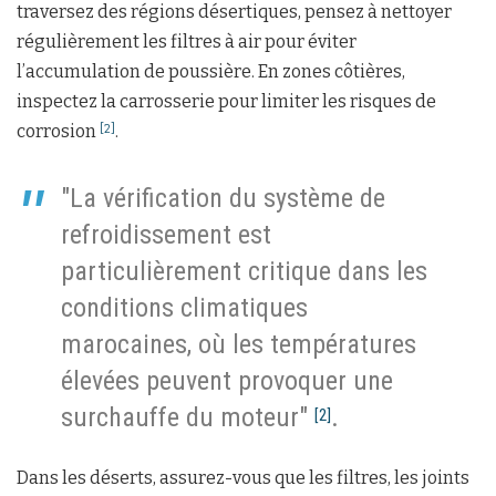
traversez des régions désertiques, pensez à nettoyer
régulièrement les filtres à air pour éviter
l’accumulation de poussière. En zones côtières,
inspectez la carrosserie pour limiter les risques de
corrosion
.
[2]
"La vérification du système de
refroidissement est
particulièrement critique dans les
conditions climatiques
marocaines, où les températures
élevées peuvent provoquer une
surchauffe du moteur"
.
[2]
Dans les déserts, assurez-vous que les filtres, les joints