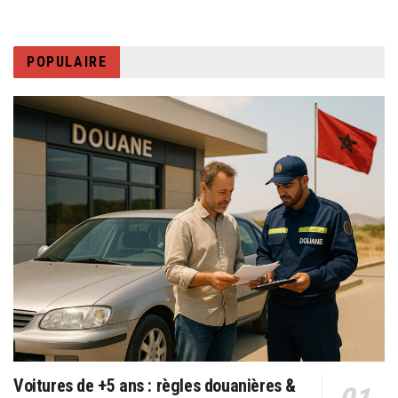
POPULAIRE
Voitures de +5 ans : règles douanières &