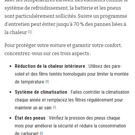
système de refroidissement, la batterie et les pneus
sont particulièrement sollicités. Suivre un programme
d’entretien peut éviter jusqu’à 70 % des pannes liées à
la chaleur
.
[1]
Pour protéger votre voiture et garantir votre confort,
concentrez-vous sur ces trois aspects :
Réduction de la chaleur intérieure
: Utilisez des pare-
soleil et des films teintés homologués pour limiter la montée
de température
.
[3]
Système de climatisation
: Faites contrôler la climatisation
chaque année et remplacez les filtres régulièrement pour
maintenir un air sain
.
[1]
État des pneus
: Vérifiez la pression des pneus chaque
mois pour améliorer la sécurité et réduire la consommation
de carburant
.
[2]