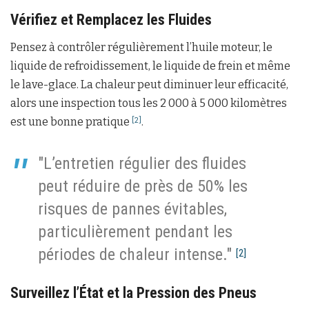
Vérifiez et Remplacez les Fluides
Pensez à contrôler régulièrement l’huile moteur, le
liquide de refroidissement, le liquide de frein et même
le lave-glace. La chaleur peut diminuer leur efficacité,
alors une inspection tous les 2 000 à 5 000 kilomètres
est une bonne pratique
.
[2]
"L’entretien régulier des fluides
peut réduire de près de 50% les
risques de pannes évitables,
particulièrement pendant les
périodes de chaleur intense."
[2]
Surveillez l’État et la Pression des Pneus