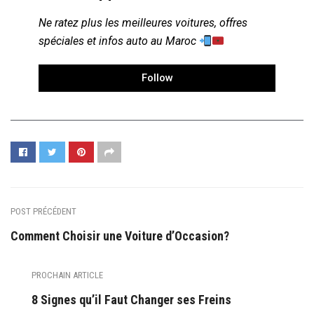
Ne ratez plus les meilleures voitures, offres
spéciales et infos auto au Maroc
Follow
POST PRÉCÉDENT
Comment Choisir une Voiture d’Occasion?
PROCHAIN ARTICLE
8 Signes qu’il Faut Changer ses Freins