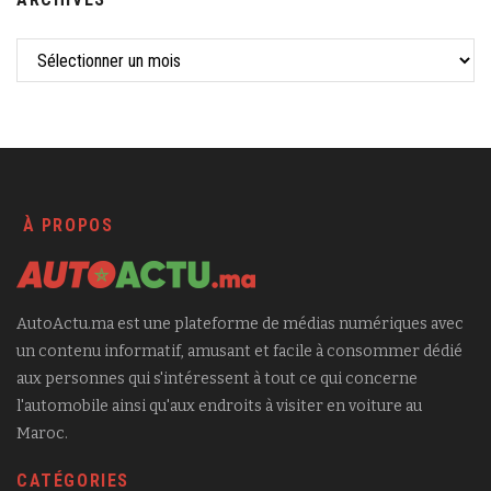
À PROPOS
AutoActu.ma est une plateforme de médias numériques avec
un contenu informatif, amusant et facile à consommer dédié
aux personnes qui s'intéressent à tout ce qui concerne
l'automobile ainsi qu'aux endroits à visiter en voiture au
Maroc.
CATÉGORIES