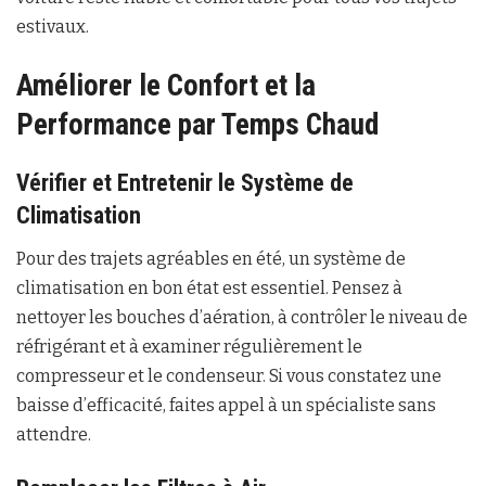
estivaux.
Améliorer le Confort et la
Performance par Temps Chaud
Vérifier et Entretenir le Système de
Climatisation
Pour des trajets agréables en été, un système de
climatisation en bon état est essentiel. Pensez à
nettoyer les bouches d’aération, à contrôler le niveau de
réfrigérant et à examiner régulièrement le
compresseur et le condenseur. Si vous constatez une
baisse d’efficacité, faites appel à un spécialiste sans
attendre.