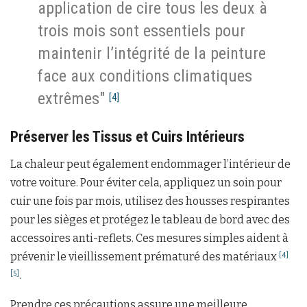
application de cire tous les deux à
trois mois sont essentiels pour
maintenir l’intégrité de la peinture
face aux conditions climatiques
extrêmes"
[4]
Préserver les Tissus et Cuirs Intérieurs
La chaleur peut également endommager l’intérieur de
votre voiture. Pour éviter cela, appliquez un soin pour
cuir une fois par mois, utilisez des housses respirantes
pour les sièges et protégez le tableau de bord avec des
accessoires anti-reflets. Ces mesures simples aident à
prévenir le vieillissement prématuré des matériaux
[4]
.
[5]
Prendre ces précautions assure une meilleure