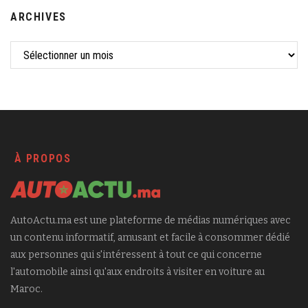
ARCHIVES
À PROPOS
AutoActu.ma est une plateforme de médias numériques avec
un contenu informatif, amusant et facile à consommer dédié
aux personnes qui s'intéressent à tout ce qui concerne
l'automobile ainsi qu'aux endroits à visiter en voiture au
Maroc.