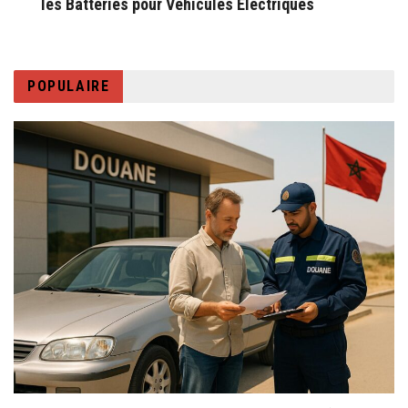
les Batteries pour Véhicules Électriques
POPULAIRE