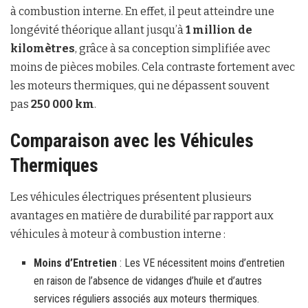
à combustion interne. En effet, il peut atteindre une
longévité théorique allant jusqu’à
1 million de
kilomètres
, grâce à sa conception simplifiée avec
moins de pièces mobiles. Cela contraste fortement avec
les moteurs thermiques, qui ne dépassent souvent
pas
250 000 km
.
Comparaison avec les Véhicules
Thermiques
Les véhicules électriques présentent plusieurs
avantages en matière de durabilité par rapport aux
véhicules à moteur à combustion interne :
Moins d’Entretien
: Les VE nécessitent moins d’entretien
en raison de l’absence de vidanges d’huile et d’autres
services réguliers associés aux moteurs thermiques.