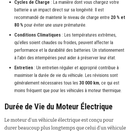
Cycles de Charge
: La manière dont vous chargez votre
batterie a un impact direct sur sa longévité. Il est
recommandé de maintenir le niveau de charge entre
20 % et
80 %
pour éviter une usure prématurée.
Conditions Climatiques
: Les températures extrêmes,
qu’elles soient chaudes ou froides, peuvent affecter la
performance et la durabilité des batteries. Un stationnement
à l’abri des intempéries peut aider à préserver leur état.
Entretien
: Un entretien régulier et approprié contribue à
maximiser la durée de vie du véhicule. Les révisions sont
généralement nécessaires tous les
30 000 km
, ce qui est
moins fréquent que pour les véhicules à moteur thermique.
Durée de Vie du Moteur Électrique
Le moteur d’un véhicule électrique est conçu pour
durer beaucoup plus longtemps que celui d’un véhicule