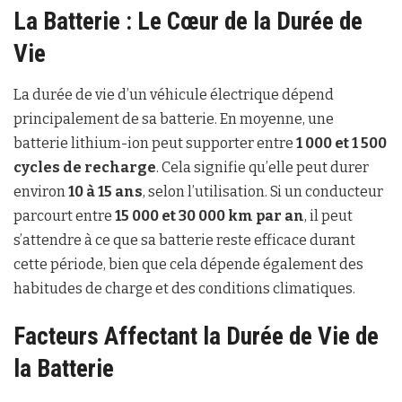
La Batterie : Le Cœur de la Durée de
Vie
La durée de vie d’un véhicule électrique dépend
principalement de sa batterie. En moyenne, une
batterie lithium-ion peut supporter entre
1 000 et 1 500
cycles de recharge
. Cela signifie qu’elle peut durer
environ
10 à 15 ans
, selon l’utilisation. Si un conducteur
parcourt entre
15 000 et 30 000 km par an
, il peut
s’attendre à ce que sa batterie reste efficace durant
cette période, bien que cela dépende également des
habitudes de charge et des conditions climatiques.
Facteurs Affectant la Durée de Vie de
la Batterie