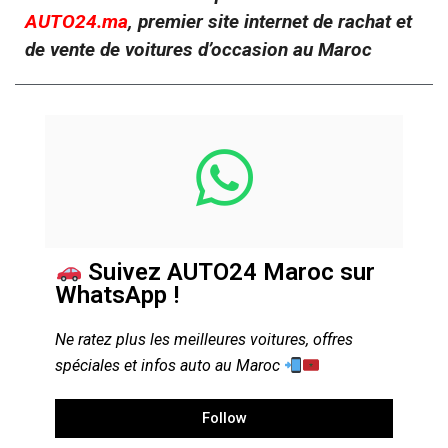
AUTO24.ma
, premier site internet de rachat et
de vente de voitures d’occasion au Maroc
Suivez AUTO24 Maroc sur
WhatsApp !
Ne ratez plus les meilleures voitures, offres
spéciales et infos auto au Maroc
Follow