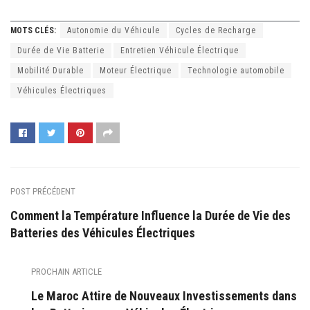
MOTS CLÉS:
Autonomie du Véhicule
Cycles de Recharge
Durée de Vie Batterie
Entretien Véhicule Électrique
Mobilité Durable
Moteur Électrique
Technologie automobile
Véhicules Électriques
POST PRÉCÉDENT
Comment la Température Influence la Durée de Vie des
Batteries des Véhicules Électriques
PROCHAIN ARTICLE
Le Maroc Attire de Nouveaux Investissements dans