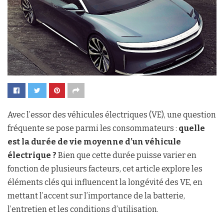
Avec l’essor des véhicules électriques (VE), une question
fréquente se pose parmi les consommateurs :
quelle
est la durée de vie moyenne d’un véhicule
électrique ?
Bien que cette durée puisse varier en
fonction de plusieurs facteurs, cet article explore les
éléments clés qui influencent la longévité des VE, en
mettant l’accent sur l’importance de la batterie,
l’entretien et les conditions d’utilisation.