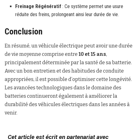
Freinage Régénératif
: Ce système permet une usure
réduite des freins, prolongeant ainsi leur durée de vie.
Conclusion
En résumé, un véhicule électrique peut avoir une durée
de vie moyenne comprise entre
10 et 15 ans
,
principalement déterminée par la santé de sa batterie.
Avec un bon entretien et des habitudes de conduite
appropriées, il est possible d’optimiser cette longévité.
Les avancées technologiques dans le domaine des
batteries continueront également à améliorer la
durabilité des véhicules électriques dans les années à
venir.
Cet article est écrit en partenariat avec