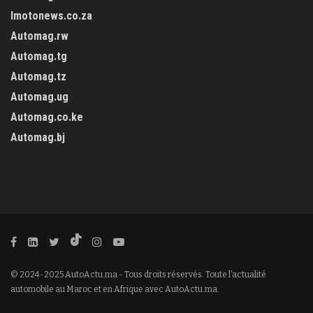
Imotonews.co.za
Automag.rw
Automag.tg
Automag.tz
Automag.ug
Automag.co.ke
Automag.bj
© 2024-2025 AutoActu.ma - Tous droits réservés. Toute l’actualité
automobile au Maroc et en Afrique avec AutoActu.ma.