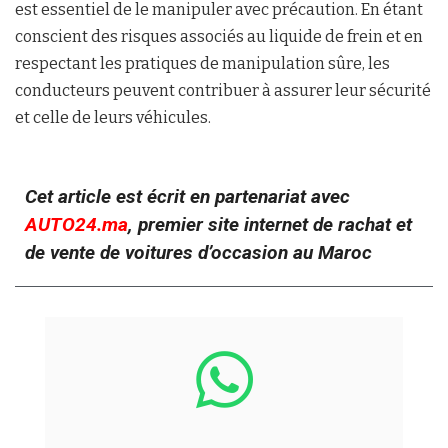
est essentiel de le manipuler avec précaution. En étant
conscient des risques associés au liquide de frein et en
respectant les pratiques de manipulation sûre, les
conducteurs peuvent contribuer à assurer leur sécurité
et celle de leurs véhicules.
Cet article est écrit en partenariat avec
AUTO24.ma
, premier site internet de rachat et
de vente de voitures d’occasion au Maroc