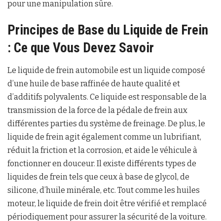
pour une manipulation sûre.
Principes de Base du Liquide de Frein
: Ce que Vous Devez Savoir
Le liquide de frein automobile est un liquide composé
d’une huile de base raffinée de haute qualité et
d’additifs polyvalents. Ce liquide est responsable de la
transmission de la force de la pédale de frein aux
différentes parties du système de freinage. De plus, le
liquide de frein agit également comme un lubrifiant,
réduit la friction et la corrosion, et aide le véhicule à
fonctionner en douceur. Il existe différents types de
liquides de frein tels que ceux à base de glycol, de
silicone, d’huile minérale, etc. Tout comme les huiles
moteur, le liquide de frein doit être vérifié et remplacé
périodiquement pour assurer la sécurité de la voiture.