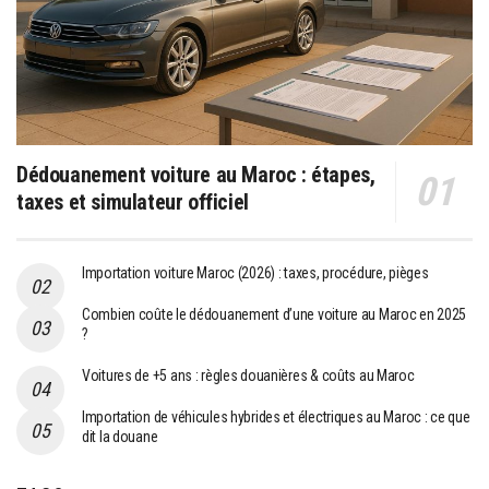
Dédouanement voiture au Maroc : étapes,
taxes et simulateur officiel
Importation voiture Maroc (2026) : taxes, procédure, pièges
Combien coûte le dédouanement d’une voiture au Maroc en 2025
?
Voitures de +5 ans : règles douanières & coûts au Maroc
Importation de véhicules hybrides et électriques au Maroc : ce que
dit la douane