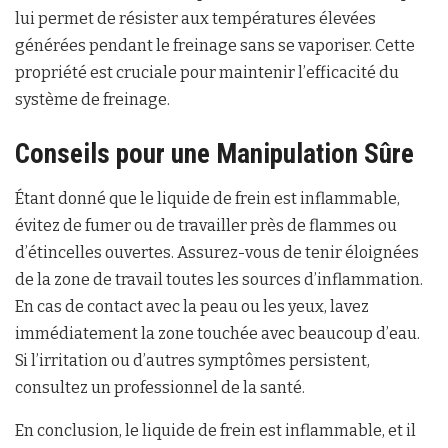
lui permet de résister aux températures élevées
générées pendant le freinage sans se vaporiser. Cette
propriété est cruciale pour maintenir l’efficacité du
système de freinage.
Conseils pour une Manipulation Sûre
Étant donné que le liquide de frein est inflammable,
évitez de fumer ou de travailler près de flammes ou
d’étincelles ouvertes. Assurez-vous de tenir éloignées
de la zone de travail toutes les sources d’inflammation.
En cas de contact avec la peau ou les yeux, lavez
immédiatement la zone touchée avec beaucoup d’eau.
Si l’irritation ou d’autres symptômes persistent,
consultez un professionnel de la santé.
En conclusion, le liquide de frein est inflammable, et il