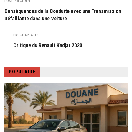
POST PRÉCÉDENT
Conséquences de la Conduite avec une Transmission
Défaillante dans une Voiture
PROCHAIN ARTICLE
Critique du Renault Kadjar 2020
POPULAIRE