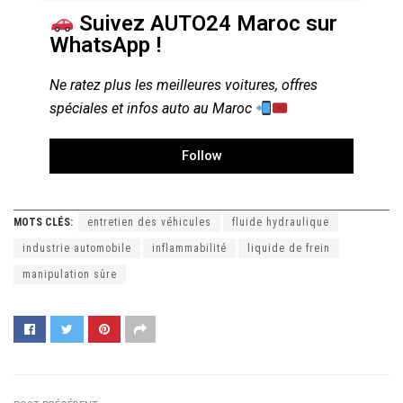
Suivez AUTO24 Maroc sur
WhatsApp !
Ne ratez plus les meilleures voitures, offres
spéciales et infos auto au Maroc
Follow
MOTS CLÉS:
entretien des véhicules
fluide hydraulique
industrie automobile
inflammabilité
liquide de frein
manipulation sûre