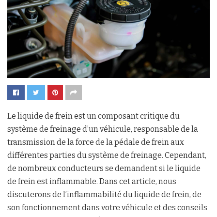
Le liquide de frein est un composant critique du
système de freinage d’un véhicule, responsable de la
transmission de la force de la pédale de frein aux
différentes parties du système de freinage. Cependant,
de nombreux conducteurs se demandent si le liquide
de frein est inflammable. Dans cet article, nous
discuterons de l’inflammabilité du liquide de frein, de
son fonctionnement dans votre véhicule et des conseils