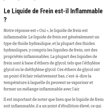
Le Liquide de Frein est-il Inflammable
?
Notre réponse est « Oui », le liquide de frein est
inflammable. Le liquide de frein est généralement un
type de fluide hydraulique, et la plupart des fluides
hydrauliques, y compris les liquides de frein, ont des
propriétés inflammables. La plupart des liquides de
frein sont à base d’éthers de glycol, tels que l’éthylène
glycol ou le diéthylène glycol. Ces éthers de glycol ont
un point d’éclair relativement bas, c’est-à-dire la
température à laquelle ils peuvent se vaporiser et
former un mélange inflammable avec l’air.
Il est important de noter que bien que le liquide de frein
soit inflammable, il a un point d’ébullition élevé, ce qui