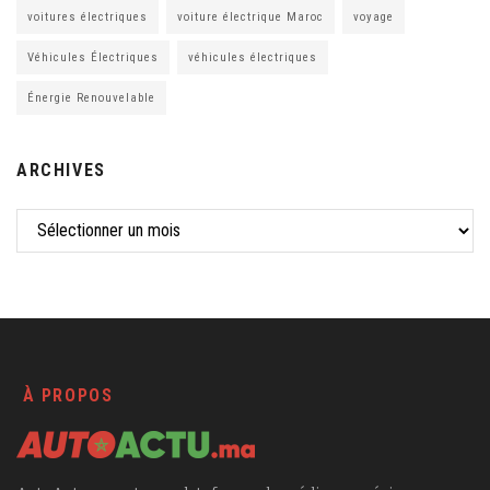
voitures électriques
voiture électrique Maroc
voyage
Véhicules Électriques
véhicules électriques
Énergie Renouvelable
ARCHIVES
À PROPOS