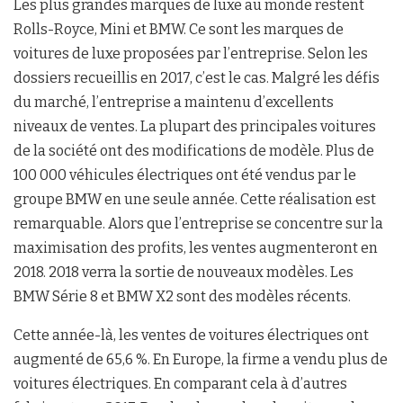
Les plus grandes marques de luxe au monde restent
Rolls-Royce, Mini et BMW. Ce sont les marques de
voitures de luxe proposées par l’entreprise. Selon les
dossiers recueillis en 2017, c’est le cas. Malgré les défis
du marché, l’entreprise a maintenu d’excellents
niveaux de ventes. La plupart des principales voitures
de la société ont des modifications de modèle. Plus de
100 000 véhicules électriques ont été vendus par le
groupe BMW en une seule année. Cette réalisation est
remarquable. Alors que l’entreprise se concentre sur la
maximisation des profits, les ventes augmenteront en
2018. 2018 verra la sortie de nouveaux modèles. Les
BMW Série 8 et BMW X2 sont des modèles récents.
Cette année-là, les ventes de voitures électriques ont
augmenté de 65,6 %. En Europe, la firme a vendu plus de
voitures électriques. En comparant cela à d’autres