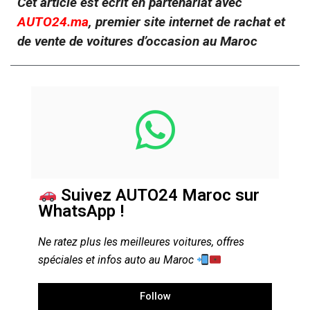
Cet article est écrit en partenariat avec
AUTO24.ma
, premier site internet de rachat et
de vente de voitures d’occasion au Maroc
Suivez AUTO24 Maroc sur
WhatsApp !
Ne ratez plus les meilleures voitures, offres
spéciales et infos auto au Maroc
Follow