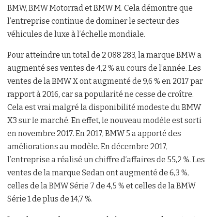
BMW, BMW Motorrad et BMW M. Cela démontre que
l’entreprise continue de dominer le secteur des
véhicules de luxe à l’échelle mondiale.
Pour atteindre un total de 2 088 283, la marque BMW a
augmenté ses ventes de 4,2 % au cours de l’année. Les
ventes de la BMW X ont augmenté de 9,6 % en 2017 par
rapport à 2016, car sa popularité ne cesse de croître.
Cela est vrai malgré la disponibilité modeste du BMW
X3 sur le marché. En effet, le nouveau modèle est sorti
en novembre 2017. En 2017, BMW 5 a apporté des
améliorations au modèle. En décembre 2017,
l’entreprise a réalisé un chiffre d’affaires de 55,2 %. Les
ventes de la marque Sedan ont augmenté de 6,3 %,
celles de la BMW Série 7 de 4,5 % et celles de la BMW
Série 1 de plus de 14,7 %.