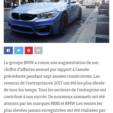
Le groupe BMW a connu une augmentation de son
chiffre d’affaires annuel par rapport à l’année
précédente pendant sept années consécutives. Les
revenus de l’entreprise en 2017 ont été les plus élevés
de tous les temps. Tous les secteurs de l’entreprise ont
contribué à son succès. De nouveaux sommets ont été
atteints par les marques MINI et BMW. Les ventes les
plus élevées jamais enregistrées ont été réalisées par