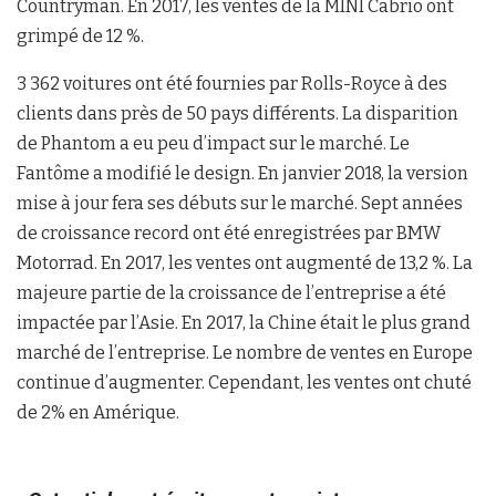
Countryman. En 2017, les ventes de la MINI Cabrio ont
grimpé de 12 %.
3 362 voitures ont été fournies par Rolls-Royce à des
clients dans près de 50 pays différents. La disparition
de Phantom a eu peu d’impact sur le marché. Le
Fantôme a modifié le design. En janvier 2018, la version
mise à jour fera ses débuts sur le marché. Sept années
de croissance record ont été enregistrées par BMW
Motorrad. En 2017, les ventes ont augmenté de 13,2 %. La
majeure partie de la croissance de l’entreprise a été
impactée par l’Asie. En 2017, la Chine était le plus grand
marché de l’entreprise. Le nombre de ventes en Europe
continue d’augmenter. Cependant, les ventes ont chuté
de 2% en Amérique.