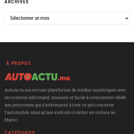
ARCHIVES
À PROPOS
AutoActu.ma est une plateforme de médias numériques avec
un contenu informatif, amusant et facile à consommer dédié
aux personnes qui s'intéressent à tout ce qui concerne
l'automobile ainsi qu'aux endroits à visiter en voiture au
Maroc.
CATÉGORIES