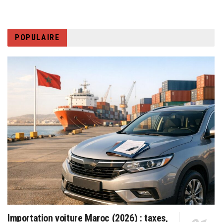
POPULAIRE
Importation voiture Maroc (2026) : taxes,