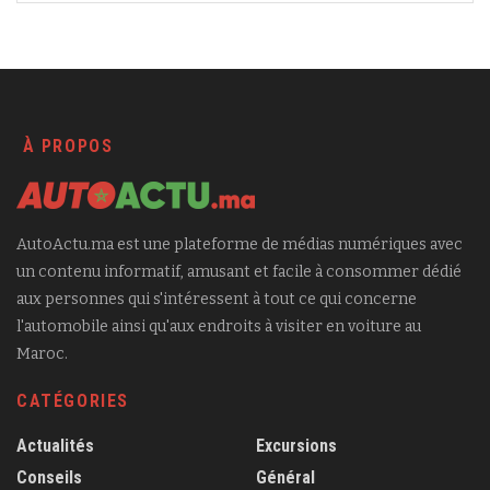
À PROPOS
AutoActu.ma est une plateforme de médias numériques avec
un contenu informatif, amusant et facile à consommer dédié
aux personnes qui s'intéressent à tout ce qui concerne
l'automobile ainsi qu'aux endroits à visiter en voiture au
Maroc.
CATÉGORIES
Actualités
Excursions
Conseils
Général