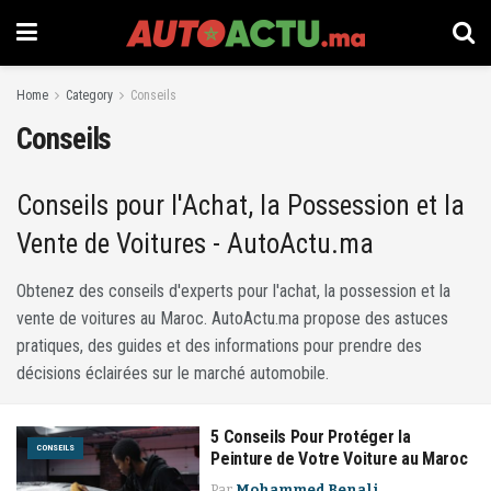
Home
Category
Conseils
Conseils
Conseils pour l'Achat, la Possession et la
Vente de Voitures - AutoActu.ma
Obtenez des conseils d'experts pour l'achat, la possession et la
vente de voitures au Maroc. AutoActu.ma propose des astuces
pratiques, des guides et des informations pour prendre des
décisions éclairées sur le marché automobile.
5 Conseils Pour Protéger la
CONSEILS
Peinture de Votre Voiture au Maroc
Par
Mohammed Benali