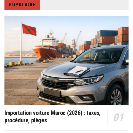
POPULAIRE
Importation voiture Maroc (2026) : taxes,
procédure, pièges